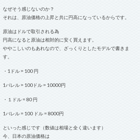
なぜそう感じないのか？
それは、原油価格の上昇と共に円高になっているからです。
原油はドルで取引される為
円高になると原油は相対的に安く買えます。
ややこしいのもあれなので、ざっくりとしたモデルで書きま
す。
・1ドル = 100 円
1バレル = 100ドル = 10000円
・１ドル = 80 円
1バレル = 100 ドル = 8000円
といった感じです（数値は相場と全く違います）
今、日本の原油価格は