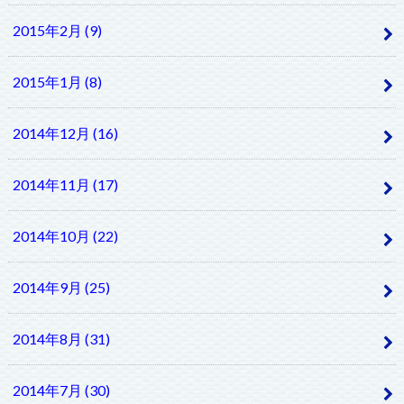
2015年2月 (9)
2015年1月 (8)
2014年12月 (16)
2014年11月 (17)
2014年10月 (22)
2014年9月 (25)
2014年8月 (31)
2014年7月 (30)