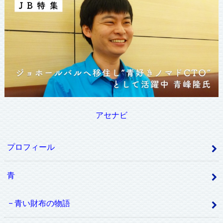
アセナビ
プロフィール
青
青い財布の物語