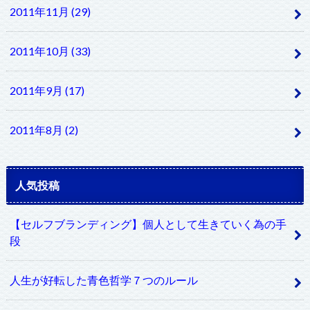
2011年11月 (29)
2011年10月 (33)
2011年9月 (17)
2011年8月 (2)
人気投稿
【セルフブランディング】個人として生きていく為の手
段
人生が好転した青色哲学７つのルール