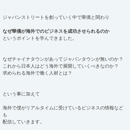
ジャパンストリートを創っていく中で華僑と関わり
なぜ華僑が海外でのビジネスを成功させられるのか
というポイントを学んできました。
なぜチャイナタウンがあってジャパンタウンが無いのか？
これから日本人はどう海外で展開していくべきなのか？
求められる海外で働く人材とは？
という事に加えて
海外で僕がリアルタイムに受けているビジネスの情報など
も
配信していきます。