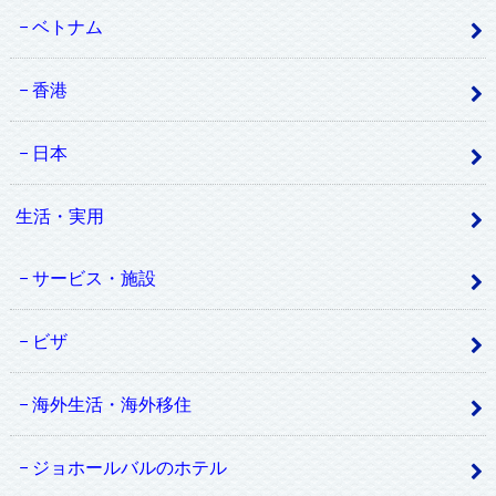
ベトナム
香港
日本
生活・実用
サービス・施設
ビザ
海外生活・海外移住
ジョホールバルのホテル