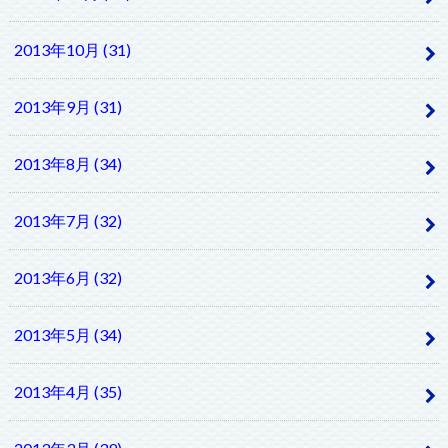
2013年10月 (31)
2013年9月 (31)
2013年8月 (34)
2013年7月 (32)
2013年6月 (32)
2013年5月 (34)
2013年4月 (35)