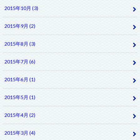
2015年10月 (3)
2015年9月 (2)
2015年8月 (3)
2015年7月 (6)
2015年6月 (1)
2015年5月 (1)
2015年4月 (2)
2015年3月 (4)