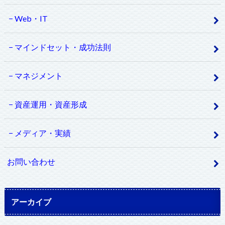
Web・IT
マインドセット・成功法則
マネジメント
資産運用・資産形成
メディア・実績
お問い合わせ
アーカイブ