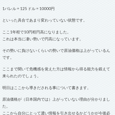
1バレル = 125 ドル = 10000円
といった具合であまり変わっていない状態です。
ここ1年程で10円程円高になりました。
これは本当に凄い勢いで円高になっています。
その勢いに負けないくらいの勢いで原油価格は上がっているん
です。
ここまで聞いて危機感を覚えた方は情報から得る能力を鍛えて
来られたのでしょう。
明日はここから導きだされる事について書きます。
原油価格が（日本国内では）上がっていない理由が分かりまし
た。
ここから自分にとって濃い情報を引き出せるかどうかが今後必