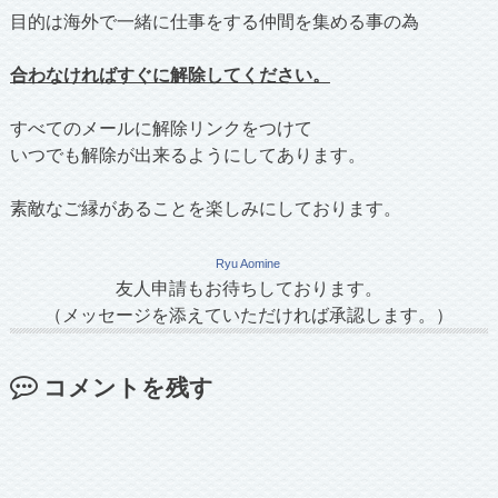
目的は海外で一緒に仕事をする仲間を集める事の為
合わなければすぐに解除してください。
すべてのメールに解除リンクをつけて
いつでも解除が出来るようにしてあります。
素敵なご縁があることを楽しみにしております。
Ryu Aomine
友人申請もお待ちしております。
（メッセージを添えていただければ承認します。）
コメントを残す