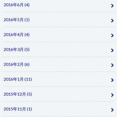
2016年6月 (4)
2016年5月 (1)
2016年4月 (4)
2016年3月 (5)
2016年2月 (6)
2016年1月 (11)
2015年12月 (5)
2015年11月 (1)