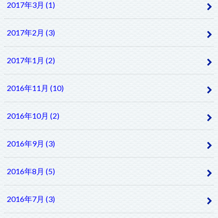
2017年3月 (1)
2017年2月 (3)
2017年1月 (2)
2016年11月 (10)
2016年10月 (2)
2016年9月 (3)
2016年8月 (5)
2016年7月 (3)