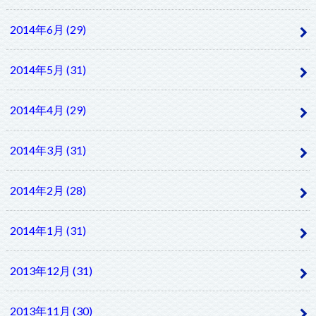
2014年6月 (29)
2014年5月 (31)
2014年4月 (29)
2014年3月 (31)
2014年2月 (28)
2014年1月 (31)
2013年12月 (31)
2013年11月 (30)