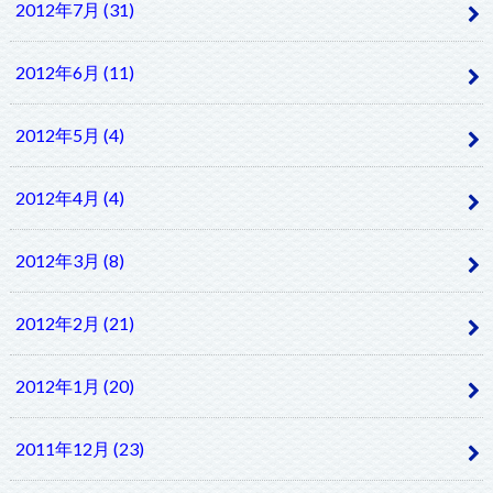
2012年7月 (31)
2012年6月 (11)
2012年5月 (4)
2012年4月 (4)
2012年3月 (8)
2012年2月 (21)
2012年1月 (20)
2011年12月 (23)