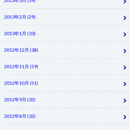
2013年3月 (39)
2013年2月 (29)
2013年1月 (33)
2012年12月 (38)
2012年11月 (59)
2012年10月 (51)
2012年9月 (32)
2012年8月 (32)