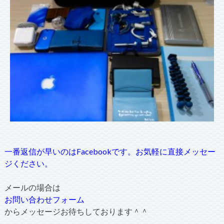
一番返信が早いのはFacebookです。お気軽に直接メッセー
ジください。
メールの場合は
お問い合わせフォーム
からメッセージお待ちしております＾＾