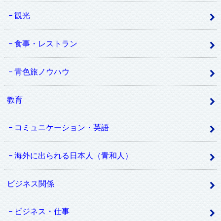
観光
食事・レストラン
青色旅ノウハウ
教育
コミュニケーション・英語
海外に出られる日本人（青和人）
ビジネス関係
ビジネス・仕事