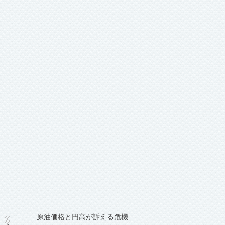
原油価格と円高が訴える危機