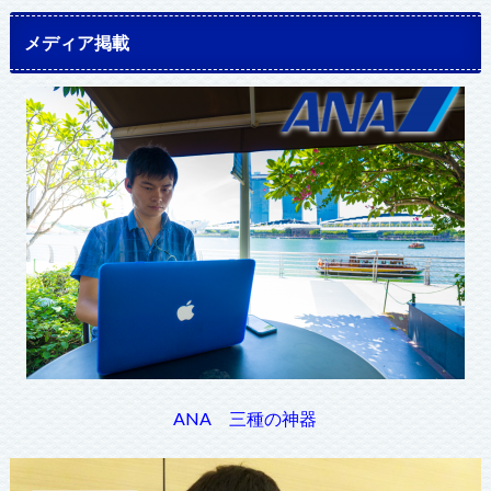
メディア掲載
ANA 三種の神器