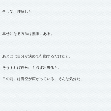
そして、理解した
幸せになる方法は無限にある。
あとはは自分が決めて行動するだけだと。
そうすれば自分にも必ず出来ると。
目の前には青空が広がっている。そんな気分だ。