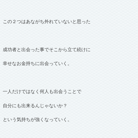
この２つはあながち外れていないと思った
成功者と出会った事でそこから立て続けに
幸せなお金持ちに出会っていく。
一人だけではなく何人も出会うことで
自分にも出来るんじゃないか？
という気持ちが強くなっていく。