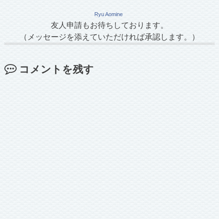
Ryu Aomine
友人申請もお待ちしております。
（メッセージを添えていただければ承認します。）
コメントを残す