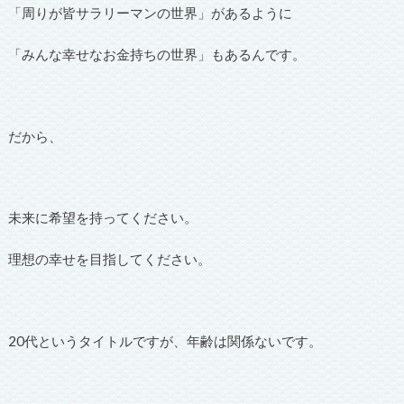
「周りが皆サラリーマンの世界」があるように
「みんな幸せなお金持ちの世界」もあるんです。
だから、
未来に希望を持ってください。
理想の幸せを目指してください。
20代というタイトルですが、年齢は関係ないです。