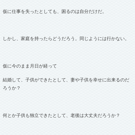
仮に仕事を失ったとしても、困るのは自分だけだ。
しかし、家庭を持ったらどうだろう。同じようには行かない。
仮に今のまま月日が経って
結婚して、子供ができたとして、妻や子供を幸せに出来るのだ
ろうか？
何とか子供も独立できたとして、老後は大丈夫だろうか？