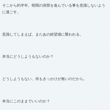
そこから約半年。暗闇の洞窟を進んでいる事を意識しないよう
に過ごす。
意識してしまえば、またあの絶望感に襲われる。
本当にどうしようもないのか？
どうしようもない。何もきっかけが無いのだから。
本当にこのままでいいのか？