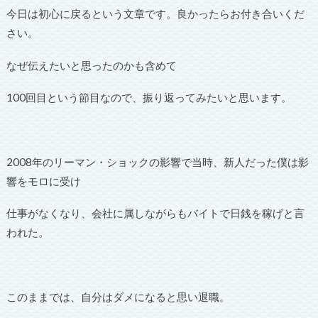
今日は初心に戻るという文章です。良かったらお付き合いくだ
さい。
なぜ伝えたいと思ったのかも含めて
100回目という節目なので、振り返ってみたいと思います。
2008年のリーマン・ショックの影響で当時、新人だった僕は影
響をモロに受け
仕事がなくなり、会社に属しながらもバイトで日銭を稼げと言
われた。
このままでは、自分はダメになると思い退職。