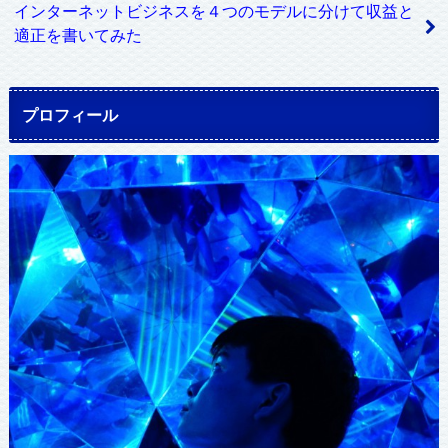
インターネットビジネスを４つのモデルに分けて収益と
適正を書いてみた
プロフィール