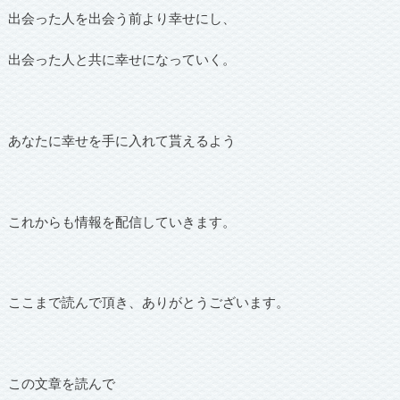
出会った人を出会う前より幸せにし、
出会った人と共に幸せになっていく。
あなたに幸せを手に入れて貰えるよう
これからも情報を配信していきます。
ここまで読んで頂き、ありがとうございます。
この文章を読んで