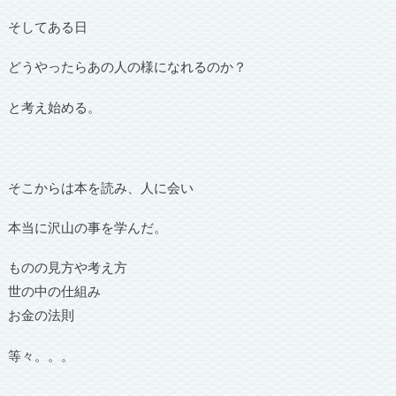
そしてある日
どうやったらあの人の様になれるのか？
と考え始める。
そこからは本を読み、人に会い
本当に沢山の事を学んだ。
ものの見方や考え方
世の中の仕組み
お金の法則
等々。。。