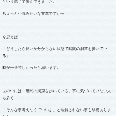
という感じで歩んできました。
ちょっと小説みたいな文章ですがｗ
今思えば
「どうしたら良いか分からない状態で暗闇の洞窟を歩いてい
る」
時が一番苦しかったと思います。
世の中には「暗闇の洞窟を歩いている」事に気づいていない人
も多く
「そんな事考えなくていいよ」と理解されない事も結構ありま