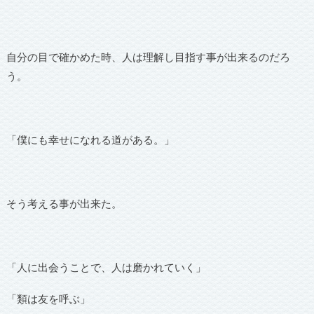
自分の目で確かめた時、人は理解し目指す事が出来るのだろ
う。
「僕にも幸せになれる道がある。」
そう考える事が出来た。
「人に出会うことで、人は磨かれていく」
「類は友を呼ぶ」