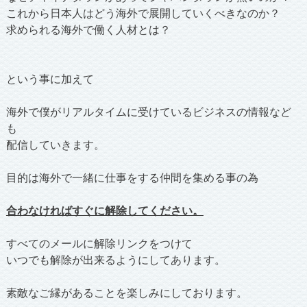
これから日本人はどう海外で展開していくべきなのか？
求められる海外で働く人材とは？
という事に加えて
海外で僕がリアルタイムに受けているビジネスの情報など
も
配信していきます。
目的は海外で一緒に仕事をする仲間を集める事の為
合わなければすぐに解除してください。
すべてのメールに解除リンクをつけて
いつでも解除が出来るようにしてあります。
素敵なご縁があることを楽しみにしております。