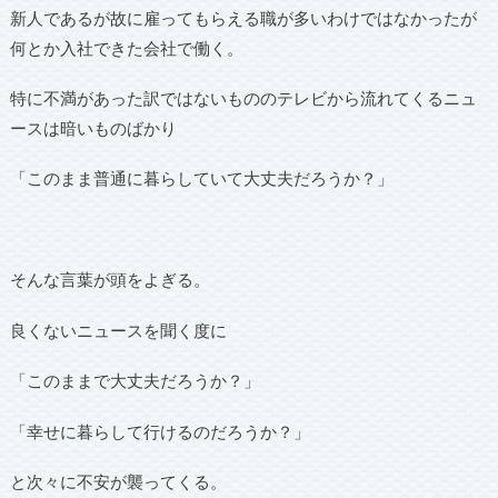
新人であるが故に雇ってもらえる職が多いわけではなかったが
何とか入社できた会社で働く。
特に不満があった訳ではないもののテレビから流れてくるニュ
ースは暗いものばかり
「このまま普通に暮らしていて大丈夫だろうか？」
そんな言葉が頭をよぎる。
良くないニュースを聞く度に
「このままで大丈夫だろうか？」
「幸せに暮らして行けるのだろうか？」
と次々に不安が襲ってくる。