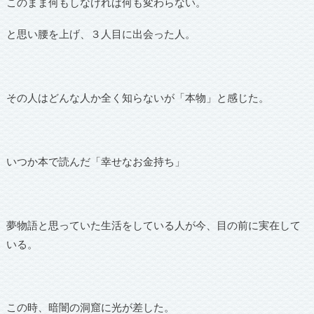
このまま何もしなければ何も変わらない。
と思い腰を上げ、３人目に出会った人。
その人はどんな人か全く知らないが「本物」と感じた。
いつか本で読んだ「幸せなお金持ち」
夢物語と思っていた生活をしている人が今、目の前に実在して
いる。
この時、暗闇の洞窟に光が差した。