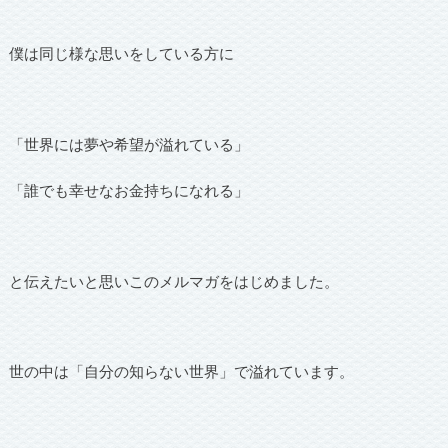
僕は同じ様な思いをしている方に
「世界には夢や希望が溢れている」
「誰でも幸せなお金持ちになれる」
と伝えたいと思いこのメルマガをはじめました。
世の中は「自分の知らない世界」で溢れています。