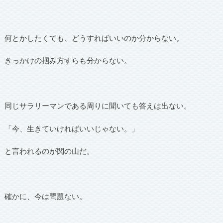
何とかしたくても、どうすればいいのか分からない。
きっかけの掴み方すらも分からない。
同じサラリーマンである周りに聞いても答えは出ない。
「今、生きていければいいじゃない。」
と言われるのが関の山だ。
確かに、今は問題ない。