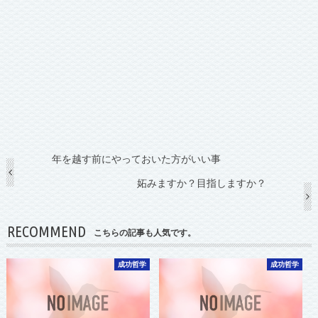
年を越す前にやっておいた方がいい事
妬みますか？目指しますか？
RECOMMEND
こちらの記事も人気です。
成功哲学
成功哲学