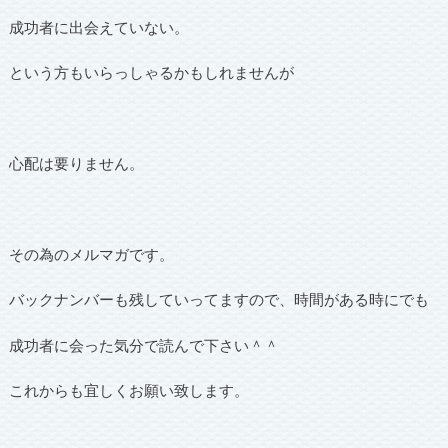
成功者に出会えていない。
という方もいらっしゃるかもしれませんが
心配は要りません。
その為のメルマガです。
バックナンバーも残していってますので、時間がある時にでも
成功者に会った気分で読んで下さい＾＾
これからも宜しくお願い致します。