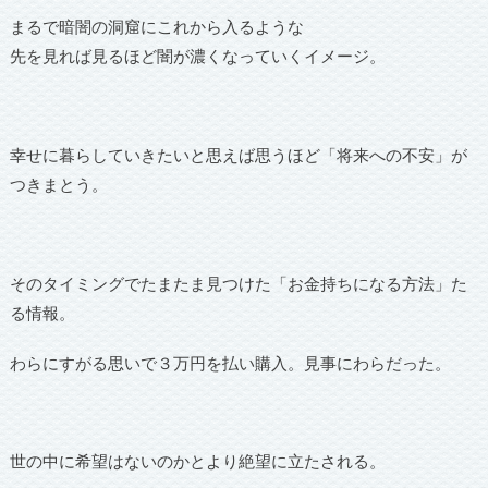
まるで暗闇の洞窟にこれから入るような
先を見れば見るほど闇が濃くなっていくイメージ。
幸せに暮らしていきたいと思えば思うほど「将来への不安」が
つきまとう。
そのタイミングでたまたま見つけた「お金持ちになる方法」た
る情報。
わらにすがる思いで３万円を払い購入。見事にわらだった。
世の中に希望はないのかとより絶望に立たされる。