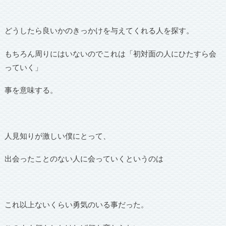
どうしたら良いかのきっかけを与えてくれる人を探す。
もちろん周りにはいないのでこれは「初対面の人にひたすら会
っていく」
事を意味する。
人見知りが激しい僕にとって、
出会ったことのない人に会っていくというのは
これ以上ないくらい勇気のいる事だった。