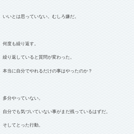
いいとは思っていない。むしろ嫌だ。
何度も繰り返す。
繰り返していると質問が変わった。
本当に自分でやれるだけの事はやったのか？
多分やっていない。
自分でも気づいていない事がまだ残っているはずだ。
そしてとった行動。