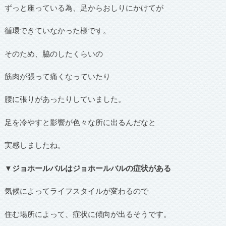
ずっと座っている為、足からおしりにかけてが
循環できていなかった様です。
そのため、脇のしたくらいの
筋肉が張って痛くなっていたり
腰に張りがあったりしていました。
足を冷やすと影響が色々な所に出るんだなと
実感しましたね。
▼ジョホールバルはジョホールバルの症状がある
気候によってライフスタイルが変わるので
住む場所によって、症状に傾向が出るそうです。