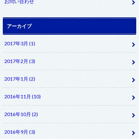
お問い合わせ
アーカイブ
2017年3月 (1)
2017年2月 (3)
2017年1月 (2)
2016年11月 (10)
2016年10月 (2)
2016年9月 (3)