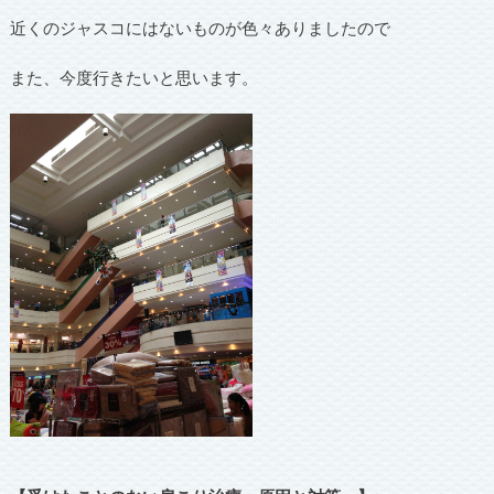
近くのジャスコにはないものが色々ありましたので
また、今度行きたいと思います。