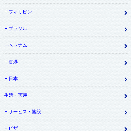
フィリピン
ブラジル
ベトナム
香港
日本
生活・実用
サービス・施設
ビザ