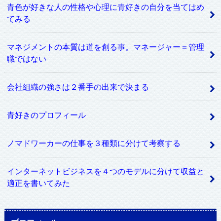
青色が好きな人の性格や心理に青好きの自分を当てはめ
てみる
マネジメントの本質は道を創る事。マネージャー＝管理
職ではない
会社組織の強さは２番手の出来で決まる
青好きのプロフィール
ノマドワーカーの仕事を３種類に分けて考察する
インターネットビジネスを４つのモデルに分けて収益と
適正を書いてみた