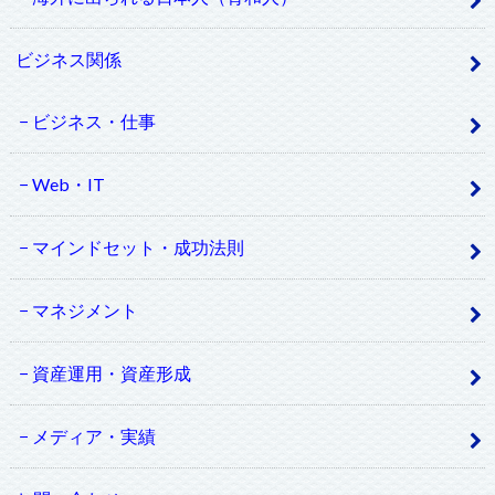
ビジネス関係
ビジネス・仕事
Web・IT
マインドセット・成功法則
マネジメント
資産運用・資産形成
メディア・実績