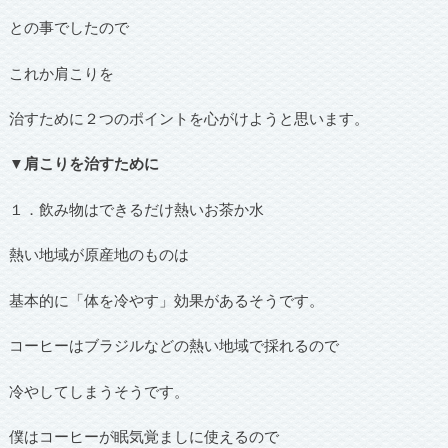
との事でしたので
これか肩こりを
治すために２つのポイントを心がけようと思います。
▼肩こりを治すために
１．飲み物はできるだけ熱いお茶か水
熱い地域が原産地のものは
基本的に「体を冷やす」効果があるそうです。
コーヒーはブラジルなどの熱い地域で採れるので
冷やしてしまうそうです。
僕はコーヒーが眠気覚ましに使えるので