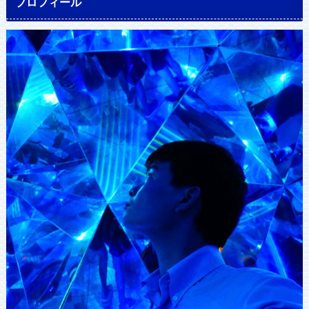
プロフィール