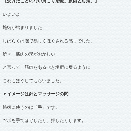
【受けたことのない肩こり治療。原因と対策。】
いよいよ
施術が始まりました。
しばらくは腕で易しくほぐされる感じでした。
所々「筋肉の形がおかしい」
と言って、筋肉をあるべき場所に戻るように
これもほぐしてもらいました。
▼イメージは針とマッサージの間
施術に使うのは「手」です。
ツボを手でほぐしたり、押したりします。