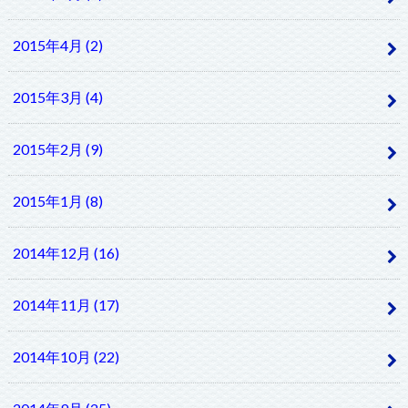
2015年4月 (2)
2015年3月 (4)
2015年2月 (9)
2015年1月 (8)
2014年12月 (16)
2014年11月 (17)
2014年10月 (22)