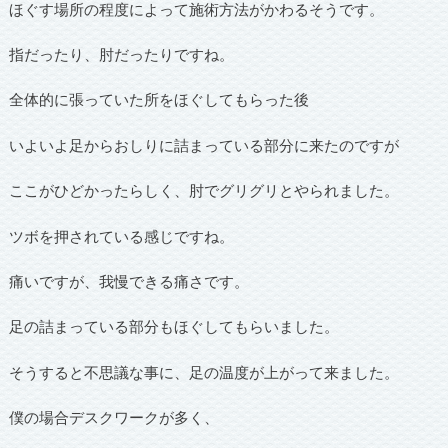
ほぐす場所の程度によって施術方法がかわるそうです。
指だったり、肘だったりですね。
全体的に張っていた所をほぐしてもらった後
いよいよ足からおしりに詰まっている部分に来たのですが
ここがひどかったらしく、肘でグリグリとやられました。
ツボを押されている感じですね。
痛いですが、我慢できる痛さです。
足の詰まっている部分もほぐしてもらいました。
そうすると不思議な事に、足の温度が上がって来ました。
僕の場合デスクワークが多く、