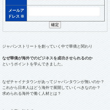
メールア
ドレス
※
ジャパンストリートを創っていく中で華僑と関わり
なぜ華僑が海外でのビジネスを成功させられるのか
というポイントを学んできました。
なぜチャイナタウンがあってジャパンタウンが無いのか？
これから日本人はどう海外で展開していくべきなのか？
求められる海外で働く人材とは？