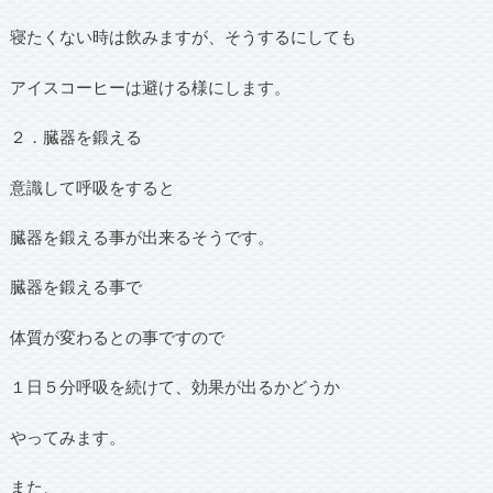
寝たくない時は飲みますが、そうするにしても
アイスコーヒーは避ける様にします。
２．臓器を鍛える
意識して呼吸をすると
臓器を鍛える事が出来るそうです。
臓器を鍛える事で
体質が変わるとの事ですので
１日５分呼吸を続けて、効果が出るかどうか
やってみます。
また、