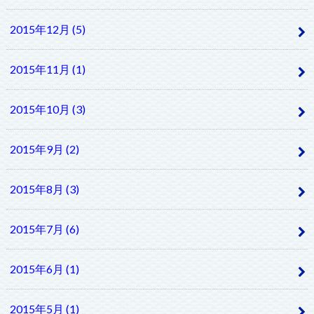
2015年12月 (5)
2015年11月 (1)
2015年10月 (3)
2015年9月 (2)
2015年8月 (3)
2015年7月 (6)
2015年6月 (1)
2015年5月 (1)