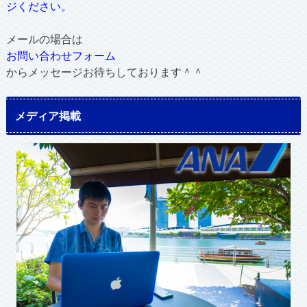
ジください。
メールの場合は
お問い合わせフォーム
からメッセージお待ちしております＾＾
メディア掲載