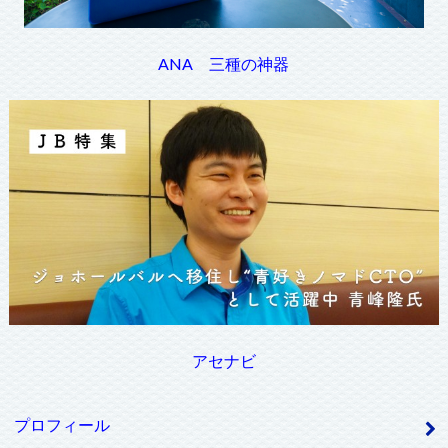
ANA 三種の神器
アセナビ
プロフィール