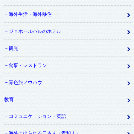
海外生活・海外移住
ジョホールバルのホテル
観光
食事・レストラン
青色旅ノウハウ
教育
コミュニケーション・英語
海外に出られる日本人（青和人）