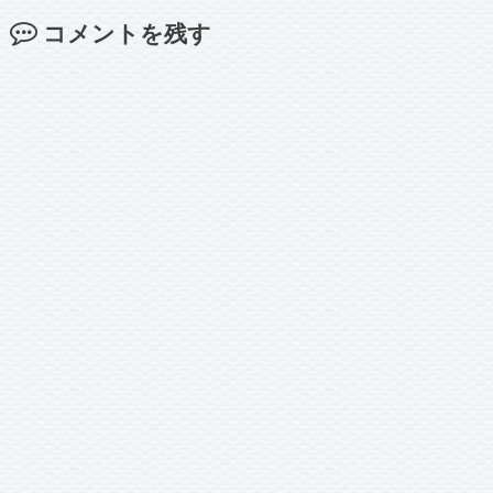
コメントを残す