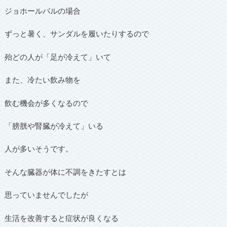
ジョホールバルの場合
ずっと暑く、サンダルを履いたりするので
殆どの人が「足が冷えて」いて
また、冷たい飲み物を
飲む機会が多くなるので
「膀胱や腎臓が冷えて」いる
人が多いそうです。
そんな臓器が体に不調をきたすとは
思っていませんでしたが
生活を改善すると症状が良くなる