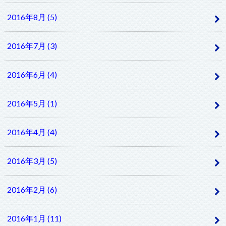
2016年8月 (5)
2016年7月 (3)
2016年6月 (4)
2016年5月 (1)
2016年4月 (4)
2016年3月 (5)
2016年2月 (6)
2016年1月 (11)