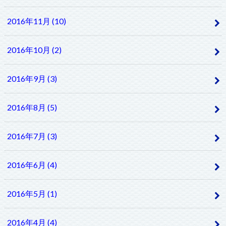
2016年11月 (10)
2016年10月 (2)
2016年9月 (3)
2016年8月 (5)
2016年7月 (3)
2016年6月 (4)
2016年5月 (1)
2016年4月 (4)