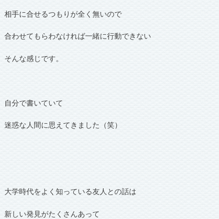
相手に合せるつもりが全く無いので
合わせてもらわなければ一緒に行動できない
そんな感じです。
自分で書いていて
迷惑な人間に思えてきました（笑）
大学時代をよく知っている友人との話は
新しい発見がたくさんあって