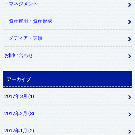
マネジメント
資産運用・資産形成
メディア・実績
お問い合わせ
アーカイブ
2017年3月 (1)
2017年2月 (3)
2017年1月 (2)