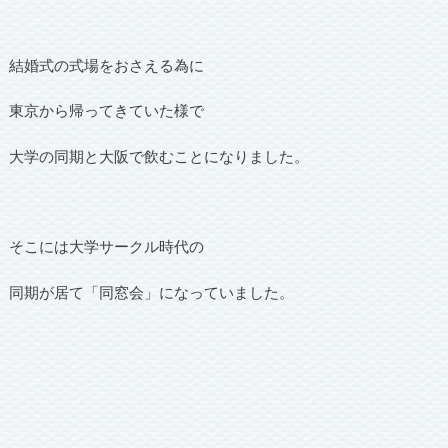
結婚式の式場をおさえる為に
東京から帰ってきていた様で
大学の同期と大阪で飲むことになりました。
そこには大学サークル時代の
同期が居て「同窓会」になっていました。