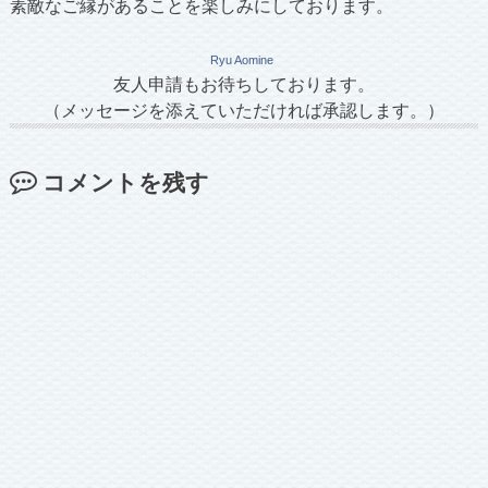
素敵なご縁があることを楽しみにしております。
Ryu Aomine
友人申請もお待ちしております。
（メッセージを添えていただければ承認します。）
コメントを残す