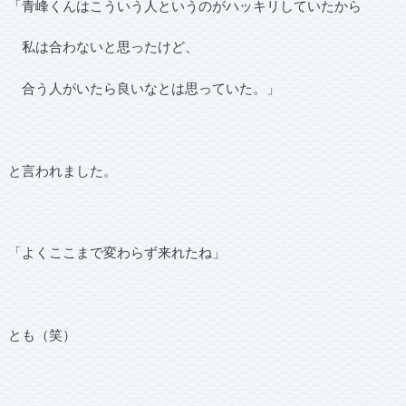
「青峰くんはこういう人というのがハッキリしていたから
私は合わないと思ったけど、
合う人がいたら良いなとは思っていた。」
と言われました。
「よくここまで変わらず来れたね」
とも（笑）