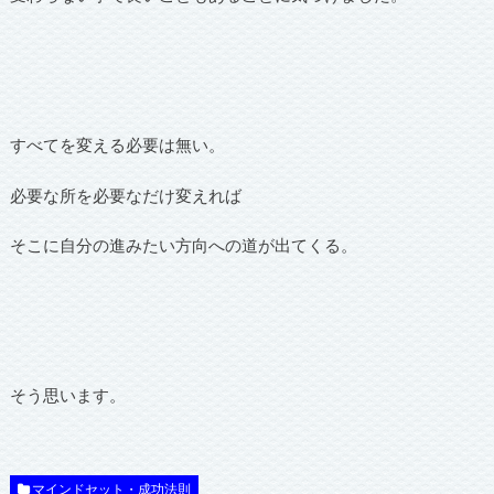
すべてを変える必要は無い。
必要な所を必要なだけ変えれば
そこに自分の進みたい方向への道が出てくる。
そう思います。
マインドセット・成功法則