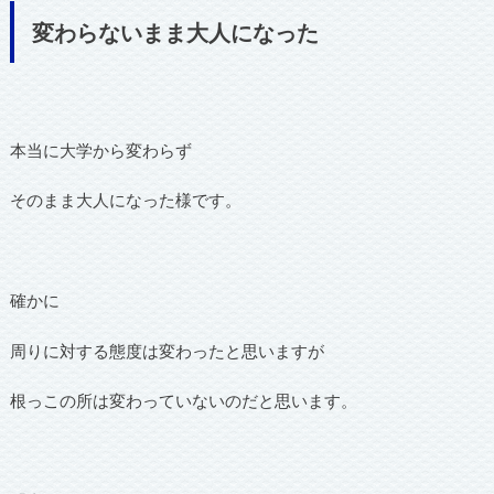
変わらないまま大人になった
本当に大学から変わらず
そのまま大人になった様です。
確かに
周りに対する態度は変わったと思いますが
根っこの所は変わっていないのだと思います。