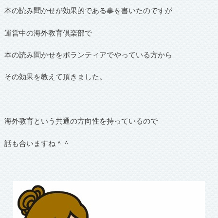
本の読み聞かせが効果的である事を書いたのですが
運営中の海外教育倶楽部で
本の読み聞かせをボランティアでやっている方から
その効果を教えて頂きました。
海外教育という共通の方向性を持っているので
話も合いますね＾＾