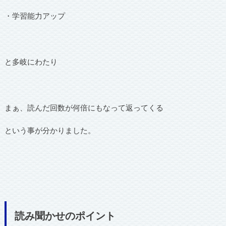
・学習能力アップ
と多岐にわたり
まぁ、読んだ回数が何倍にもなって返ってくる
という事が分かりました。
読み聞かせのポイント