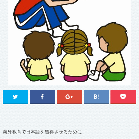
海外教育で日本語を習得させるために