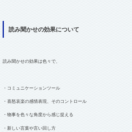
読み聞かせの効果について
読み聞かせの効果は色々で、
・コミュニケーションツール
・喜怒哀楽の感情表現、そのコントロール
・物事を色々な角度から感じ捉える
・新しい言葉や言い回し方