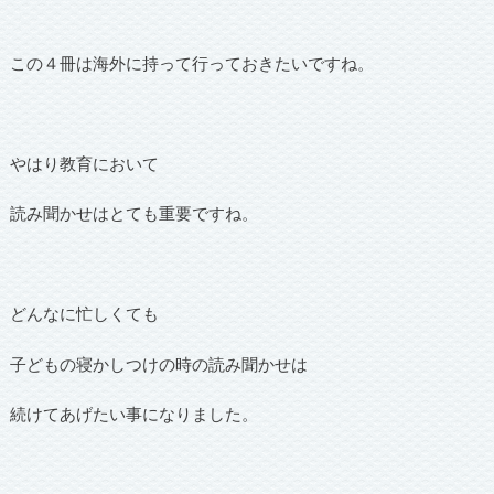
この４冊は海外に持って行っておきたいですね。
やはり教育において
読み聞かせはとても重要ですね。
どんなに忙しくても
子どもの寝かしつけの時の読み聞かせは
続けてあげたい事になりました。