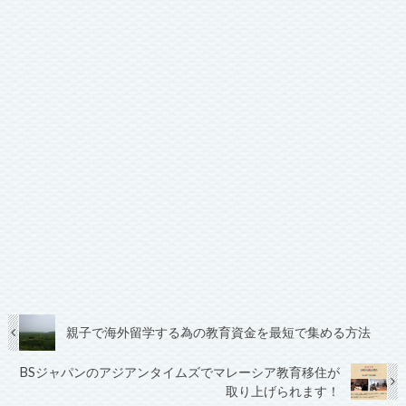
親子で海外留学する為の教育資金を最短で集める方法
BSジャパンのアジアンタイムズでマレーシア教育移住が
取り上げられます！