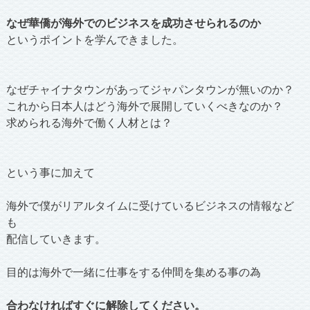
なぜ華僑が海外でのビジネスを成功させられるのか
というポイントを学んできました。
なぜチャイナタウンがあってジャパンタウンが無いのか？
これから日本人はどう海外で展開していくべきなのか？
求められる海外で働く人材とは？
という事に加えて
海外で僕がリアルタイムに受けているビジネスの情報など
も
配信していきます。
目的は海外で一緒に仕事をする仲間を集める事の為
合わなければすぐに解除してください。