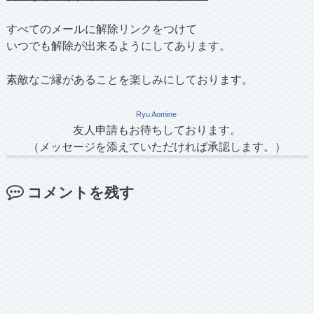
すべてのメールに解除リンクをつけて
いつでも解除が出来るようにしてあります。
素敵なご縁があることを楽しみにしております。
Ryu Aomine
友人申請もお待ちしております。
（メッセージを添えていただければ承認します。）
コメントを残す