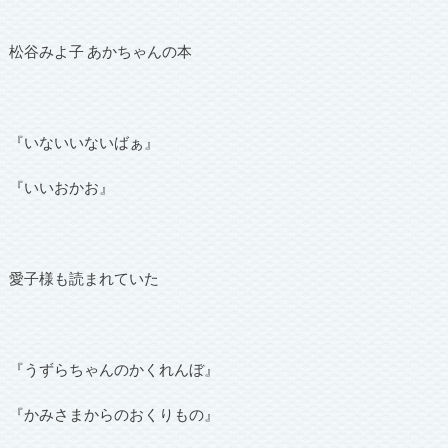
松谷みよ子 あかちゃんの本
『いないいないばぁ』
『いいおかお』
愛子様も読まれていた
『うずらちゃんのかくれんぼ』
『かみさまからのおくりもの』