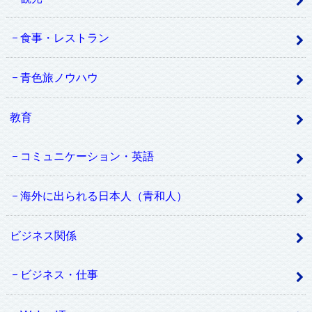
食事・レストラン
青色旅ノウハウ
教育
コミュニケーション・英語
海外に出られる日本人（青和人）
ビジネス関係
ビジネス・仕事