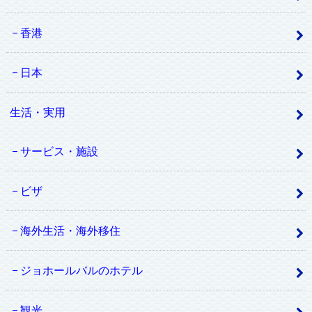
香港
日本
生活・実用
サービス・施設
ビザ
海外生活・海外移住
ジョホールバルのホテル
観光