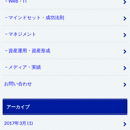
Web・IT
マインドセット・成功法則
マネジメント
資産運用・資産形成
メディア・実績
お問い合わせ
アーカイブ
2017年3月 (1)