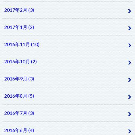
2017年2月 (3)
2017年1月 (2)
2016年11月 (10)
2016年10月 (2)
2016年9月 (3)
2016年8月 (5)
2016年7月 (3)
2016年6月 (4)