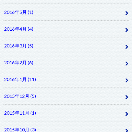
2016年5月 (1)
2016年4月 (4)
2016年3月 (5)
2016年2月 (6)
2016年1月 (11)
2015年12月 (5)
2015年11月 (1)
2015年10月 (3)