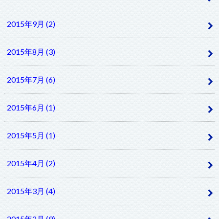
2015年9月 (2)
2015年8月 (3)
2015年7月 (6)
2015年6月 (1)
2015年5月 (1)
2015年4月 (2)
2015年3月 (4)
2015年2月 (9)