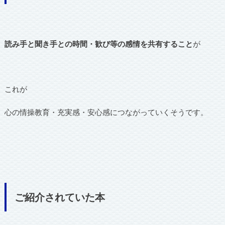
読み手と聞き手との時間・歓び等の感情を共有すること
が
これが
心の情操教育・充実感・安心感につながっていくそうです。
ご紹介されていた本