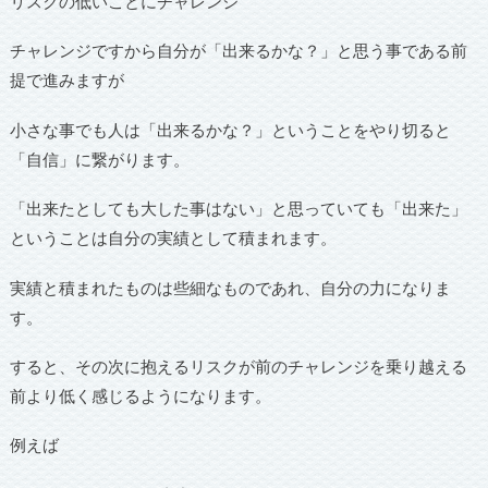
リスクの低いことにチャレンジ
チャレンジですから自分が「出来るかな？」と思う事である前
提で進みますが
小さな事でも人は「出来るかな？」ということをやり切ると
「自信」に繋がります。
「出来たとしても大した事はない」と思っていても「出来た」
ということは自分の実績として積まれます。
実績と積まれたものは些細なものであれ、自分の力になりま
す。
すると、その次に抱えるリスクが前のチャレンジを乗り越える
前より低く感じるようになります。
例えば