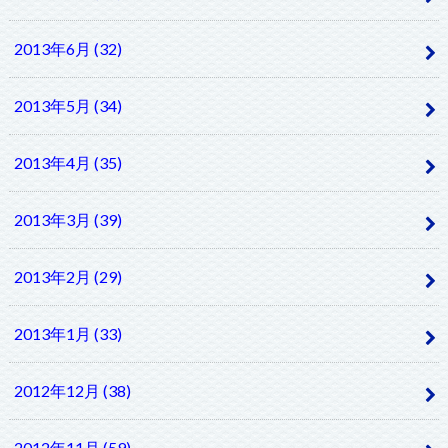
2013年6月 (32)
2013年5月 (34)
2013年4月 (35)
2013年3月 (39)
2013年2月 (29)
2013年1月 (33)
2012年12月 (38)
2012年11月 (59)