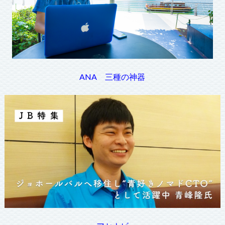
ANA 三種の神器