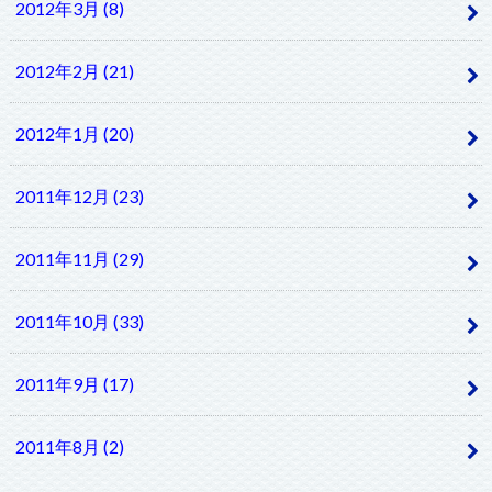
2012年3月 (8)
2012年2月 (21)
2012年1月 (20)
2011年12月 (23)
2011年11月 (29)
2011年10月 (33)
2011年9月 (17)
2011年8月 (2)