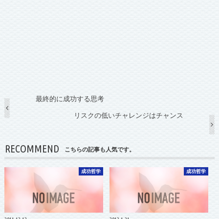
最終的に成功する思考
リスクの低いチャレンジはチャンス
RECOMMEND
こちらの記事も人気です。
成功哲学
成功哲学