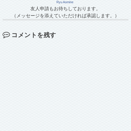
Ryu Aomine
友人申請もお待ちしております。
（メッセージを添えていただければ承認します。）
コメントを残す