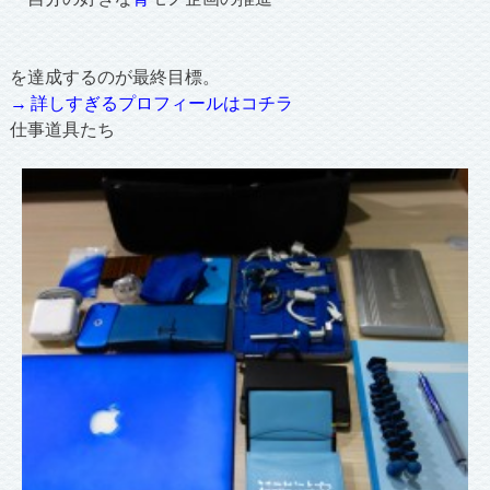
を達成するのが最終目標。
→ 詳しすぎるプロフィールはコチラ
仕事道具たち