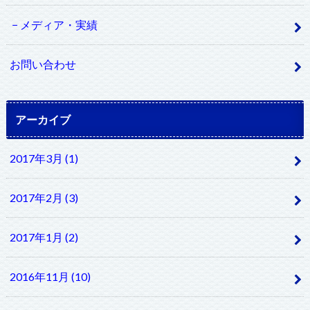
メディア・実績
お問い合わせ
アーカイブ
2017年3月 (1)
2017年2月 (3)
2017年1月 (2)
2016年11月 (10)