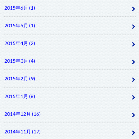
2015年6月 (1)
2015年5月 (1)
2015年4月 (2)
2015年3月 (4)
2015年2月 (9)
2015年1月 (8)
2014年12月 (16)
2014年11月 (17)