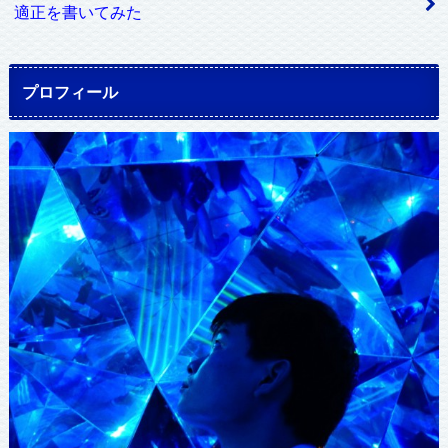
適正を書いてみた
プロフィール