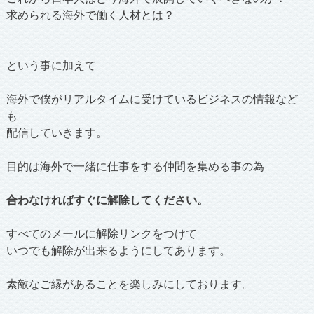
求められる海外で働く人材とは？
という事に加えて
海外で僕がリアルタイムに受けているビジネスの情報など
も
配信していきます。
目的は海外で一緒に仕事をする仲間を集める事の為
合わなければすぐに解除してください。
すべてのメールに解除リンクをつけて
いつでも解除が出来るようにしてあります。
素敵なご縁があることを楽しみにしております。