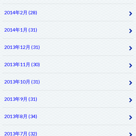
2014年2月 (28)
2014年1月 (31)
2013年12月 (31)
2013年11月 (30)
2013年10月 (31)
2013年9月 (31)
2013年8月 (34)
2013年7月 (32)