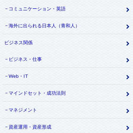
コミュニケーション・英語
海外に出られる日本人（青和人）
ビジネス関係
ビジネス・仕事
Web・IT
マインドセット・成功法則
マネジメント
資産運用・資産形成