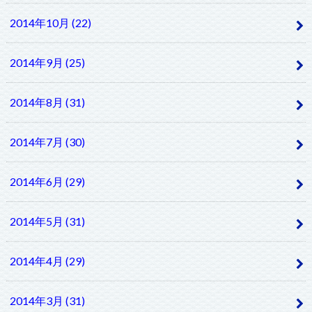
2014年10月 (22)
2014年9月 (25)
2014年8月 (31)
2014年7月 (30)
2014年6月 (29)
2014年5月 (31)
2014年4月 (29)
2014年3月 (31)