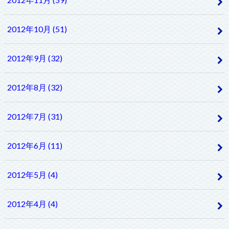
2012年10月 (51)
2012年9月 (32)
2012年8月 (32)
2012年7月 (31)
2012年6月 (11)
2012年5月 (4)
2012年4月 (4)