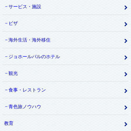
サービス・施設
ビザ
海外生活・海外移住
ジョホールバルのホテル
観光
食事・レストラン
青色旅ノウハウ
教育