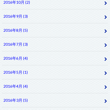
2016年10月 (2)
2016年9月 (3)
2016年8月 (5)
2016年7月 (3)
2016年6月 (4)
2016年5月 (1)
2016年4月 (4)
2016年3月 (5)