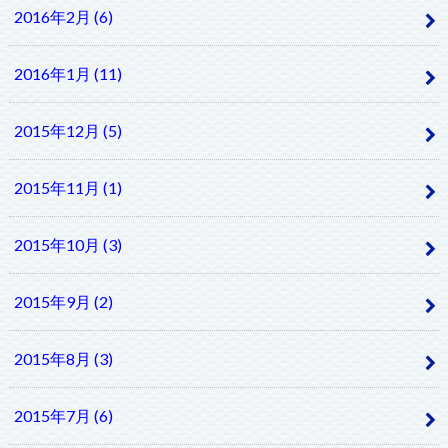
2016年2月 (6)
2016年1月 (11)
2015年12月 (5)
2015年11月 (1)
2015年10月 (3)
2015年9月 (2)
2015年8月 (3)
2015年7月 (6)