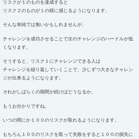
リスクが１のものを達成すると
リスク２のものが１の様に感じるようになります。
そんな単純では無いかもしれませんが、
チャレンジを成功させることで次のチャレンジのハードルが低
くなります。
そうすると、リスク１にチャレンジできる人は
チャレンジを繰り返していくことで、少しずつ大きなチャレン
ジが出来るようになります。
それがしばらくの期間が続けばどうなるか。
もうお分かりですね。
いつの間にか１００のリスクが取れるようになります。
もちろん１００のリスクを取って失敗をすると１００の損失に