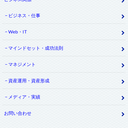
ビジネス・仕事
Web・IT
マインドセット・成功法則
マネジメント
資産運用・資産形成
メディア・実績
お問い合わせ