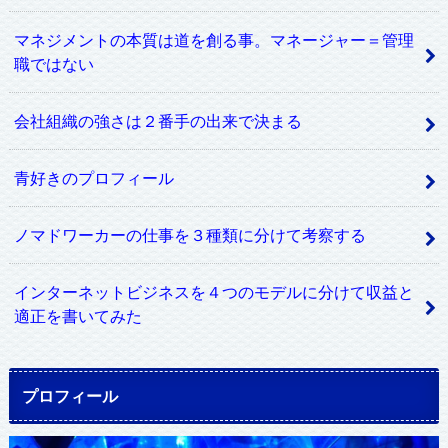
マネジメントの本質は道を創る事。マネージャー＝管理
職ではない
会社組織の強さは２番手の出来で決まる
青好きのプロフィール
ノマドワーカーの仕事を３種類に分けて考察する
インターネットビジネスを４つのモデルに分けて収益と
適正を書いてみた
プロフィール