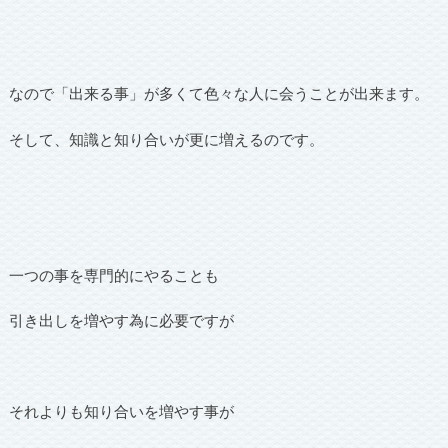
なので「出来る事」が多くて色々な人に会うことが出来ます。
そして、知識と知り合いが更に増えるのです。
一つの事を専門的にやることも
引き出しを増やす為に必要ですが
それよりも知り合いを増やす事が