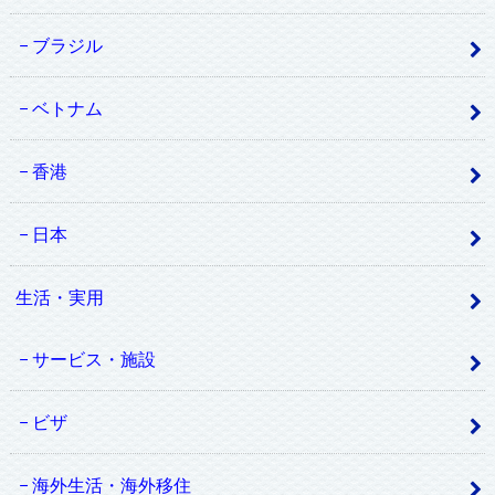
ブラジル
ベトナム
香港
日本
生活・実用
サービス・施設
ビザ
海外生活・海外移住