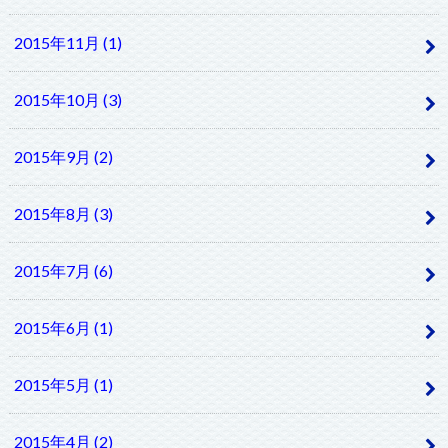
2015年11月 (1)
2015年10月 (3)
2015年9月 (2)
2015年8月 (3)
2015年7月 (6)
2015年6月 (1)
2015年5月 (1)
2015年4月 (2)