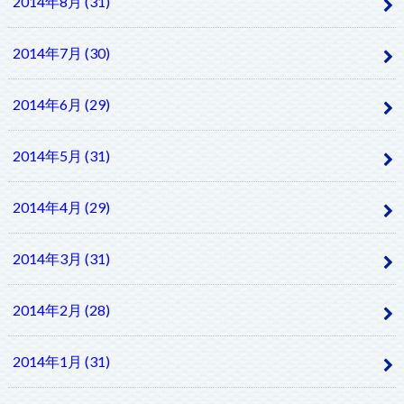
2014年8月 (31)
2014年7月 (30)
2014年6月 (29)
2014年5月 (31)
2014年4月 (29)
2014年3月 (31)
2014年2月 (28)
2014年1月 (31)