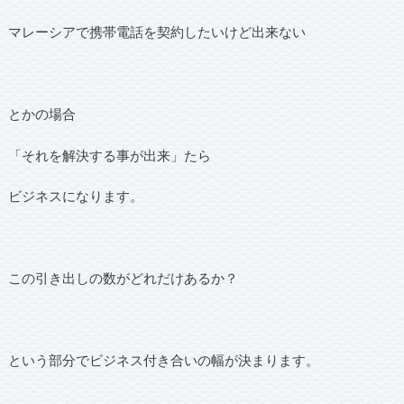
マレーシアで携帯電話を契約したいけど出来ない
とかの場合
「それを解決する事が出来」たら
ビジネスになります。
この引き出しの数がどれだけあるか？
という部分でビジネス付き合いの幅が決まります。