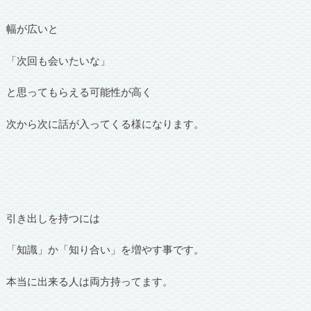
幅が広いと
「次回も会いたいな」
と思ってもらえる可能性が高く
次から次に話が入ってくる様になります。
引き出しを持つには
「知識」か「知り合い」を増やす事です。
本当に出来る人は両方持ってます。