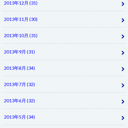
2013年12月 (31)
2013年11月 (30)
2013年10月 (31)
2013年9月 (31)
2013年8月 (34)
2013年7月 (32)
2013年6月 (32)
2013年5月 (34)