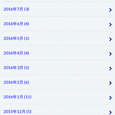
2016年7月 (3)
2016年6月 (4)
2016年5月 (1)
2016年4月 (4)
2016年3月 (5)
2016年2月 (6)
2016年1月 (11)
2015年12月 (5)