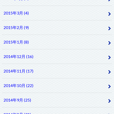
2015年3月 (4)
2015年2月 (9)
2015年1月 (8)
2014年12月 (16)
2014年11月 (17)
2014年10月 (22)
2014年9月 (25)