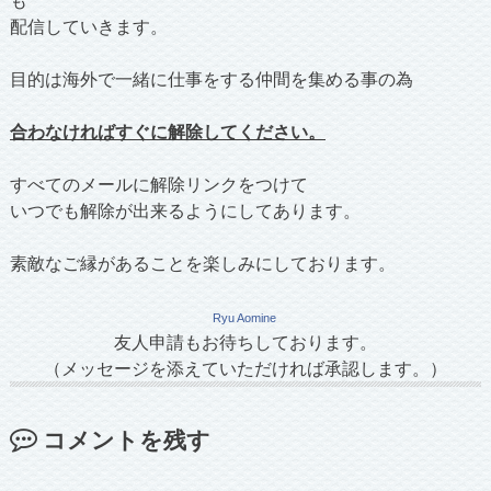
配信していきます。
目的は海外で一緒に仕事をする仲間を集める事の為
合わなければすぐに解除してください。
すべてのメールに解除リンクをつけて
いつでも解除が出来るようにしてあります。
素敵なご縁があることを楽しみにしております。
Ryu Aomine
友人申請もお待ちしております。
（メッセージを添えていただければ承認します。）
コメントを残す