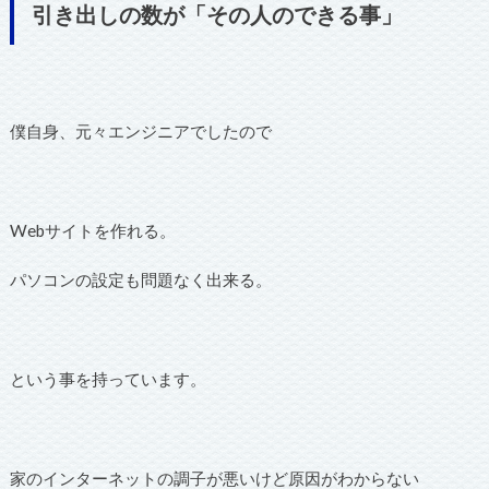
引き出しの数が「その人のできる事」
僕自身、元々エンジニアでしたので
Webサイトを作れる。
パソコンの設定も問題なく出来る。
という事を持っています。
家のインターネットの調子が悪いけど原因がわからない