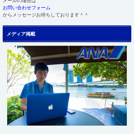
メールの場合は
お問い合わせフォーム
からメッセージお待ちしております＾＾
メディア掲載