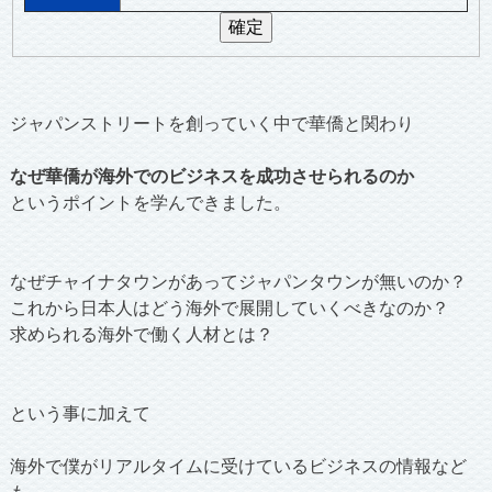
ジャパンストリートを創っていく中で華僑と関わり
なぜ華僑が海外でのビジネスを成功させられるのか
というポイントを学んできました。
なぜチャイナタウンがあってジャパンタウンが無いのか？
これから日本人はどう海外で展開していくべきなのか？
求められる海外で働く人材とは？
という事に加えて
海外で僕がリアルタイムに受けているビジネスの情報など
も