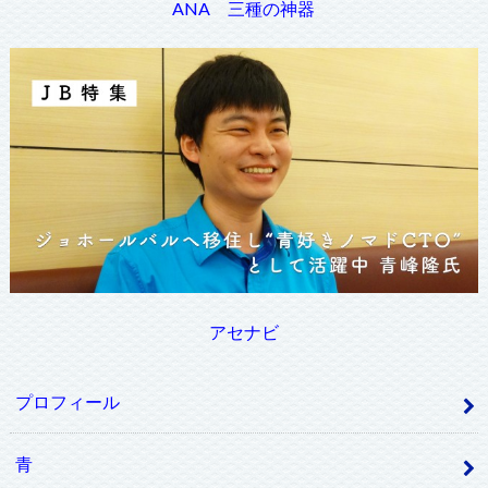
ANA 三種の神器
アセナビ
プロフィール
青