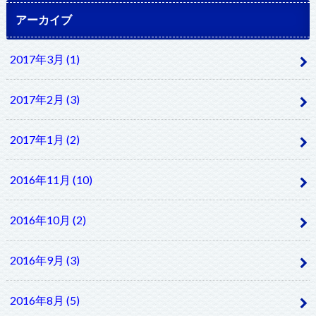
アーカイブ
2017年3月 (1)
2017年2月 (3)
2017年1月 (2)
2016年11月 (10)
2016年10月 (2)
2016年9月 (3)
2016年8月 (5)