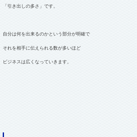
「引き出しの多さ」です。
自分は何を出来るのかという部分が明確で
それを相手に伝えられる数が多いほど
ビジネスは広くなっていきます。