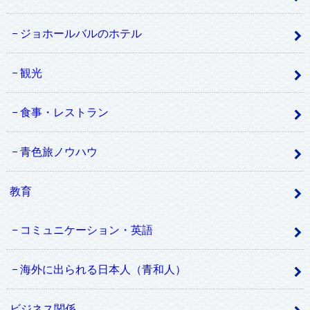
ジョホールバルのホテル
観光
食事・レストラン
青色旅ノウハウ
教育
コミュニケーション・英語
海外に出られる日本人（青和人）
ビジネス関係