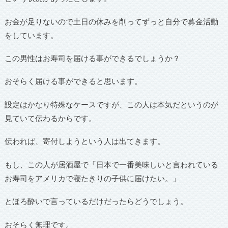
お金が足りないので土日の休みを削ってずっと自分で募金活動
をしています。
この男性はお寿司を届ける事ができるでしょうか？
おそらく届ける事ができると思います。
設定はかなり特殊なケースですが、この人は本気だというのが
見ていて伝わるからです。
伝われば、寄付しようという人は出てきます。
もし、この人が居酒屋で「日本で一番美味しいと言われている
お寿司をアメリカで寝たきりの子供に届けたい。」
とほろ酔いで言っているだけだったらどうでしょう。
おそらく無理です。