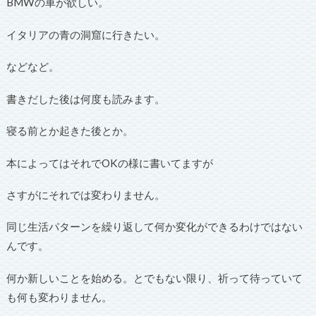
BMWの車が欲しい。
イタリアの青の洞窟に行きたい。
などなど。
書きだした後は何度も読みます。
寝る前とか起きた後とか。
本によってはそれでOKの様に書いてますが
さすがにそれでは変わりません。
同じ生活パターンを繰り返して何か変化ができるわけではない
んです。
何か新しいことを始める。とでもない限り、祈って待っていて
も何も変わりません。