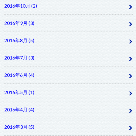
2016年10月 (2)
2016年9月 (3)
2016年8月 (5)
2016年7月 (3)
2016年6月 (4)
2016年5月 (1)
2016年4月 (4)
2016年3月 (5)