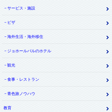
サービス・施設
ビザ
海外生活・海外移住
ジョホールバルのホテル
観光
食事・レストラン
青色旅ノウハウ
教育