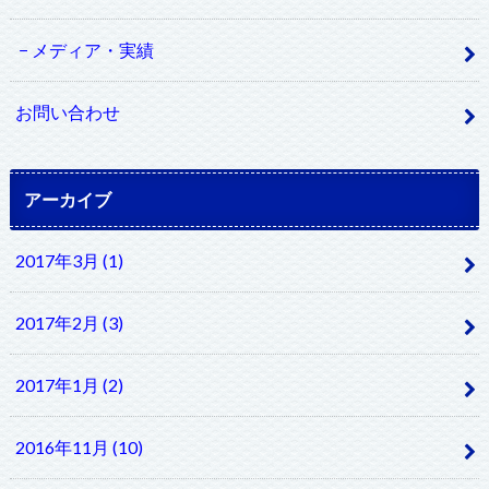
メディア・実績
お問い合わせ
アーカイブ
2017年3月 (1)
2017年2月 (3)
2017年1月 (2)
2016年11月 (10)