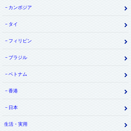
カンボジア
タイ
フィリピン
ブラジル
ベトナム
香港
日本
生活・実用