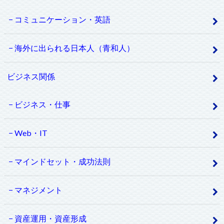
コミュニケーション・英語
海外に出られる日本人（青和人）
ビジネス関係
ビジネス・仕事
Web・IT
マインドセット・成功法則
マネジメント
資産運用・資産形成