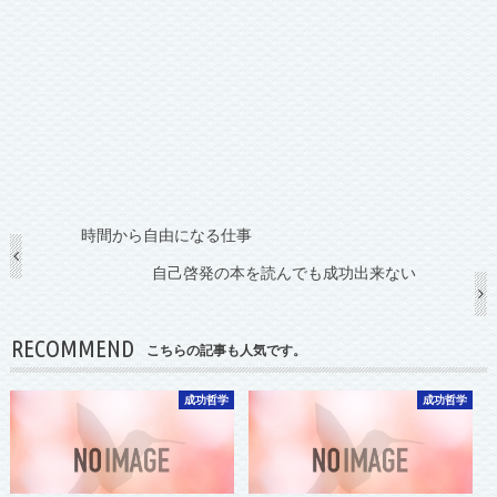
時間から自由になる仕事
自己啓発の本を読んでも成功出来ない
RECOMMEND
こちらの記事も人気です。
成功哲学
成功哲学