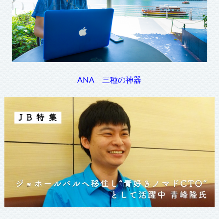
ANA 三種の神器