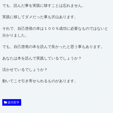
でも、読んだ事を実践に移すことは忘れません。
実践に移してダメだった事も沢山あります。
それで、自己啓発の本は１００％成功に必要なものではないと
分かりました。
でも、自己啓発の本を読んで良かったと思う事もあります。
あなたは本を読んで実践しているでしょうか？
活かせているでしょうか？
動いてこそ引き寄せられるものがあります。
成功哲学