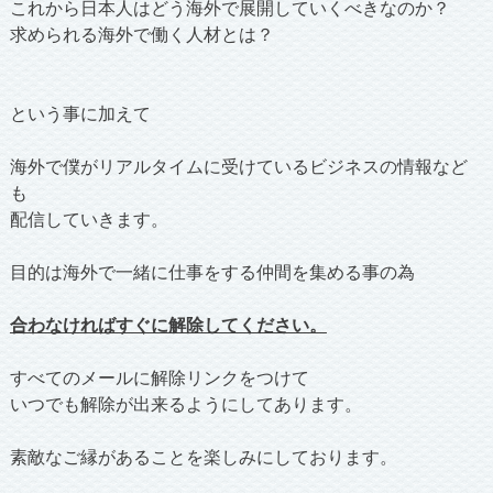
これから日本人はどう海外で展開していくべきなのか？
求められる海外で働く人材とは？
という事に加えて
海外で僕がリアルタイムに受けているビジネスの情報など
も
配信していきます。
目的は海外で一緒に仕事をする仲間を集める事の為
合わなければすぐに解除してください。
すべてのメールに解除リンクをつけて
いつでも解除が出来るようにしてあります。
素敵なご縁があることを楽しみにしております。