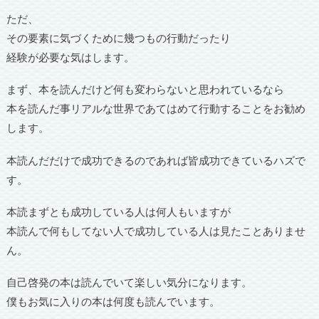
ただ、
その要素に気づくために幾つもの行動だったり
経験が必要な気はします。
まず、本を読んだけど何も変わらないと思われているなら
本を読んだ事リアルな世界であてはめて行動することをお勧め
します。
本読んだだけで成功できるのであれば皆成功できているハズで
す。
本読まずとも成功している人は何人もいますが
本読んで何もしてない人で成功している人は見たことありませ
ん。
自己啓発の本は読んでいて楽しい気分になります。
僕もお気に入りの本は何度も読んでいます。