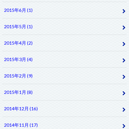
2015年6月 (1)
2015年5月 (1)
2015年4月 (2)
2015年3月 (4)
2015年2月 (9)
2015年1月 (8)
2014年12月 (16)
2014年11月 (17)