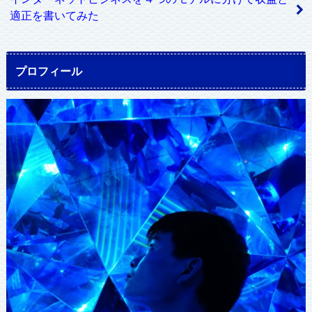
適正を書いてみた
プロフィール