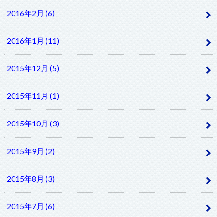
2016年2月 (6)
2016年1月 (11)
2015年12月 (5)
2015年11月 (1)
2015年10月 (3)
2015年9月 (2)
2015年8月 (3)
2015年7月 (6)