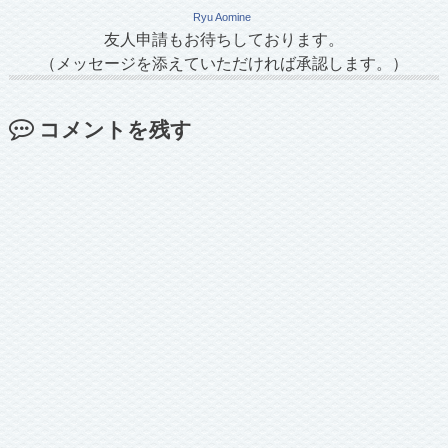
Ryu Aomine
友人申請もお待ちしております。
（メッセージを添えていただければ承認します。）
コメントを残す