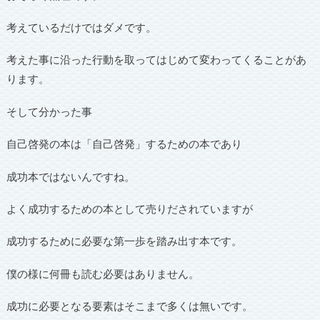
考えているだけではダメです。
考えた事に沿った行動を取ってはじめて変わってくることがあ
ります。
そして分かった事
自己啓発の本は「自己啓発」するための本であり
成功本ではないんですね。
よく成功するための本として売りだされていますが
成功するために必要な第一歩を踏み出す本です。
僕の様に何冊も読む必要はありません。
成功に必要となる要素はそこまで多くは無いです。