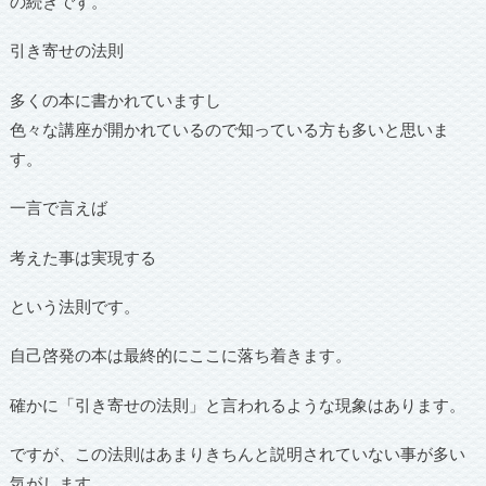
の続きです。
引き寄せの法則
多くの本に書かれていますし
色々な講座が開かれているので知っている方も多いと思いま
す。
一言で言えば
考えた事は実現する
という法則です。
自己啓発の本は最終的にここに落ち着きます。
確かに「引き寄せの法則」と言われるような現象はあります。
ですが、この法則はあまりきちんと説明されていない事が多い
気がします。