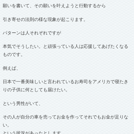
願いを書いて、その願いを叶えようと行動するから
引き寄せの法則の様な現象が起こります。
パターンは人それぞれですが
本気でそうしたい。と頑張っている人は応援してあげたくなる
ものです。
例えば、
日本で一番美味しいと言われているお寿司をアメリカで寝たき
りの子供に何としても届けたい。
という男性がいて、
その人が自分の車を売ってお金を作ってそれでもお金が足りな
い。
という状況があったとします。