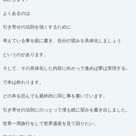
よくあるのは
引き寄せの法則を強くするために
考えている事を紙に書き、自分の望みを具体化しましょう
というのがあります。
そして、その具体化した内容に向かって進めば夢は実現する。
で本は終わります。
どの本を読んでも最終的に同じ事を書いています。
引き寄せの法則にのっとって僕も紙に望みを書き出しました。
世界一周旅行をして世界遺産を見て回りたい。