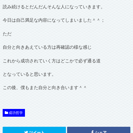
読み続けるとだんだんそんな人になっていきます。
今日は自己満足な内容になってしまいました＾＾；
ただ
自分と向きあえている方は再確認の様な感じ
これから成功されていく方はどこかで必ず通る道
となっていると思います。
この後、僕もまた自分と向き合います＾＾
成功哲学
ツイート
シェア