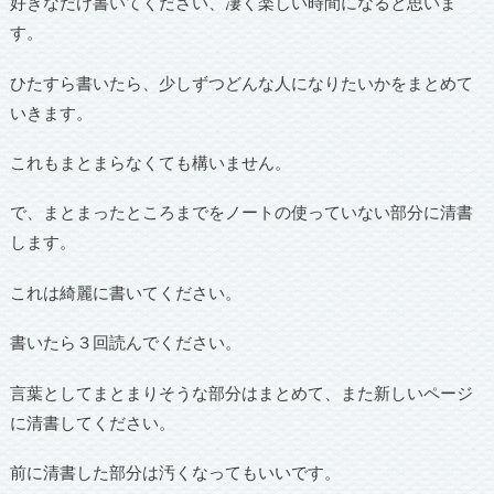
好きなだけ書いてください、凄く楽しい時間になると思いま
す。
ひたすら書いたら、少しずつどんな人になりたいかをまとめて
いきます。
これもまとまらなくても構いません。
で、まとまったところまでをノートの使っていない部分に清書
します。
これは綺麗に書いてください。
書いたら３回読んでください。
言葉としてまとまりそうな部分はまとめて、また新しいページ
に清書してください。
前に清書した部分は汚くなってもいいです。