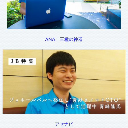
ANA 三種の神器
アセナビ