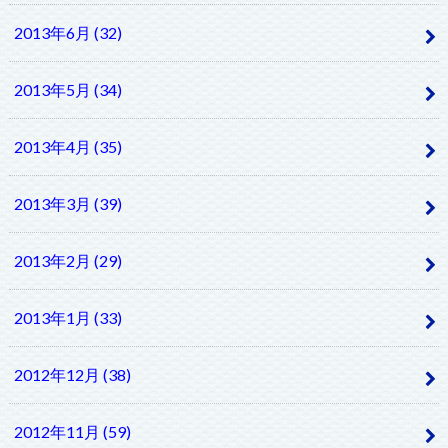
2013年6月 (32)
2013年5月 (34)
2013年4月 (35)
2013年3月 (39)
2013年2月 (29)
2013年1月 (33)
2012年12月 (38)
2012年11月 (59)