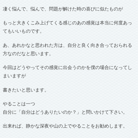
凄く悩んで、悩んで、問題が解けた時の喜びに似たものが
もっと大きくこみ上げてくる感じのあの感覚は本当に何度あっ
てもいいものです。
あ、あれかなと思われた方は、自分と良く向き合っておられる
方なのだなと思います。
今回はどうやってその感覚に出会うのかを僕の場合になってし
まいますが
書きたいと思います。
やることは一つ
自分に「自分はどうありたいのか？」と問いかけて下さい。
出来れば、静かな深夜や山の上でやることをお勧めします。