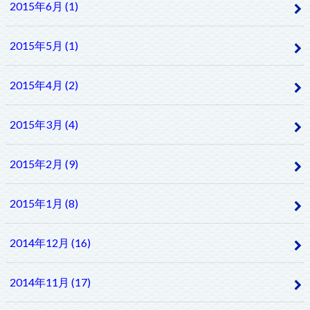
2015年6月 (1)
2015年5月 (1)
2015年4月 (2)
2015年3月 (4)
2015年2月 (9)
2015年1月 (8)
2014年12月 (16)
2014年11月 (17)