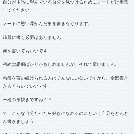
自分が本当に望んでいる自分を見つけるためにノートだけ用意
してください。
ノートに思い浮かんだ事を書きなぐります。
綺麗に書く必要はありません。
何を書いてもいいです。
初めは愚痴ばかりかもしれませんが、それで構いません。
愚痴を言い続けられる人はそんなにいないですから、全部書き
きるくらいでいいです。
一種の毒抜きですね＾＾
で、こんな自分だったら好きになれるのにという自分をどんど
ん書きましょう。