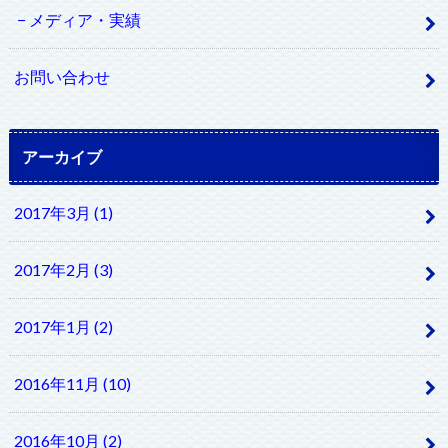
メディア・実績
お問い合わせ
アーカイブ
2017年3月 (1)
2017年2月 (3)
2017年1月 (2)
2016年11月 (10)
2016年10月 (2)