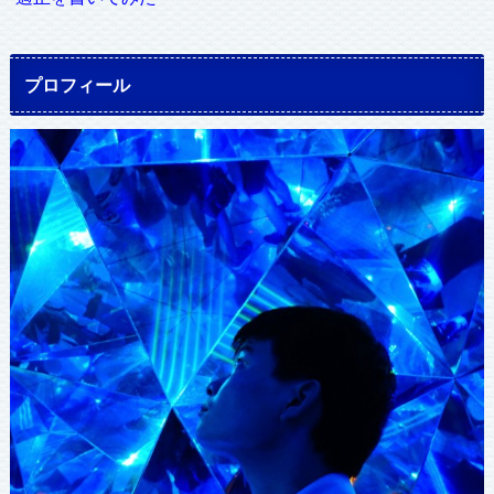
プロフィール