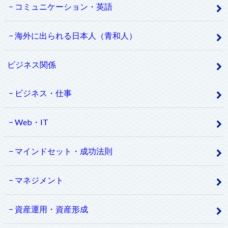
コミュニケーション・英語
海外に出られる日本人（青和人）
ビジネス関係
ビジネス・仕事
Web・IT
マインドセット・成功法則
マネジメント
資産運用・資産形成