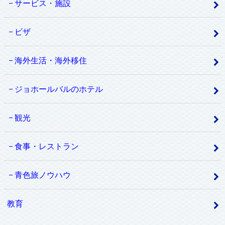
サービス・施設
ビザ
海外生活・海外移住
ジョホールバルのホテル
観光
食事・レストラン
青色旅ノウハウ
教育