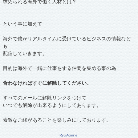
求められる海外で働く人材とは？
という事に加えて
海外で僕がリアルタイムに受けているビジネスの情報など
も
配信していきます。
目的は海外で一緒に仕事をする仲間を集める事の為
合わなければすぐに解除してください。
すべてのメールに解除リンクをつけて
いつでも解除が出来るようにしてあります。
素敵なご縁があることを楽しみにしております。
Ryu Aomine