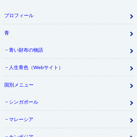
プロフィール
青
青い財布の物語
人生青色（Webサイト）
国別メニュー
シンガポール
マレーシア
カンボジア