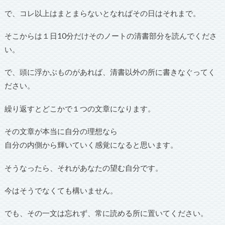
で、コレ以上はまとまらないとなればその日はそれまで。
そこからは１日10分だけそのノートの清書部分を読んでくださ
い。
で、頭に浮かぶものがあれば、清書以外の所に書きなぐってく
ださい。
繰り返すとどこかで１つの文章になります。
その文章が本当に自分の理想なら
自分の内側から輝いていく感覚になると思います。
そうなったら、それがあなたの望む自分です。
今はそうでなくても構いません。
でも、その一文は忘れず、常に読める所に置いてください。