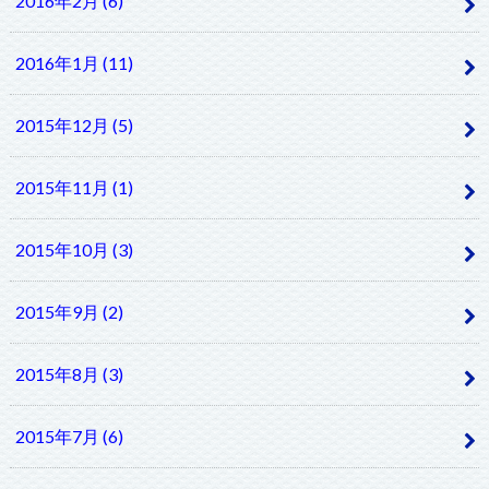
2016年2月 (6)
2016年1月 (11)
2015年12月 (5)
2015年11月 (1)
2015年10月 (3)
2015年9月 (2)
2015年8月 (3)
2015年7月 (6)