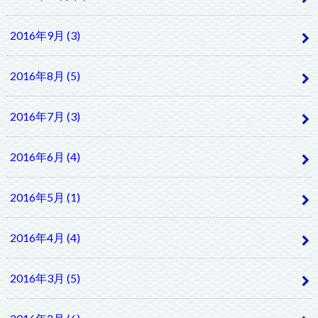
2016年9月 (3)
2016年8月 (5)
2016年7月 (3)
2016年6月 (4)
2016年5月 (1)
2016年4月 (4)
2016年3月 (5)