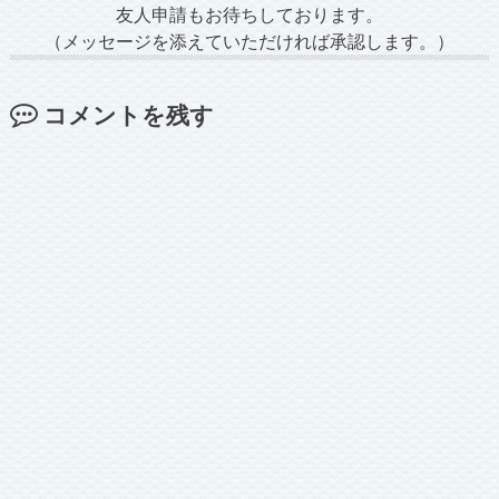
友人申請もお待ちしております。
（メッセージを添えていただければ承認します。）
コメントを残す