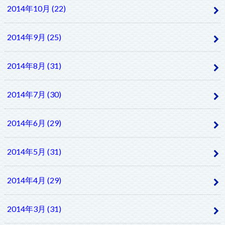
2014年10月 (22)
2014年9月 (25)
2014年8月 (31)
2014年7月 (30)
2014年6月 (29)
2014年5月 (31)
2014年4月 (29)
2014年3月 (31)