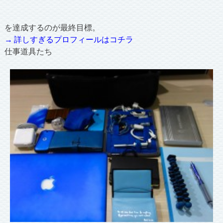
を達成するのが最終目標。
→ 詳しすぎるプロフィールはコチラ
仕事道具たち