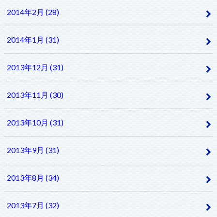
2014年2月 (28)
2014年1月 (31)
2013年12月 (31)
2013年11月 (30)
2013年10月 (31)
2013年9月 (31)
2013年8月 (34)
2013年7月 (32)