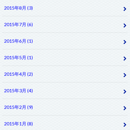
2015年8月 (3)
2015年7月 (6)
2015年6月 (1)
2015年5月 (1)
2015年4月 (2)
2015年3月 (4)
2015年2月 (9)
2015年1月 (8)