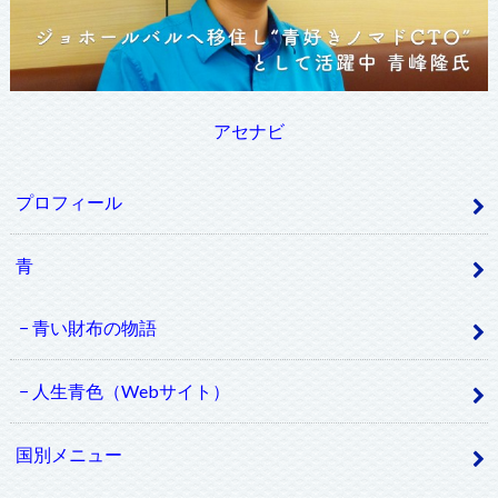
アセナビ
プロフィール
青
青い財布の物語
人生青色（Webサイト）
国別メニュー