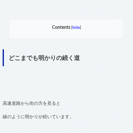
Contents
[
hide
]
どこまでも明かりの続く道
高速道路から街の方を見ると
線のように明かりが続いています。