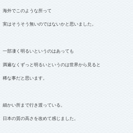
海外でこのような所って
実はそうそう無いのではないかと思いました。
一部凄く明るいというのはあっても
満遍なくずっと明るいというのは世界から見ると
稀な事だと思います。
細かい所まで行き渡っている。
日本の質の高さを改めて感じました。