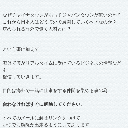
なぜチャイナタウンがあってジャパンタウンが無いのか？
これから日本人はどう海外で展開していくべきなのか？
求められる海外で働く人材とは？
という事に加えて
海外で僕がリアルタイムに受けているビジネスの情報など
も
配信していきます。
目的は海外で一緒に仕事をする仲間を集める事の為
合わなければすぐに解除してください。
すべてのメールに解除リンクをつけて
いつでも解除が出来るようにしてあります。