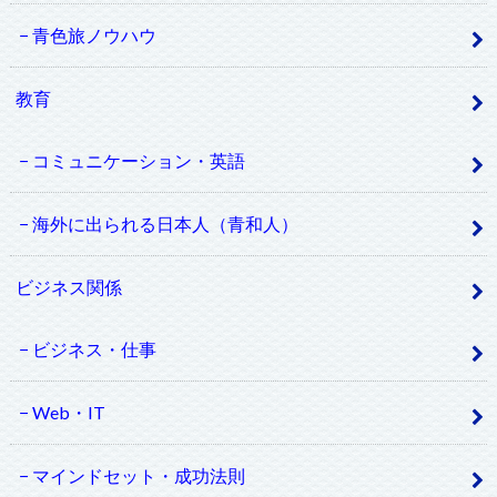
青色旅ノウハウ
教育
コミュニケーション・英語
海外に出られる日本人（青和人）
ビジネス関係
ビジネス・仕事
Web・IT
マインドセット・成功法則