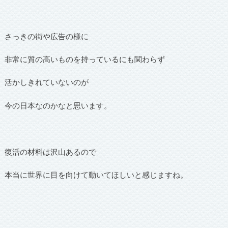
さっきの街や広告の様に
非常に質の高いものを持っているにも関わらず
活かしきれていないのが
今の日本なのかなと思います。
復活の材料は沢山あるので
本当に世界に目を向けて動いてほしいと感じますね。