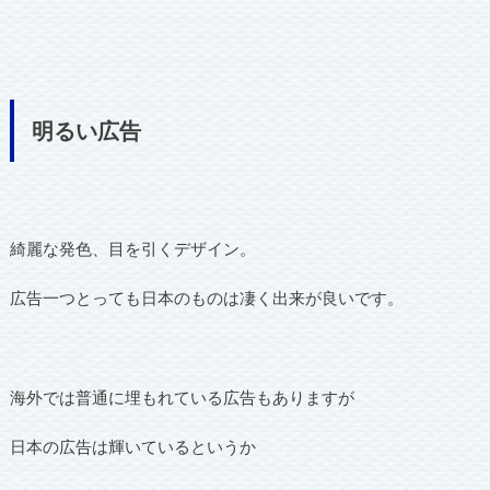
明るい広告
綺麗な発色、目を引くデザイン。
広告一つとっても日本のものは凄く出来が良いです。
海外では普通に埋もれている広告もありますが
日本の広告は輝いているというか