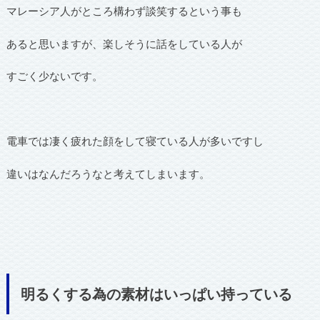
マレーシア人がところ構わず談笑するという事も
あると思いますが、楽しそうに話をしている人が
すごく少ないです。
電車では凄く疲れた顔をして寝ている人が多いですし
違いはなんだろうなと考えてしまいます。
明るくする為の素材はいっぱい持っている