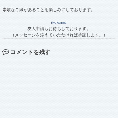
素敵なご縁があることを楽しみにしております。
Ryu Aomine
友人申請もお待ちしております。
（メッセージを添えていただければ承認します。）
コメントを残す