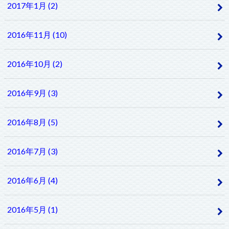
2017年1月 (2)
2016年11月 (10)
2016年10月 (2)
2016年9月 (3)
2016年8月 (5)
2016年7月 (3)
2016年6月 (4)
2016年5月 (1)