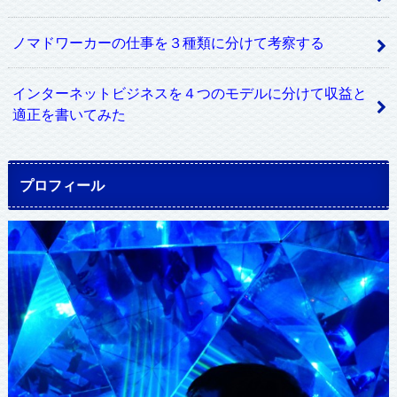
ノマドワーカーの仕事を３種類に分けて考察する
インターネットビジネスを４つのモデルに分けて収益と
適正を書いてみた
プロフィール