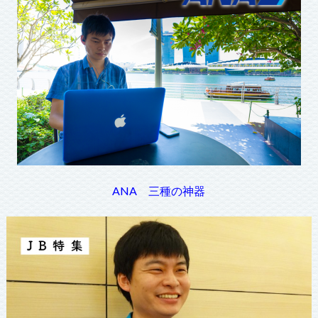
ANA 三種の神器