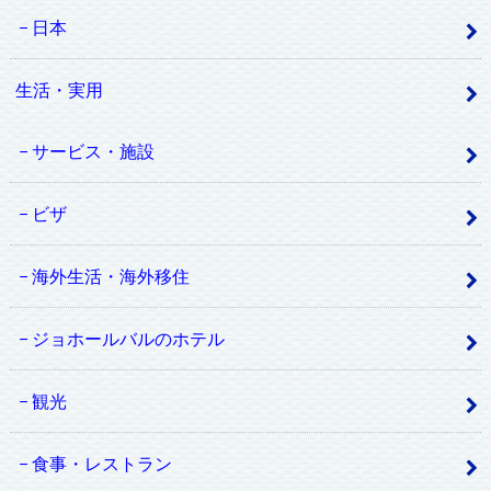
日本
生活・実用
サービス・施設
ビザ
海外生活・海外移住
ジョホールバルのホテル
観光
食事・レストラン