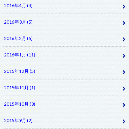
2016年4月 (4)
2016年3月 (5)
2016年2月 (6)
2016年1月 (11)
2015年12月 (5)
2015年11月 (1)
2015年10月 (3)
2015年9月 (2)