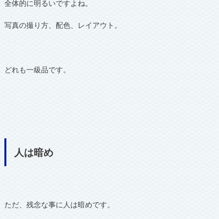
全体的に明るいですよね。
写真の撮り方、配色、レイアウト。
どれも一級品です。
人は暗め
ただ、残念な事に人は暗めです。