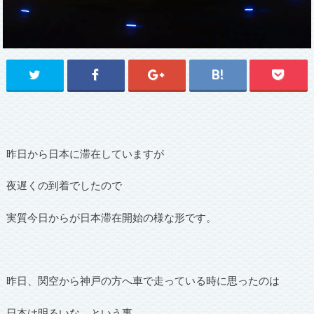
昨日から日本に滞在していますが
夜遅くの到着でしたので
実質今日からが日本滞在開始の様な形です。
昨日、関空から神戸の方へ車で走っている時に思ったのは
日本は明るいな。という事。