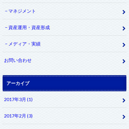
マネジメント
資産運用・資産形成
メディア・実績
お問い合わせ
アーカイブ
2017年3月 (1)
2017年2月 (3)