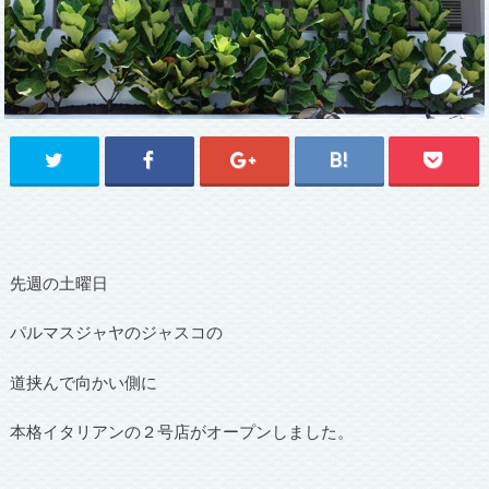
先週の土曜日
パルマスジャヤのジャスコの
道挟んで向かい側に
本格イタリアンの２号店がオープンしました。