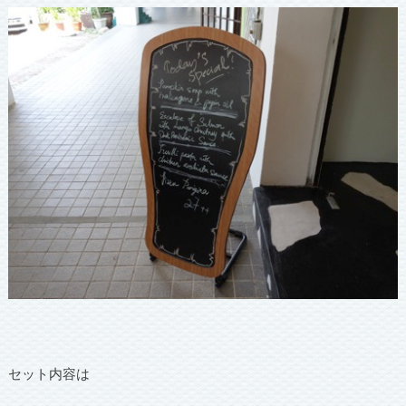
セット内容は