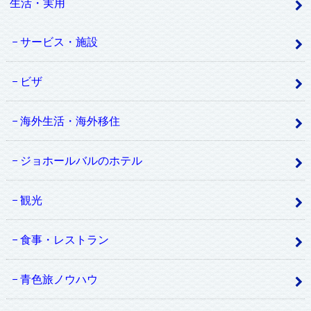
生活・実用
サービス・施設
ビザ
海外生活・海外移住
ジョホールバルのホテル
観光
食事・レストラン
青色旅ノウハウ