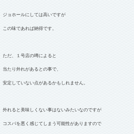
ジョホールにしては高いですが
この味であれば納得です。
ただ、１号店の噂によると
当たり外れがあるとの事で、
安定していない点があるかもしれません。
外れると美味しくない事はないみたいなのですが
コスパを悪く感じてしまう可能性がありますので