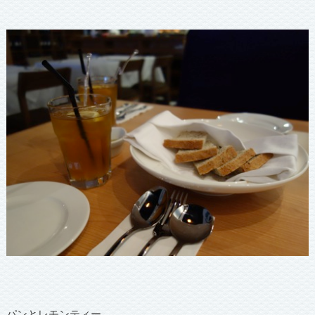
パンとレモンティー