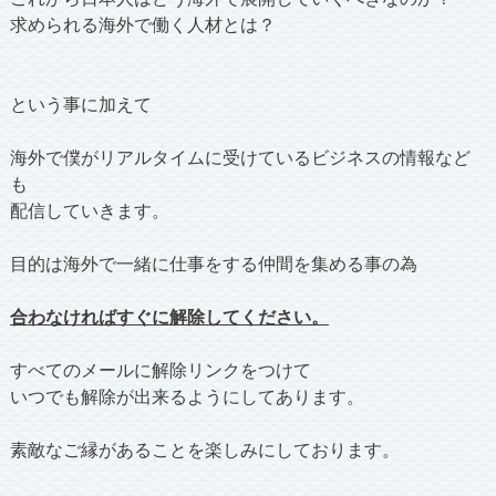
求められる海外で働く人材とは？
という事に加えて
海外で僕がリアルタイムに受けているビジネスの情報など
も
配信していきます。
目的は海外で一緒に仕事をする仲間を集める事の為
合わなければすぐに解除してください。
すべてのメールに解除リンクをつけて
いつでも解除が出来るようにしてあります。
素敵なご縁があることを楽しみにしております。