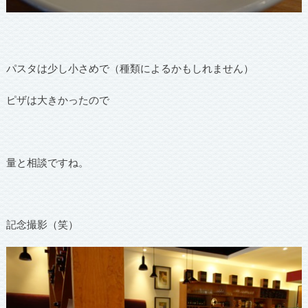
パスタは少し小さめで（種類によるかもしれません）
ピザは大きかったので
量と相談ですね。
記念撮影（笑）