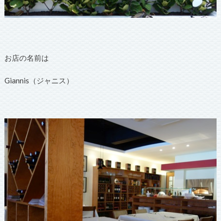
お店の名前は
Giannis（ジャニス）