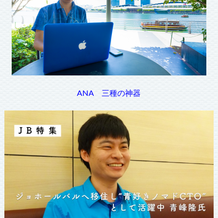
ANA 三種の神器