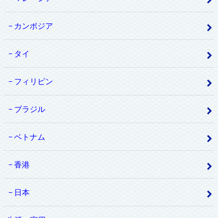
カンボジア
タイ
フィリピン
ブラジル
ベトナム
香港
日本