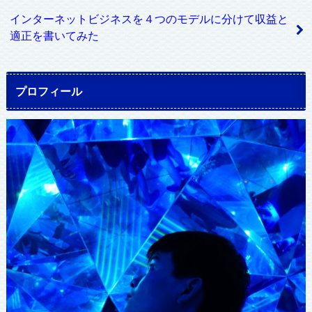
インターネットビジネスを４つのモデルに分けて収益と
適正を書いてみた
プロフィール