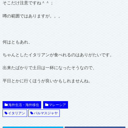
そこだけ注意ですね＾＾；
噂の範囲ではありますが。。。
何はともあれ、
ちゃんとしたイタリアンが食べれるのはありがたいです。
出来たばかりで土日は一杯になったそうなので、
平日とかに行くほうが良いかもしれませんね。
海外生活・海外移住
マレーシア
イタリアン
パルマスジャヤ