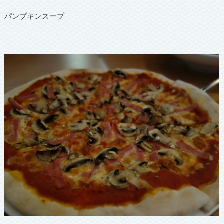
パンプキンスープ