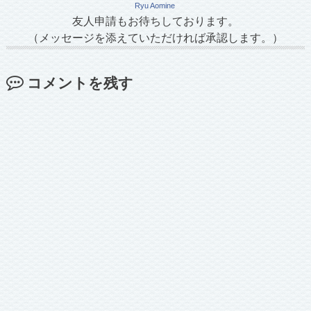
Ryu Aomine
友人申請もお待ちしております。
（メッセージを添えていただければ承認します。）
コメントを残す