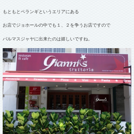
もともとペランギというエリアにある
お店でジョホールの中でも１、２を争うお店ですので
パルマスジャヤに出来たのは嬉しいですね。