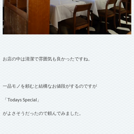
お店の中は清潔で雰囲気も良かったですね。
一品モノを頼むと結構なお値段がするのですが
「Todays Special」
がよさそうだったので頼んでみました。