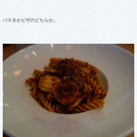
パスタかピザのどちらか。