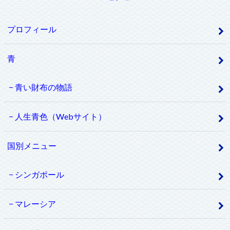
プロフィール
青
青い財布の物語
人生青色（Webサイト）
国別メニュー
シンガポール
マレーシア