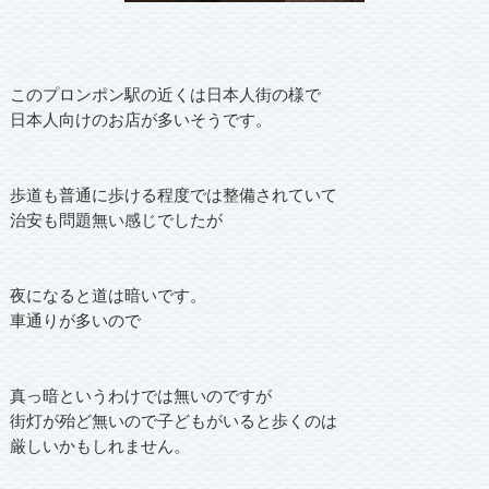
このプロンポン駅の近くは日本人街の様で
日本人向けのお店が多いそうです。
歩道も普通に歩ける程度では整備されていて
治安も問題無い感じでしたが
夜になると道は暗いです。
車通りが多いので
真っ暗というわけでは無いのですが
街灯が殆ど無いので子どもがいると歩くのは
厳しいかもしれません。