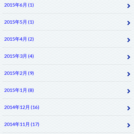
2015年6月 (1)
2015年5月 (1)
2015年4月 (2)
2015年3月 (4)
2015年2月 (9)
2015年1月 (8)
2014年12月 (16)
2014年11月 (17)