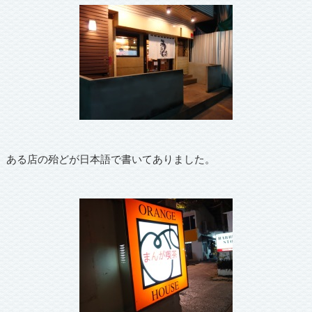
ある店の殆どが日本語で書いてありました。