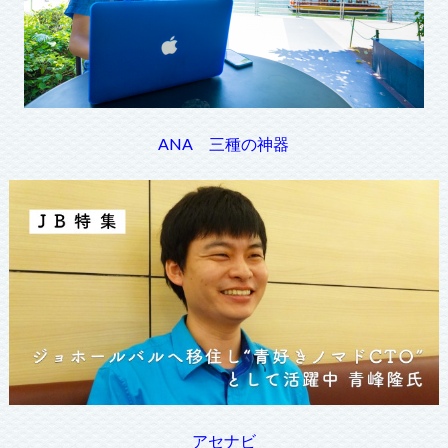
ANA 三種の神器
アセナビ