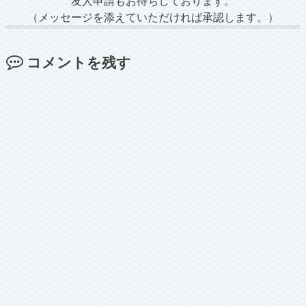
友人申請もお待ちしております。
（メッセージを添えていただければ承認します。）
コメントを残す