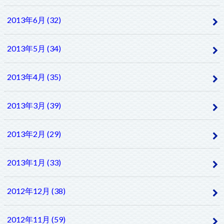
2013年6月 (32)
2013年5月 (34)
2013年4月 (35)
2013年3月 (39)
2013年2月 (29)
2013年1月 (33)
2012年12月 (38)
2012年11月 (59)