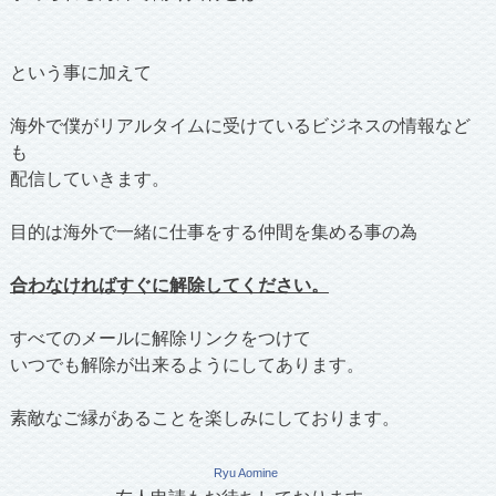
という事に加えて
海外で僕がリアルタイムに受けているビジネスの情報など
も
配信していきます。
目的は海外で一緒に仕事をする仲間を集める事の為
合わなければすぐに解除してください。
すべてのメールに解除リンクをつけて
いつでも解除が出来るようにしてあります。
素敵なご縁があることを楽しみにしております。
Ryu Aomine