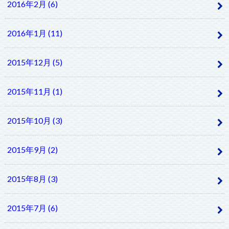
2016年2月 (6)
2016年1月 (11)
2015年12月 (5)
2015年11月 (1)
2015年10月 (3)
2015年9月 (2)
2015年8月 (3)
2015年7月 (6)