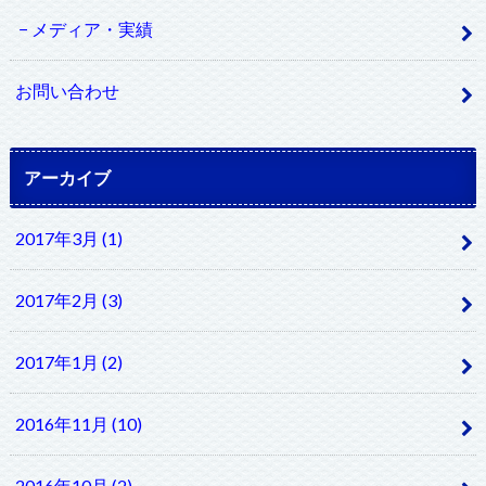
メディア・実績
お問い合わせ
アーカイブ
2017年3月 (1)
2017年2月 (3)
2017年1月 (2)
2016年11月 (10)
2016年10月 (2)