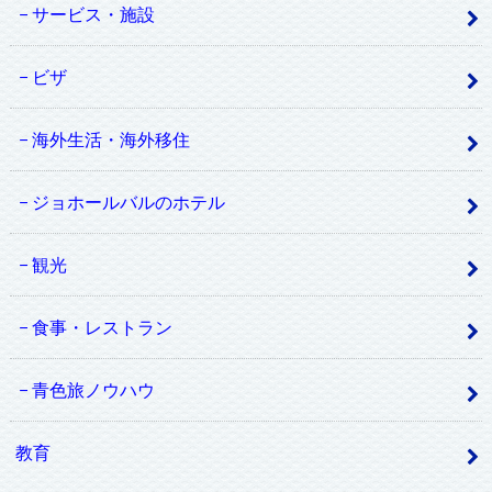
サービス・施設
ビザ
海外生活・海外移住
ジョホールバルのホテル
観光
食事・レストラン
青色旅ノウハウ
教育