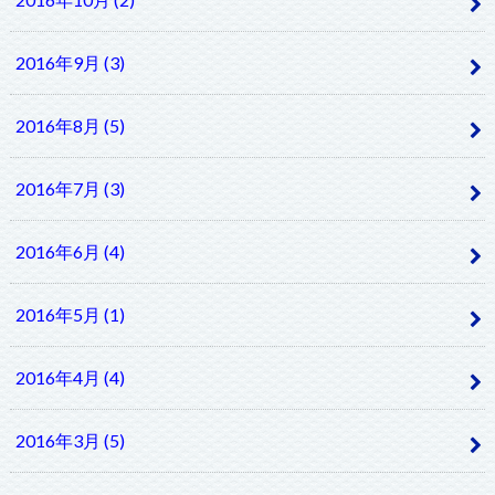
2016年9月 (3)
2016年8月 (5)
2016年7月 (3)
2016年6月 (4)
2016年5月 (1)
2016年4月 (4)
2016年3月 (5)