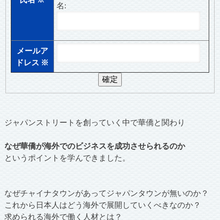
名:
メールア
ドレス
※
ジャパンストリートを創っていく中で華僑と関わり
なぜ華僑が海外でのビジネスを成功させられるのか
というポイントを学んできました。
なぜチャイナタウンがあってジャパンタウンが無いのか？
これから日本人はどう海外で展開していくべきなのか？
求められる海外で働く人材とは？