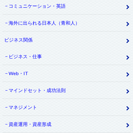
コミュニケーション・英語
海外に出られる日本人（青和人）
ビジネス関係
ビジネス・仕事
Web・IT
マインドセット・成功法則
マネジメント
資産運用・資産形成