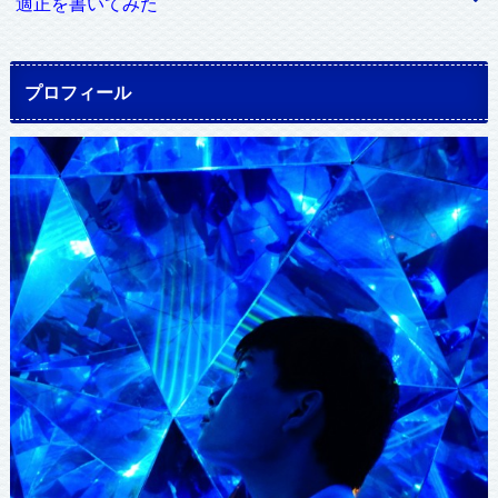
適正を書いてみた
プロフィール