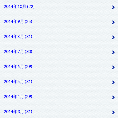
2014年10月 (22)
2014年9月 (25)
2014年8月 (31)
2014年7月 (30)
2014年6月 (29)
2014年5月 (31)
2014年4月 (29)
2014年3月 (31)