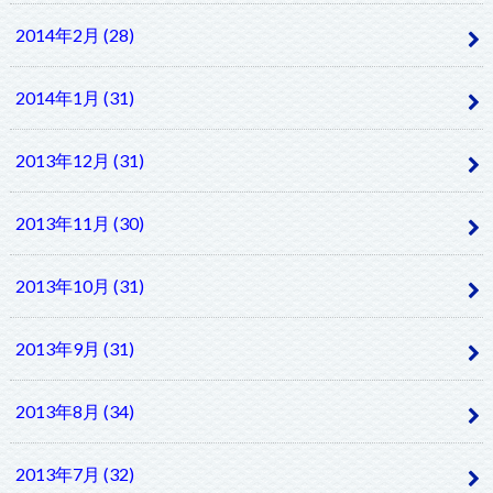
2014年2月 (28)
2014年1月 (31)
2013年12月 (31)
2013年11月 (30)
2013年10月 (31)
2013年9月 (31)
2013年8月 (34)
2013年7月 (32)