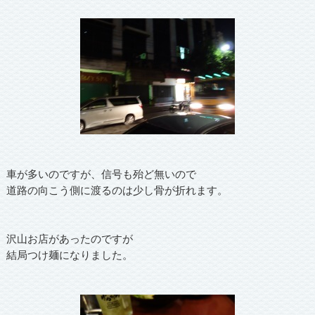
車が多いのですが、信号も殆ど無いので
道路の向こう側に渡るのは少し骨が折れます。
沢山お店があったのですが
結局つけ麺になりました。