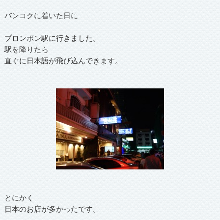
バンコクに着いた日に
プロンポン駅に行きました。
駅を降りたら
直ぐに日本語が飛び込んできます。
とにかく
日本のお店が多かったです。