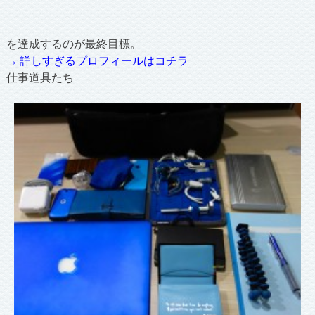
を達成するのが最終目標。
→ 詳しすぎるプロフィールはコチラ
仕事道具たち