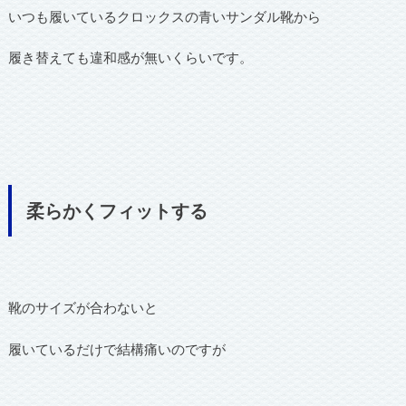
いつも履いているクロックスの青いサンダル靴から
履き替えても違和感が無いくらいです。
柔らかくフィットする
靴のサイズが合わないと
履いているだけで結構痛いのですが