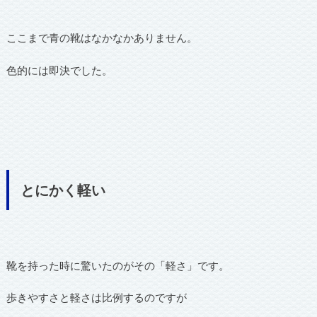
ここまで青の靴はなかなかありません。
色的には即決でした。
とにかく軽い
靴を持った時に驚いたのがその「軽さ」です。
歩きやすさと軽さは比例するのですが