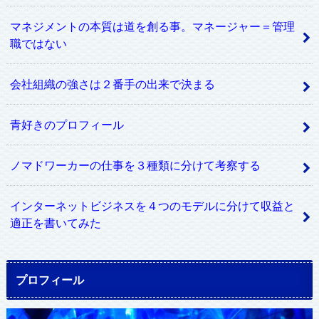
マネジメントの本質は道を創る事。マネージャー＝管理
職ではない
会社組織の強さは２番手の出来で決まる
青好きのプロフィール
ノマドワーカーの仕事を３種類に分けて考察する
インターネットビジネスを４つのモデルに分けて収益と
適正を書いてみた
プロフィール