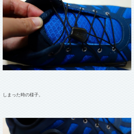
しまった時の様子。