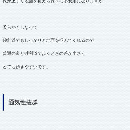
靴が上手く地面を捉えられずに不安定になりますが
柔らかくしなって
砂利道でもしっかりと地面を掴んでくれるので
普通の道と砂利道で歩くときの差が小さく
とても歩きやすいです。
通気性抜群