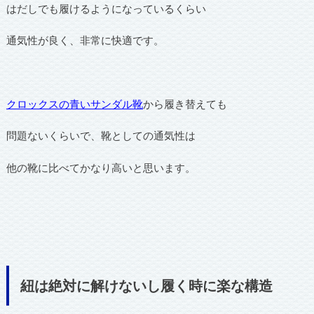
はだしでも履けるようになっているくらい
通気性が良く、非常に快適です。
クロックスの青いサンダル靴
から履き替えても
問題ないくらいで、靴としての通気性は
他の靴に比べてかなり高いと思います。
紐は絶対に解けないし履く時に楽な構造