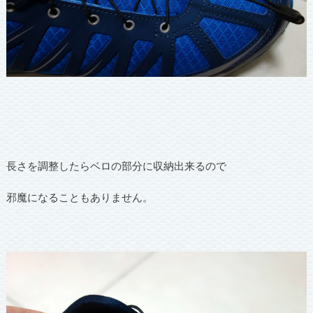
長さを調整したらベロの部分に収納出来るので
邪魔になることもありません。