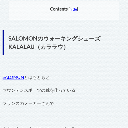
Contents
[
hide
]
SALOMONのウォーキングシューズ
KALALAU（カララウ）
SALOMON
とはもともと
マウンテンスポーツの靴を作っている
フランスのメーカーさんで