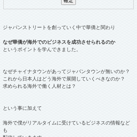
ジャパンストリートを創っていく中で華僑と関わり
なぜ華僑が海外でのビジネスを成功させられるのか
というポイントを学んできました。
なぜチャイナタウンがあってジャパンタウンが無いのか？
これから日本人はどう海外で展開していくべきなのか？
求められる海外で働く人材とは？
という事に加えて
海外で僕がリアルタイムに受けているビジネスの情報など
も