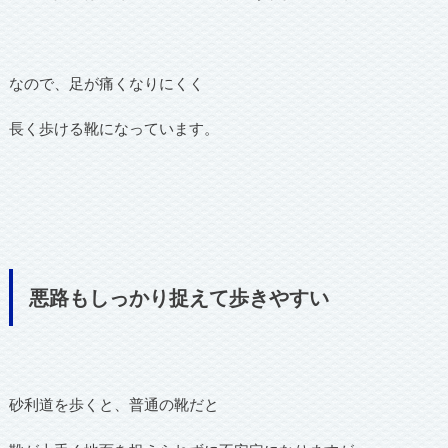
なので、足が痛くなりにくく
長く歩ける靴になっています。
悪路もしっかり捉えて歩きやすい
砂利道を歩くと、普通の靴だと