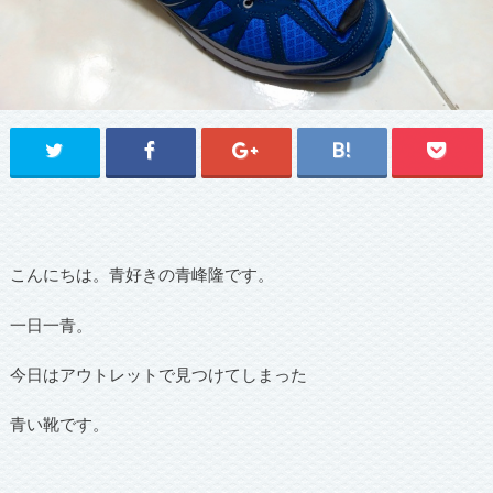
こんにちは。青好きの青峰隆です。
一日一青。
今日はアウトレットで見つけてしまった
青い靴です。