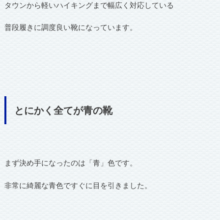
タウンから軽いハイキングまで幅広く対応している
普段履きに調度良い靴になっています。
とにかく全てが青の靴
まず決め手になったのは「青」色です。
非常に綺麗な青色ですぐに目を引きました。