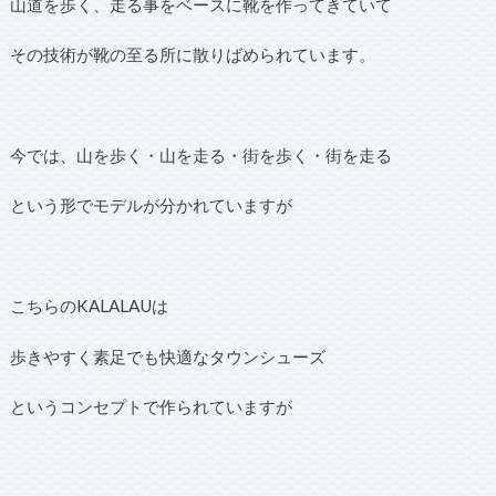
山道を歩く、走る事をベースに靴を作ってきていて
その技術が靴の至る所に散りばめられています。
今では、山を歩く・山を走る・街を歩く・街を走る
という形でモデルが分かれていますが
こちらのKALALAUは
歩きやすく素足でも快適なタウンシューズ
というコンセプトで作られていますが