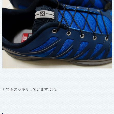
とてもスッキリしていますよね。