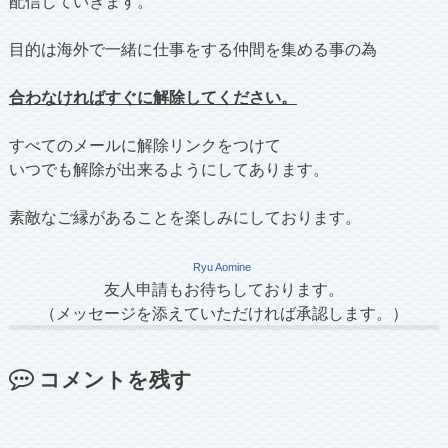
配信していきます。
目的は海外で一緒に仕事をする仲間を集める事の為
合わなければすぐに解除してください。
すべてのメールに解除リンクをつけて
いつでも解除が出来るようにしてあります。
素敵なご縁があることを楽しみにしております。
Ryu Aomine
友人申請もお待ちしております。
（メッセージを添えていただければ承認します。）
コメントを残す