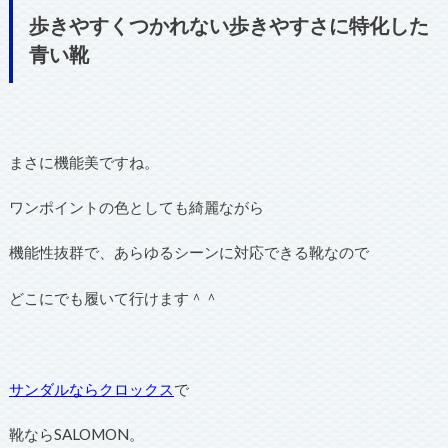
歩きやすくつかれない歩きやすさに特化した
青い靴
まさに機能美ですね。
ワンポイントの色としても綺麗ながら
機能性抜群で、あらゆるシーンに対応できる靴なので
どこにでも履いて行けます＾＾
サンダルならクロックス
で
靴ならSALOMON。