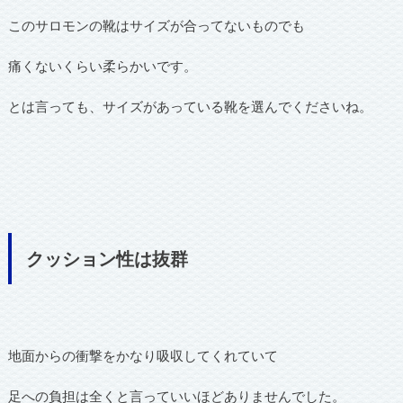
このサロモンの靴はサイズが合ってないものでも
痛くないくらい柔らかいです。
とは言っても、サイズがあっている靴を選んでくださいね。
クッション性は抜群
地面からの衝撃をかなり吸収してくれていて
足への負担は全くと言っていいほどありませんでした。