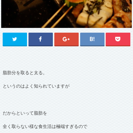
脂肪分を取ると太る。
というのはよく知られていますが
だからといって脂肪を
全く取らない様な食生活は極端すぎるので