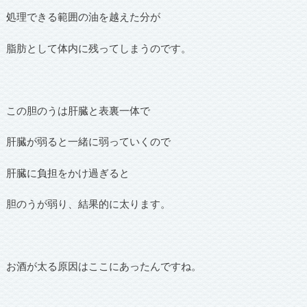
処理できる範囲の油を越えた分が
脂肪として体内に残ってしまうのです。
この胆のうは肝臓と表裏一体で
肝臓が弱ると一緒に弱っていくので
肝臓に負担をかけ過ぎると
胆のうが弱り、結果的に太ります。
お酒が太る原因はここにあったんですね。