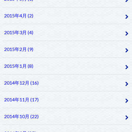
2015年4月 (2)
2015年3月 (4)
2015年2月 (9)
2015年1月 (8)
2014年12月 (16)
2014年11月 (17)
2014年10月 (22)