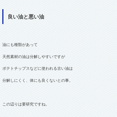
良い油と悪い油
油にも種類があって
天然素材の油は分解しやすいですが
ポテトチップスなどに使われる古い油は
分解しにくく、体にも良くないとの事。
この辺りは要研究ですね。