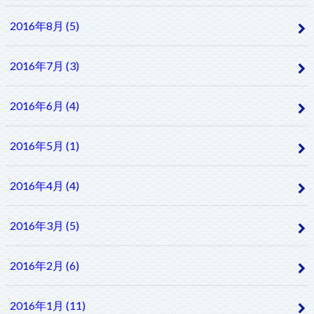
2016年8月 (5)
2016年7月 (3)
2016年6月 (4)
2016年5月 (1)
2016年4月 (4)
2016年3月 (5)
2016年2月 (6)
2016年1月 (11)