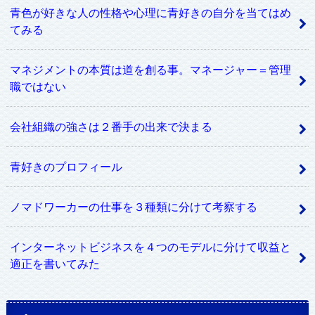
青色が好きな人の性格や心理に青好きの自分を当てはめ
てみる
マネジメントの本質は道を創る事。マネージャー＝管理
職ではない
会社組織の強さは２番手の出来で決まる
青好きのプロフィール
ノマドワーカーの仕事を３種類に分けて考察する
インターネットビジネスを４つのモデルに分けて収益と
適正を書いてみた