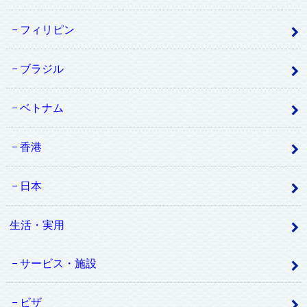
フィリピン
ブラジル
ベトナム
香港
日本
生活・実用
サービス・施設
ビザ