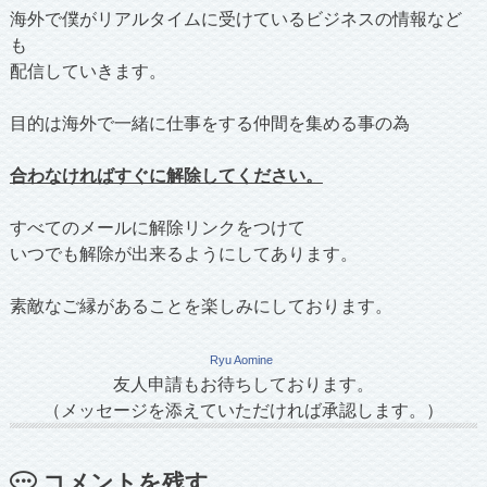
海外で僕がリアルタイムに受けているビジネスの情報など
も
配信していきます。
目的は海外で一緒に仕事をする仲間を集める事の為
合わなければすぐに解除してください。
すべてのメールに解除リンクをつけて
いつでも解除が出来るようにしてあります。
素敵なご縁があることを楽しみにしております。
Ryu Aomine
友人申請もお待ちしております。
（メッセージを添えていただければ承認します。）
コメントを残す