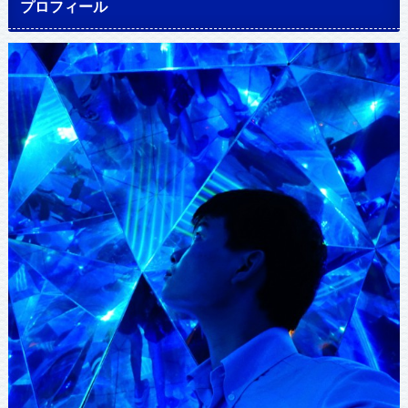
プロフィール