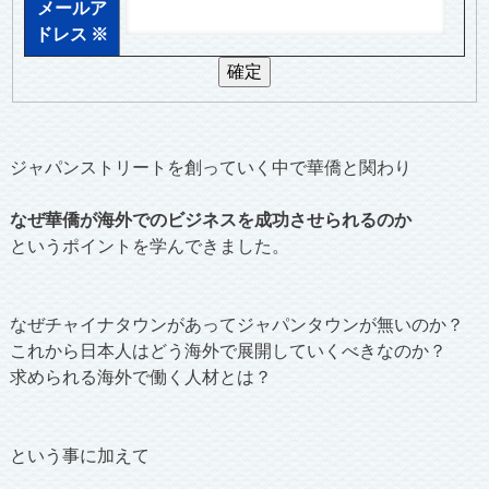
メールア
ドレス
※
ジャパンストリートを創っていく中で華僑と関わり
なぜ華僑が海外でのビジネスを成功させられるのか
というポイントを学んできました。
なぜチャイナタウンがあってジャパンタウンが無いのか？
これから日本人はどう海外で展開していくべきなのか？
求められる海外で働く人材とは？
という事に加えて