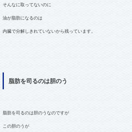
そんなに取ってないのに
油が脂肪になるのは
内臓で分解しきれていないから残っています。
脂肪を司るのは胆のう
脂肪を司るのは胆のうなのですが
この胆のうが