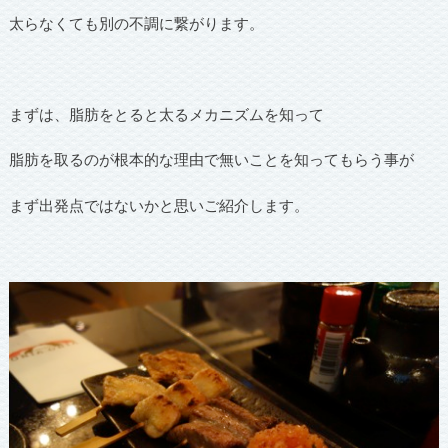
太らなくても別の不調に繋がります。
まずは、脂肪をとると太るメカニズムを知って
脂肪を取るのが根本的な理由で無いことを知ってもらう事が
まず出発点ではないかと思いご紹介します。