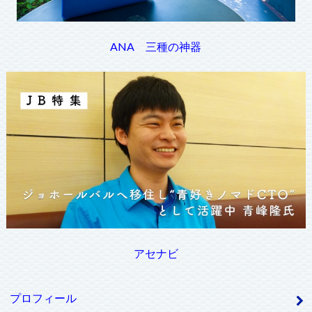
ANA 三種の神器
アセナビ
プロフィール