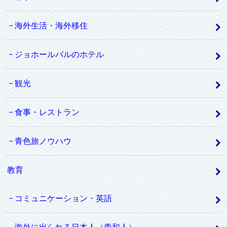
海外生活・海外移住
ジョホールバルのホテル
観光
食事・レストラン
青色旅ノウハウ
教育
コミュニケーション・英語
海外に出られる日本人（青和人）