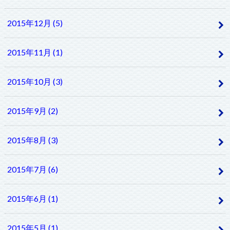
2015年12月 (5)
2015年11月 (1)
2015年10月 (3)
2015年9月 (2)
2015年8月 (3)
2015年7月 (6)
2015年6月 (1)
2015年5月 (1)