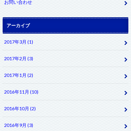
お問い合わせ
アーカイブ
2017年3月 (1)
2017年2月 (3)
2017年1月 (2)
2016年11月 (10)
2016年10月 (2)
2016年9月 (3)