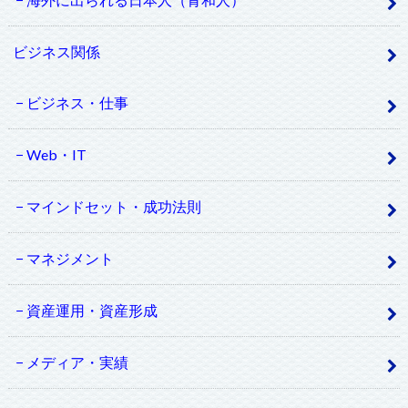
ビジネス関係
ビジネス・仕事
Web・IT
マインドセット・成功法則
マネジメント
資産運用・資産形成
メディア・実績