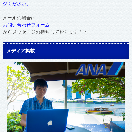
ジください。
メールの場合は
お問い合わせフォーム
からメッセージお待ちしております＾＾
メディア掲載