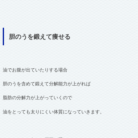
胆のうを鍛えて痩せる
油でお腹が出ていたりする場合
胆のうを含めて鍛えて分解能力が上がれば
脂肪の分解力が上がっていくので
油をとっても太りにくい体質になっていきます。