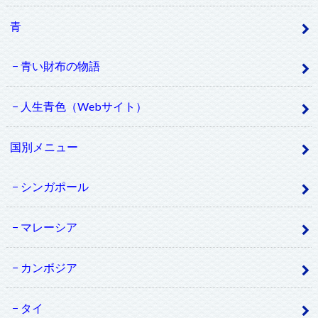
青
青い財布の物語
人生青色（Webサイト）
国別メニュー
シンガポール
マレーシア
カンボジア
タイ