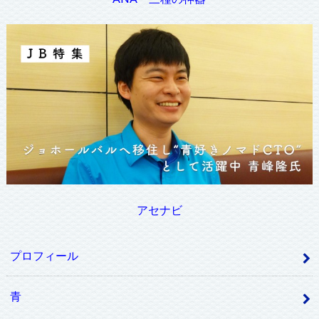
アセナビ
プロフィール
青