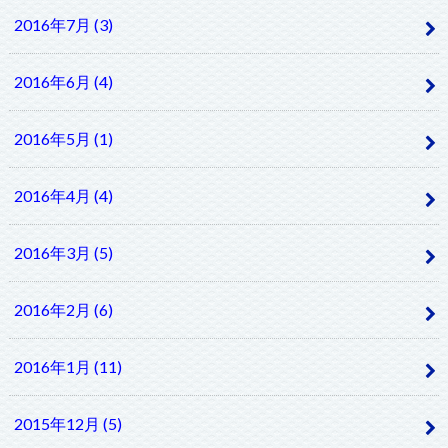
2016年7月 (3)
2016年6月 (4)
2016年5月 (1)
2016年4月 (4)
2016年3月 (5)
2016年2月 (6)
2016年1月 (11)
2015年12月 (5)