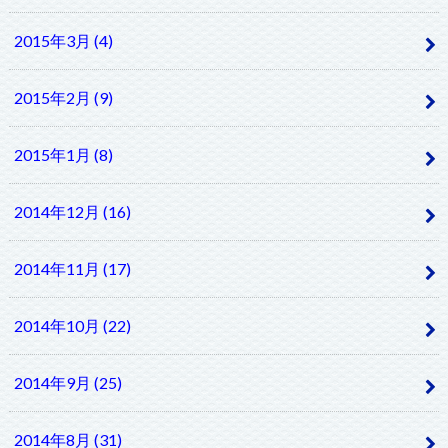
2015年3月 (4)
2015年2月 (9)
2015年1月 (8)
2014年12月 (16)
2014年11月 (17)
2014年10月 (22)
2014年9月 (25)
2014年8月 (31)