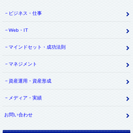
ビジネス・仕事
Web・IT
マインドセット・成功法則
マネジメント
資産運用・資産形成
メディア・実績
お問い合わせ