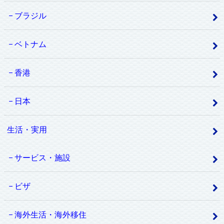
ブラジル
ベトナム
香港
日本
生活・実用
サービス・施設
ビザ
海外生活・海外移住