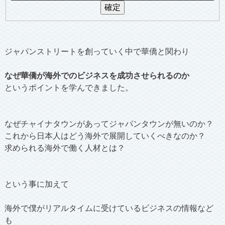
ジャパンストリートを創っていく中で華僑と関わり
なぜ華僑が海外でのビジネスを成功させられるのか
というポイントを学んできました。
なぜチャイナタウンがあってジャパンタウンが無いのか？
これから日本人はどう海外で展開していくべきなのか？
求められる海外で働く人材とは？
という事に加えて
海外で僕がリアルタイムに受けているビジネスの情報など
も