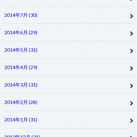
2014年7月 (30)
2014年6月 (29)
2014年5月 (31)
2014年4月 (29)
2014年3月 (31)
2014年2月 (28)
2014年1月 (31)
2013年12月 (31)