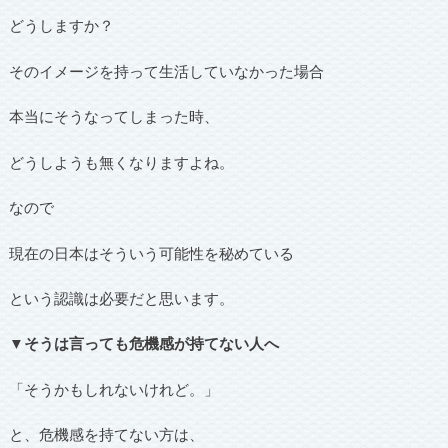
どうしますか？
そのイメージを持って生活していなかった場合
本当にそうなってしまった時、
どうしようも無くなりますよね。
なので
現在の日本はそういう可能性を秘めている
という認識は必要だと思います。
▼そうは言っても危機感が持てない人へ
「そうかもしれないけれど。」
と、危機感を持てない方は、