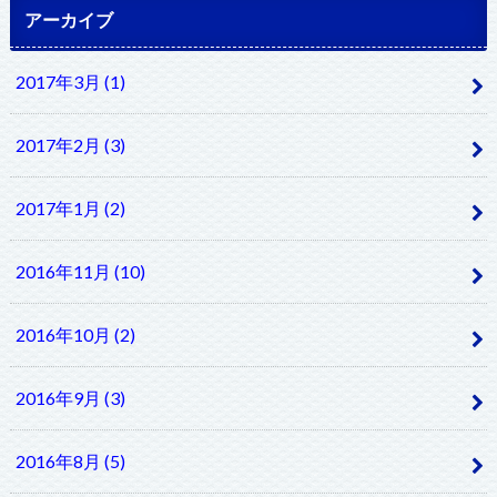
アーカイブ
2017年3月 (1)
2017年2月 (3)
2017年1月 (2)
2016年11月 (10)
2016年10月 (2)
2016年9月 (3)
2016年8月 (5)