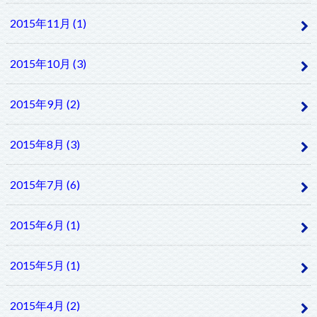
2015年11月 (1)
2015年10月 (3)
2015年9月 (2)
2015年8月 (3)
2015年7月 (6)
2015年6月 (1)
2015年5月 (1)
2015年4月 (2)