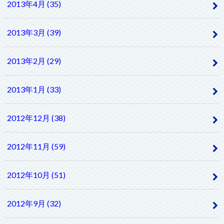
2013年4月 (35)
2013年3月 (39)
2013年2月 (29)
2013年1月 (33)
2012年12月 (38)
2012年11月 (59)
2012年10月 (51)
2012年9月 (32)