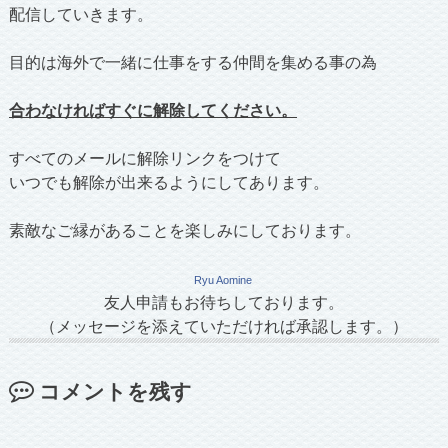
配信していきます。
目的は海外で一緒に仕事をする仲間を集める事の為
合わなければすぐに解除してください。
すべてのメールに解除リンクをつけて
いつでも解除が出来るようにしてあります。
素敵なご縁があることを楽しみにしております。
Ryu Aomine
友人申請もお待ちしております。
（メッセージを添えていただければ承認します。）
コメントを残す