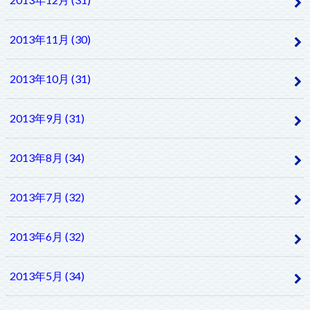
2013年11月 (30)
2013年10月 (31)
2013年9月 (31)
2013年8月 (34)
2013年7月 (32)
2013年6月 (32)
2013年5月 (34)