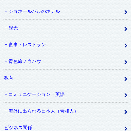
ジョホールバルのホテル
観光
食事・レストラン
青色旅ノウハウ
教育
コミュニケーション・英語
海外に出られる日本人（青和人）
ビジネス関係