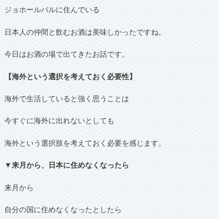
ジョホールバルに住んでいる
日本人の仲間と飲むお酒は美味しかったですね。
今日はお酒の場で出てきたお話です。
【海外という選択を考えておく必要性】
海外で生活していると強く思うことは
今すぐに海外に出れないとしても
海外という選択肢を考えておく必要を感じます。
▼来月から、日本に住めなくなったら
来月から
自分の国に住めなくなったとしたら