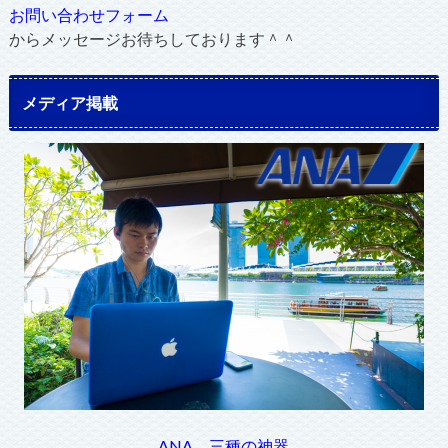
お問い合わせフォーム
からメッセージお待ちしております＾＾
メディア掲載
ANA 三種の神器