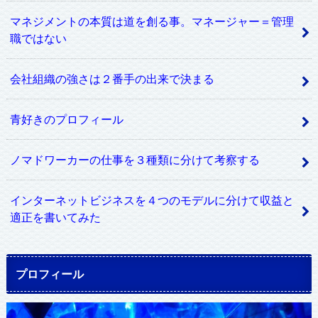
マネジメントの本質は道を創る事。マネージャー＝管理
職ではない
会社組織の強さは２番手の出来で決まる
青好きのプロフィール
ノマドワーカーの仕事を３種類に分けて考察する
インターネットビジネスを４つのモデルに分けて収益と
適正を書いてみた
プロフィール