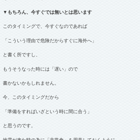
▼もちろん、今すぐでは無いとは思います
このタイミングで、今すぐなのであれば
「こういう理由で危険だからすぐに海外へ」
と書く所ですし、
もうそうなった時には「遅い」ので
書かないかもしれません。
今、このタイミングだから
「準備をすればいざという時に間に合う」
と思うのです。
地震が来た時の為に「非常食」を用意しておくように