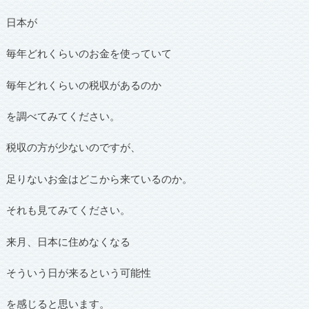
日本が
毎年どれくらいのお金を使っていて
毎年どれくらいの税収があるのか
を調べてみてください。
税収の方が少ないのですが、
足りないお金はどこから来ているのか。
それも見てみてください。
来月、日本に住めなくなる
そういう日が来るという可能性
を感じると思います。