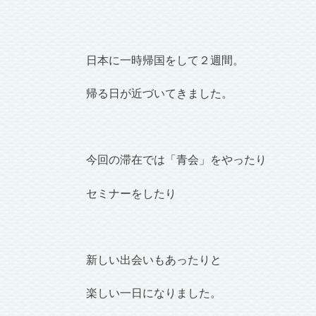
日本に一時帰国をして２週間。
帰る日が近づいてきました。
今回の滞在では「青会」をやったり
セミナーをしたり
新しい出会いもあったりと
楽しい一日になりました。