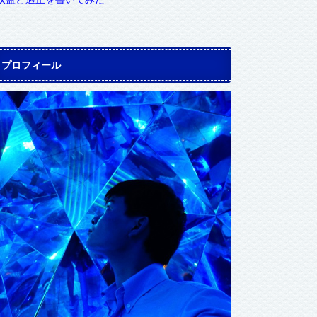
プロフィール