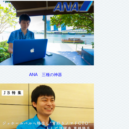
ANA 三種の神器