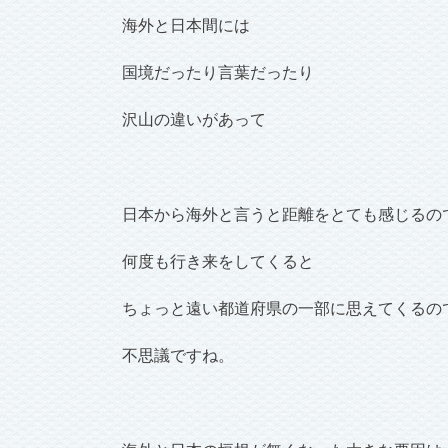
海外と日本間には
国境だったり言葉だったり
沢山の違いがあって
日本から海外と言うと距離をとても感じるの
何度も行き来をしてくると
ちょっと遠い都道府県の一部に思えてくるの
不思議ですね。