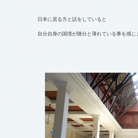
日本に居る方と話をしていると
自分自身の国境が随分と薄れている事を感じ