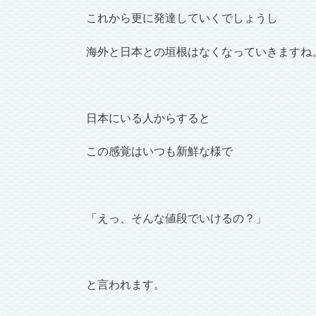
これから更に発達していくでしょうし
海外と日本との垣根はなくなっていきますね
日本にいる人からすると
この感覚はいつも新鮮な様で
「えっ、そんな値段でいけるの？」
と言われます。