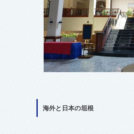
海外と日本の垣根