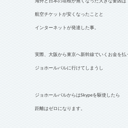
海外と日本の垣根が無くなった大きな要因は
航空チケットが安くなったことと
インターネットが発達した事。
実際、大阪から東京へ新幹線でいくお金を払
ジョホールバルに行けてしまうし
ジョホールバルからはSkypeを駆使したら
距離はゼロになります。