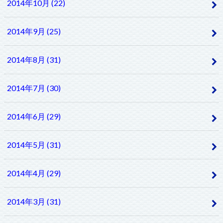
2014年10月 (22)
2014年9月 (25)
2014年8月 (31)
2014年7月 (30)
2014年6月 (29)
2014年5月 (31)
2014年4月 (29)
2014年3月 (31)