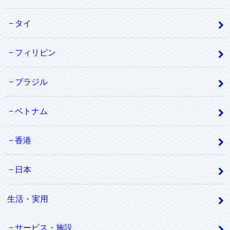
タイ
フィリピン
ブラジル
ベトナム
香港
日本
生活・実用
サービス・施設