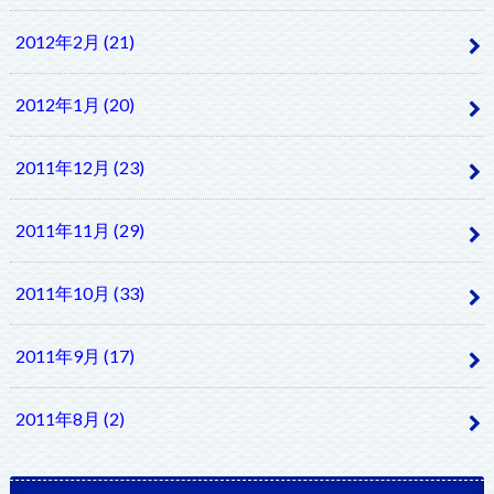
2012年2月 (21)
2012年1月 (20)
2011年12月 (23)
2011年11月 (29)
2011年10月 (33)
2011年9月 (17)
2011年8月 (2)