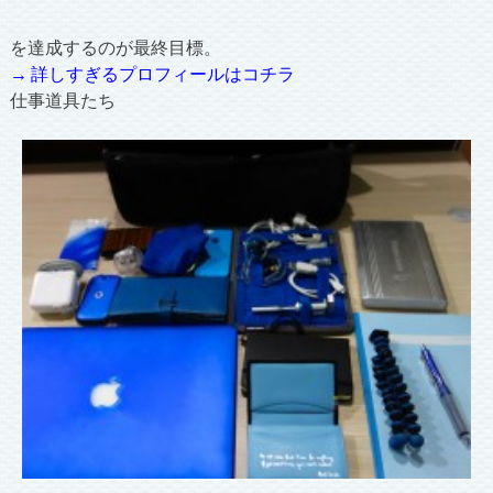
を達成するのが最終目標。
→ 詳しすぎるプロフィールはコチラ
仕事道具たち