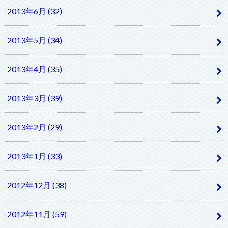
2013年6月 (32)
2013年5月 (34)
2013年4月 (35)
2013年3月 (39)
2013年2月 (29)
2013年1月 (33)
2012年12月 (38)
2012年11月 (59)