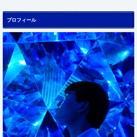
プロフィール