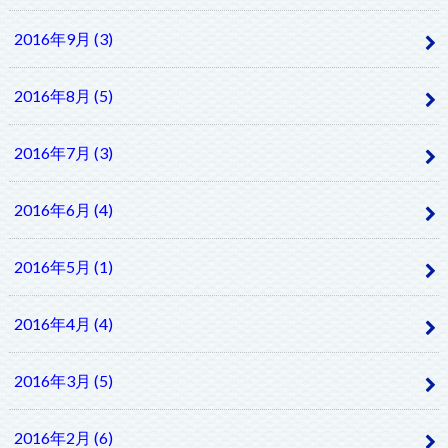
2016年9月 (3)
2016年8月 (5)
2016年7月 (3)
2016年6月 (4)
2016年5月 (1)
2016年4月 (4)
2016年3月 (5)
2016年2月 (6)