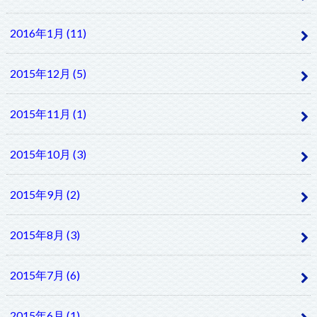
2016年1月 (11)
2015年12月 (5)
2015年11月 (1)
2015年10月 (3)
2015年9月 (2)
2015年8月 (3)
2015年7月 (6)
2015年6月 (1)