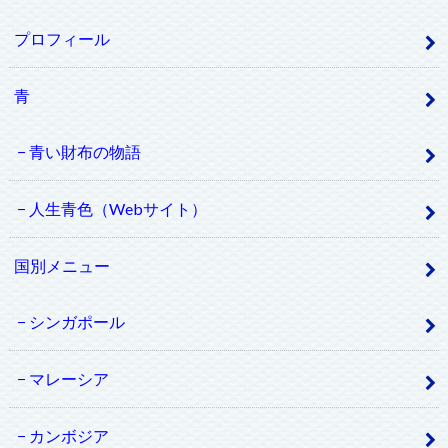
プロフィール
青
青い財布の物語
人生青色（Webサイト）
国別メニュー
シンガポール
マレーシア
カンボジア