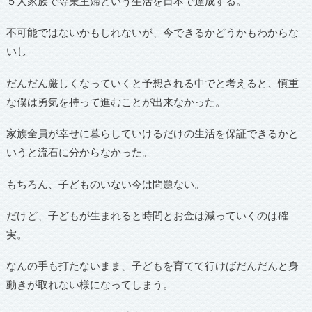
５人家族で専業主婦という生活を日本で達成する。
不可能ではないかもしれないが、今できるかどうかもわからな
いし
だんだん厳しくなっていくと予想される中でと考えると、慎重
な僕は勇気を持って進むことが出来なかった。
家族全員が幸せに暮らしていけるだけの生活を保証できるかと
いうと流石に分からなかった。
もちろん、子どものいない今は問題ない。
だけど、子どもが生まれると時間とお金は減っていくのは確
実。
なんの手も打たないまま、子どもを育てて行けばだんだんと身
動きが取れない様になってしまう。