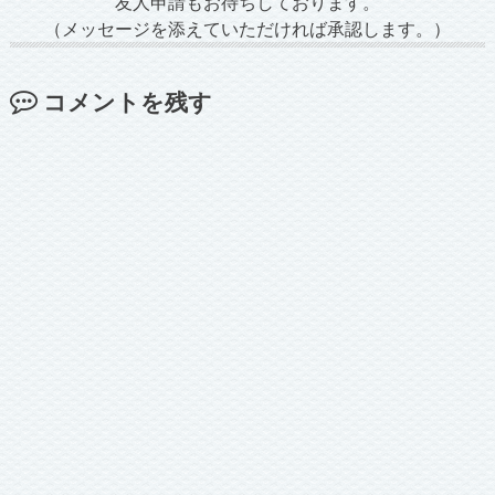
友人申請もお待ちしております。
（メッセージを添えていただければ承認します。）
コメントを残す