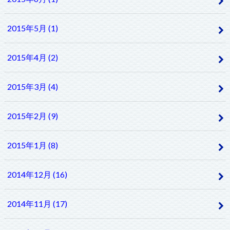
2015年5月 (1)
2015年4月 (2)
2015年3月 (4)
2015年2月 (9)
2015年1月 (8)
2014年12月 (16)
2014年11月 (17)