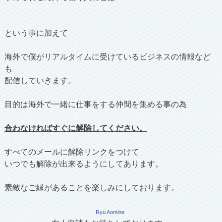
という事に加えて
海外で僕がリアルタイムに受けているビジネスの情報など
も
配信していきます。
目的は海外で一緒に仕事をする仲間を集める事の為
合わなければすぐに解除してください。
すべてのメールに解除リンクをつけて
いつでも解除が出来るようにしてあります。
素敵なご縁があることを楽しみにしております。
Ryu Aomine