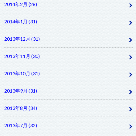
2014年2月 (28)
2014年1月 (31)
2013年12月 (31)
2013年11月 (30)
2013年10月 (31)
2013年9月 (31)
2013年8月 (34)
2013年7月 (32)