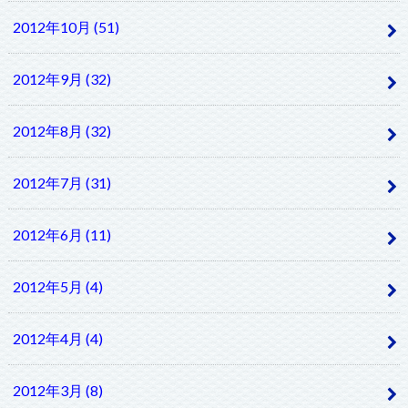
2012年10月 (51)
2012年9月 (32)
2012年8月 (32)
2012年7月 (31)
2012年6月 (11)
2012年5月 (4)
2012年4月 (4)
2012年3月 (8)