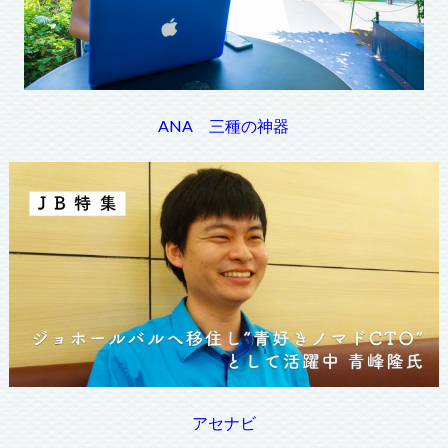
ANA 三種の神器
アセナビ