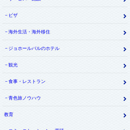
ビザ
海外生活・海外移住
ジョホールバルのホテル
観光
食事・レストラン
青色旅ノウハウ
教育