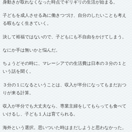
身動きが取れなくなった時点でギリギリの生活が始まる。
子どもを成人させる為に働きつづけ、自分のしたいことも考え
る暇もなく生きていく。
決して裕福ではないので、子どもにも不自由をかけてしまう。
なにか手は無いかと悩んだ。
ちょうどその時に、マレーシアでの生活費は日本の３分の１と
いう話を聞く。
３分の１になるということは、収入が半分になってもまだおつ
りが来る計算。
収入が半分でも大丈夫なら、専業主婦をしてもらっても食べて
いけるし、子ども１人は育てられる。
海外という選択。思いついた時はまだしようと思わなかった。