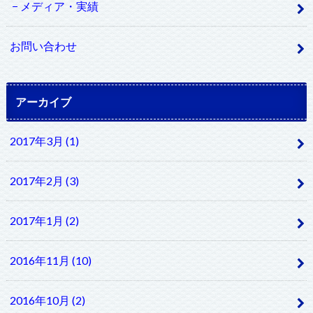
メディア・実績
お問い合わせ
アーカイブ
2017年3月 (1)
2017年2月 (3)
2017年1月 (2)
2016年11月 (10)
2016年10月 (2)