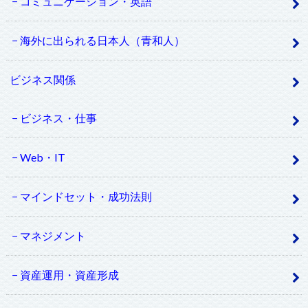
コミュニケーション・英語
海外に出られる日本人（青和人）
ビジネス関係
ビジネス・仕事
Web・IT
マインドセット・成功法則
マネジメント
資産運用・資産形成