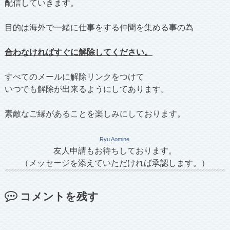
配信していきます。
目的は海外で一緒に仕事をする仲間を集める事の為
合わなければすぐに解除してください。
すべてのメールに解除リンクをつけて
いつでも解除が出来るようにしてあります。
素敵なご縁があることを楽しみにしております。
Ryu Aomine
友人申請もお待ちしております。
（メッセージを添えていただければ承認します。）
コメントを残す