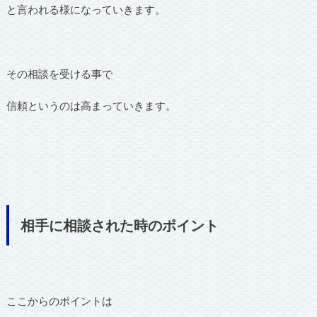
と言われる様になっていきます。
その相談を受ける事で
信頼というのは高まっていきます。
相手に相談された時のポイント
ここからのポイントは