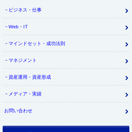
ビジネス・仕事
Web・IT
マインドセット・成功法則
マネジメント
資産運用・資産形成
メディア・実績
お問い合わせ