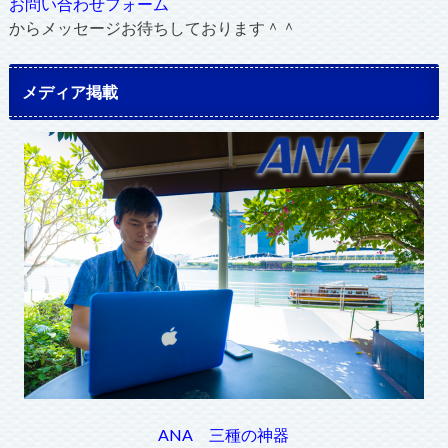
お問い合わせフォーム
からメッセージお待ちしております＾＾
メディア掲載
ANA 三種の神器