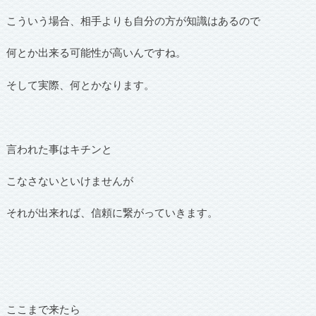
こういう場合、相手よりも自分の方が知識はあるので
何とか出来る可能性が高いんですね。
そして実際、何とかなります。
言われた事はキチンと
こなさないといけませんが
それが出来れば、信頼に繋がっていきます。
ここまで来たら