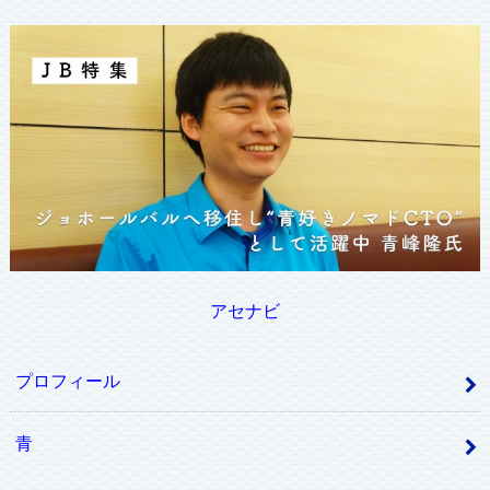
アセナビ
プロフィール
青