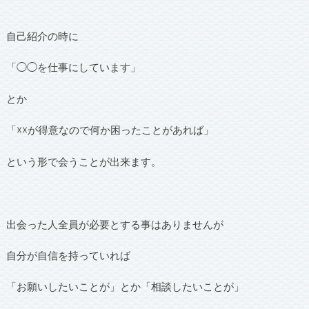
自己紹介の時に
「◯◯を仕事にしています」
とか
「☓☓が得意なので何か困ったことがあれば」
という形で会うことが出来ます。
出会った人全員が必要とする事はありませんが
自分が自信を持っていれば
「お願いしたいことが」とか「相談したいことが」