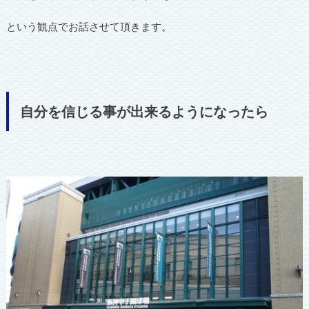
という観点でお話させて頂きます。
自分を信じる事が出来るようになったら