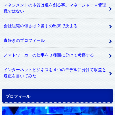
マネジメントの本質は道を創る事。マネージャー＝管理
職ではない
会社組織の強さは２番手の出来で決まる
青好きのプロフィール
ノマドワーカーの仕事を３種類に分けて考察する
インターネットビジネスを４つのモデルに分けて収益と
適正を書いてみた
プロフィール