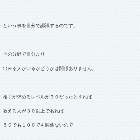
という事を自分で認識するのです。
その分野で自分より
出来る人がいるかどうかは関係ありません。
相手が求めるレベルが３０だったとすれば
教える人が３０以上であれば
５０でも１００でも関係ないので