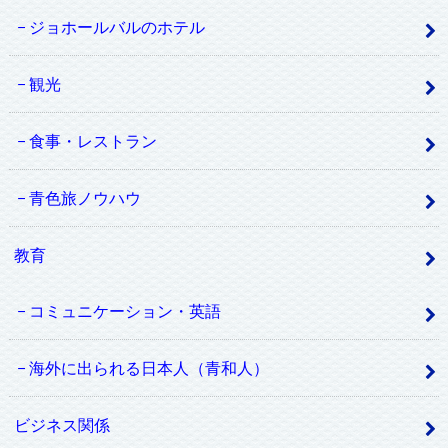
ジョホールバルのホテル
観光
食事・レストラン
青色旅ノウハウ
教育
コミュニケーション・英語
海外に出られる日本人（青和人）
ビジネス関係