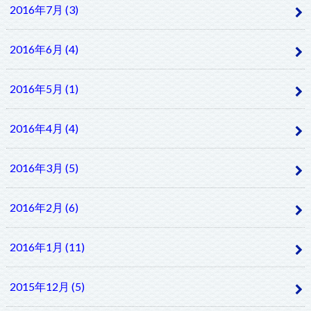
2016年7月 (3)
2016年6月 (4)
2016年5月 (1)
2016年4月 (4)
2016年3月 (5)
2016年2月 (6)
2016年1月 (11)
2015年12月 (5)