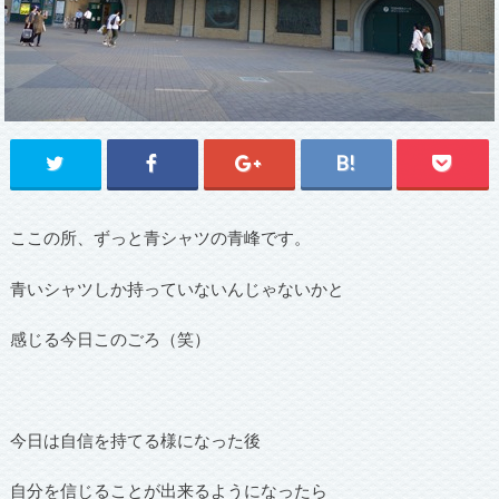
ここの所、ずっと青シャツの青峰です。
青いシャツしか持っていないんじゃないかと
感じる今日このごろ（笑）
今日は自信を持てる様になった後
自分を信じることが出来るようになったら