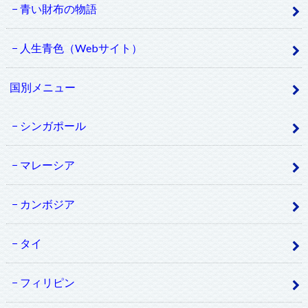
青い財布の物語
人生青色（Webサイト）
国別メニュー
シンガポール
マレーシア
カンボジア
タイ
フィリピン