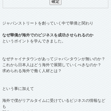
ジャパンストリートを創っていく中で華僑と関わり
なぜ華僑が海外でのビジネスを成功させられるのか
というポイントを学んできました。
なぜチャイナタウンがあってジャパンタウンが無いのか？
これから日本人はどう海外で展開していくべきなのか？
求められる海外で働く人材とは？
という事に加えて
海外で僕がリアルタイムに受けているビジネスの情報など
も