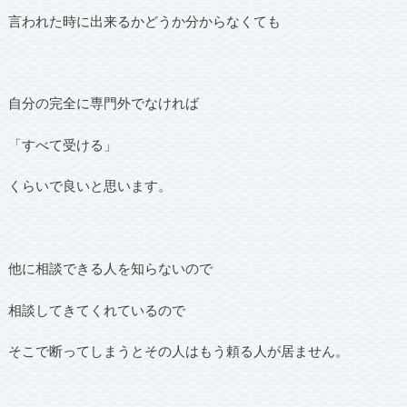
言われた時に出来るかどうか分からなくても
自分の完全に専門外でなければ
「すべて受ける」
くらいで良いと思います。
他に相談できる人を知らないので
相談してきてくれているので
そこで断ってしまうとその人はもう頼る人が居ません。