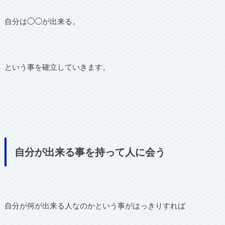
自分は◯◯が出来る。
という事を確立していきます。
自分が出来る事を持って人に会う
自分が何が出来る人なのかという事がはっきりすれば