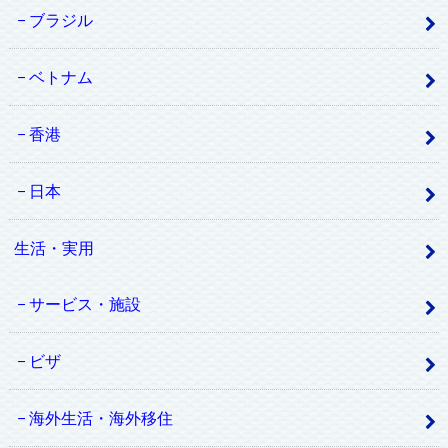
ブラジル
ベトナム
香港
日本
生活・実用
サービス・施設
ビザ
海外生活・海外移住