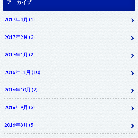
アーカイブ
2017年3月 (1)
2017年2月 (3)
2017年1月 (2)
2016年11月 (10)
2016年10月 (2)
2016年9月 (3)
2016年8月 (5)