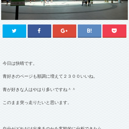
今日は快晴です。
青好きのページも順調に増えて２３００いいね。
青が好きな人はやはり多いですね＾＾
このまま突っ走りたいと思います。
自分がどれだけ出来るのかを客観的に分析できたら