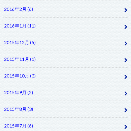
2016年2月 (6)
2016年1月 (11)
2015年12月 (5)
2015年11月 (1)
2015年10月 (3)
2015年9月 (2)
2015年8月 (3)
2015年7月 (6)