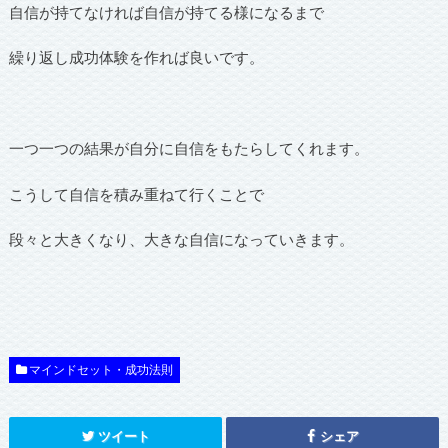
自信が持てなければ自信が持てる様になるまで
繰り返し成功体験を作れば良いです。
一つ一つの結果が自分に自信をもたらしてくれます。
こうして自信を積み重ねて行くことで
段々と大きくなり、大きな自信になっていきます。
マインドセット・成功法則
ツイート
シェア