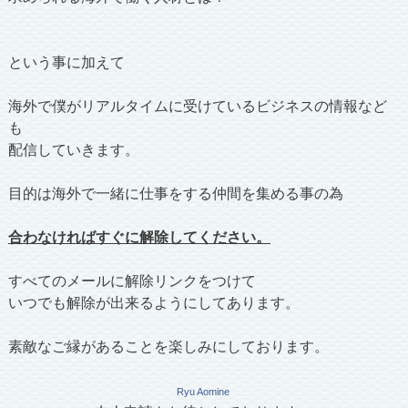
という事に加えて
海外で僕がリアルタイムに受けているビジネスの情報など
も
配信していきます。
目的は海外で一緒に仕事をする仲間を集める事の為
合わなければすぐに解除してください。
すべてのメールに解除リンクをつけて
いつでも解除が出来るようにしてあります。
素敵なご縁があることを楽しみにしております。
Ryu Aomine