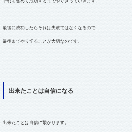
それも含めて成功するまでやりきっていきます。
最後に成功したらそれは失敗ではなくなるので
最後までやり切ることが大切なのです。
出来たことは自信になる
出来たことは自信に繋がります。