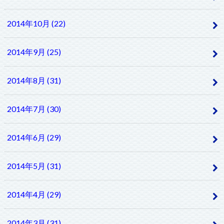
2014年10月 (22)
2014年9月 (25)
2014年8月 (31)
2014年7月 (30)
2014年6月 (29)
2014年5月 (31)
2014年4月 (29)
2014年3月 (31)