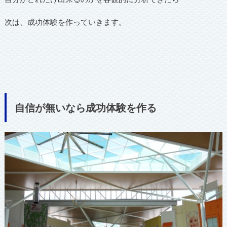
次は、成功体験を作っていきます。
自信が無いなら成功体験を作る