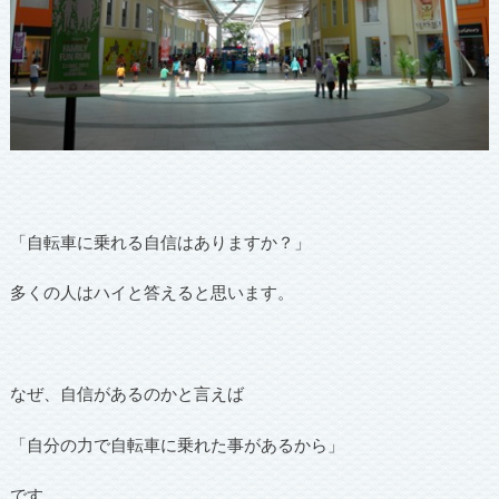
「自転車に乗れる自信はありますか？」
多くの人はハイと答えると思います。
なぜ、自信があるのかと言えば
「自分の力で自転車に乗れた事があるから」
です。