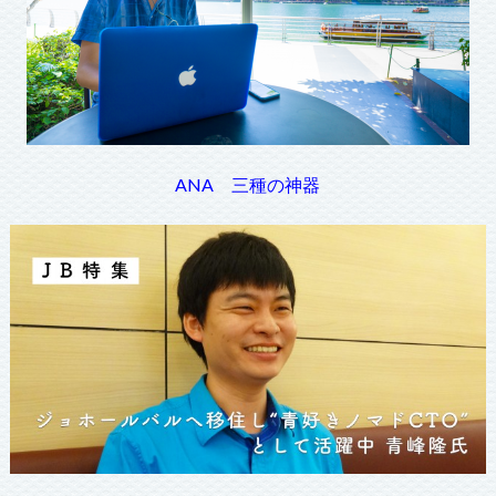
ANA 三種の神器