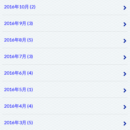
2016年10月 (2)
2016年9月 (3)
2016年8月 (5)
2016年7月 (3)
2016年6月 (4)
2016年5月 (1)
2016年4月 (4)
2016年3月 (5)