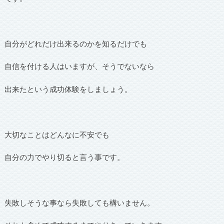
自分がどれだけ出来るのかを知るだけでも
自信を付ける人はいますが、そうでないなら
出来たという成功体験をしましょう。
大切なことはどんなに不安でも
自分の力でやり切ると言う事です。
失敗しそうな事なら失敗しても構いません。