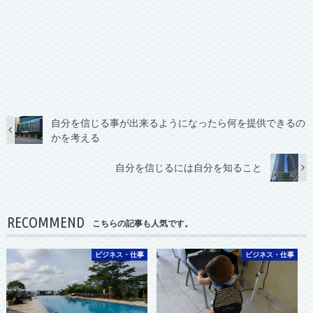
自分を信じる事が出来るようになったら何を提供できるの
かを考える
自分を信じるには自分を知ること
RECOMMEND
こちらの記事も人気です。
ビジネス・仕事
ビジネス・仕事