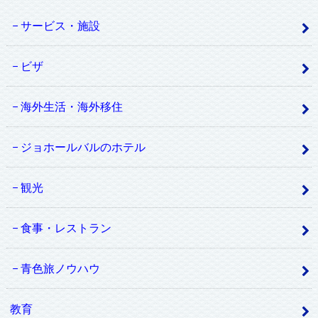
サービス・施設
ビザ
海外生活・海外移住
ジョホールバルのホテル
観光
食事・レストラン
青色旅ノウハウ
教育