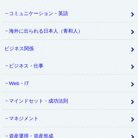
コミュニケーション・英語
海外に出られる日本人（青和人）
ビジネス関係
ビジネス・仕事
Web・IT
マインドセット・成功法則
マネジメント
資産運用・資産形成