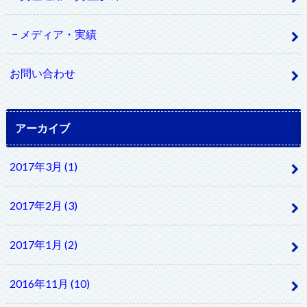
メディア・実績
お問い合わせ
アーカイブ
2017年3月 (1)
2017年2月 (3)
2017年1月 (2)
2016年11月 (10)