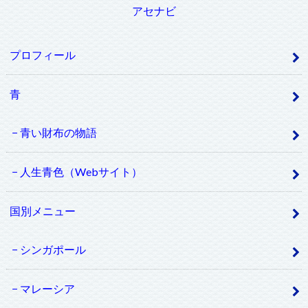
アセナビ
プロフィール
青
青い財布の物語
人生青色（Webサイト）
国別メニュー
シンガポール
マレーシア