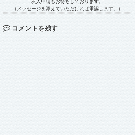
友人申請もお待ちしております。
（メッセージを添えていただければ承認します。）
コメントを残す