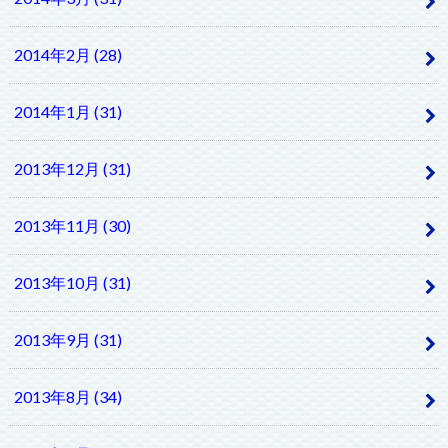
2014年2月 (28)
2014年1月 (31)
2013年12月 (31)
2013年11月 (30)
2013年10月 (31)
2013年9月 (31)
2013年8月 (34)