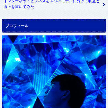
インターネットビジネスを４つのモデルに分けて収益と
適正を書いてみた
プロフィール