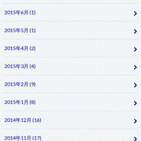
2015年6月 (1)
2015年5月 (1)
2015年4月 (2)
2015年3月 (4)
2015年2月 (9)
2015年1月 (8)
2014年12月 (16)
2014年11月 (17)