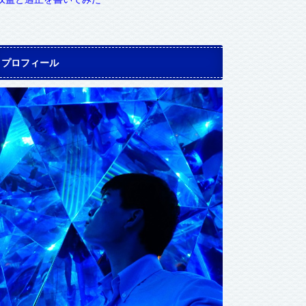
プロフィール