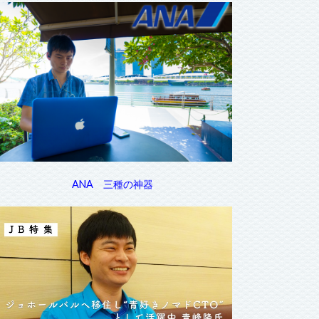
ANA 三種の神器