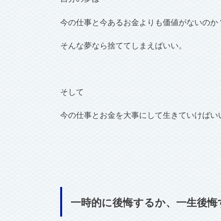
今の仕事と今あるお金よりも価値がないのか
そんな夢なら捨ててしまえばいい。
そして
今の仕事とお金を大事にして生きていけばい
一時的に後悔するか、一生後悔