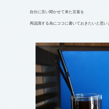
自分に言い聞かせて来た言葉を
再認識する為にココに書いておきたいと思い