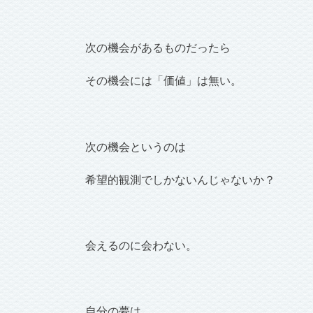
次の機会があるものだったら
その機会には「価値」は無い。
次の機会というのは
希望的観測でしかないんじゃないか？
会えるのに会わない。
自分の夢は