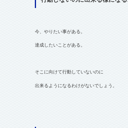
今、やりたい事がある。
達成したいことがある。
そこに向けて行動していないのに
出来るようになるわけがないでしょう。