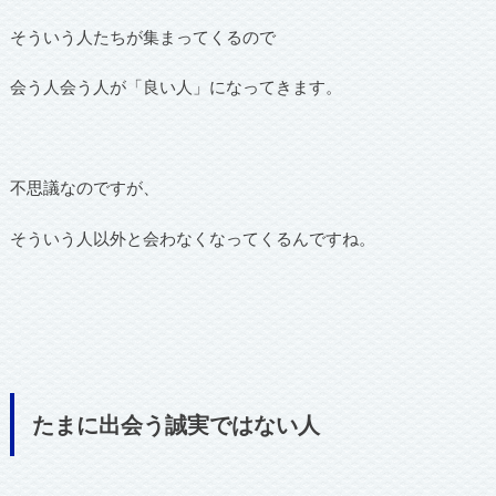
そういう人たちが集まってくるので
会う人会う人が「良い人」になってきます。
不思議なのですが、
そういう人以外と会わなくなってくるんですね。
たまに出会う誠実ではない人