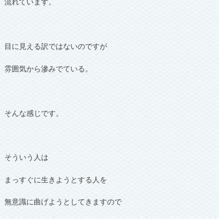
流れています。
目に見える訳ではないのですが
雰囲気から滲みでている。
そんな感じです。
そういう人は
まっすぐに生きようとする人を
無意識に曲げようとしてきますので