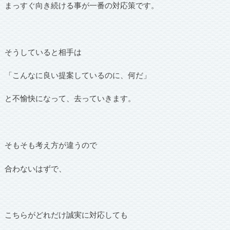
まっすぐ向き続ける事が一番の対応策です。
そうしていると相手は
「こんなに良い提案しているのに、何だ」
と不愉快になって、去っていきます。
そもそも考え方が違うので
合わないはずで、
こちらがどれだけ誠実に対応しても