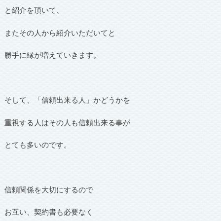
と紹介を頂いて、
またその人から紹介いただいてと
勝手に縁が増えていきます。
そして、「信頼出来る人」かどうかを
重視する人はその人も信頼出来る事が
とても多いのです。
信頼関係を大切にするので
お互い、契約書も必要なく