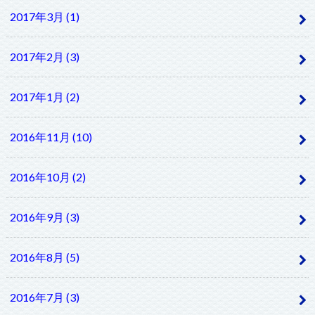
2017年3月 (1)
2017年2月 (3)
2017年1月 (2)
2016年11月 (10)
2016年10月 (2)
2016年9月 (3)
2016年8月 (5)
2016年7月 (3)