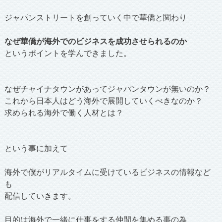
ジャパンストリートを創っていく中で華僑と関わり
なぜ華僑が海外でのビジネスを成功させられるのか
というポイントを学んできました。
なぜチャイナタウンがあってジャパンタウンが無いのか？
これから日本人はどう海外で展開していくべきなのか？
求められる海外で働く人材とは？
という事に加えて
海外で僕がリアルタイムに受けているビジネスの情報など
も
配信していきます。
目的は海外で一緒に仕事をする仲間を集める事の為