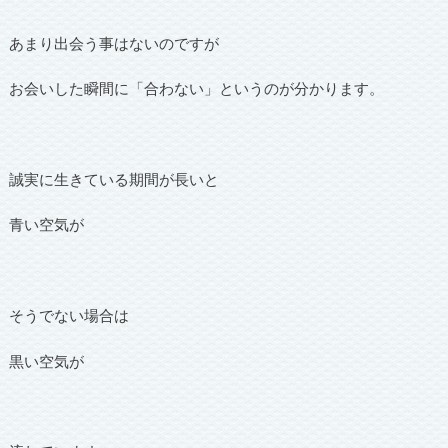
あまり出会う事はないのですが
お会いした瞬間に「合わない」というのが分かります。
誠実に生きている期間が長いと
青い空気が
そうでない場合は
黒い空気が