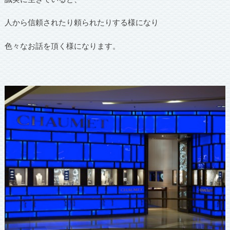
人から信頼されたり頼られたりする様になり
色々なお話を頂く様になります。