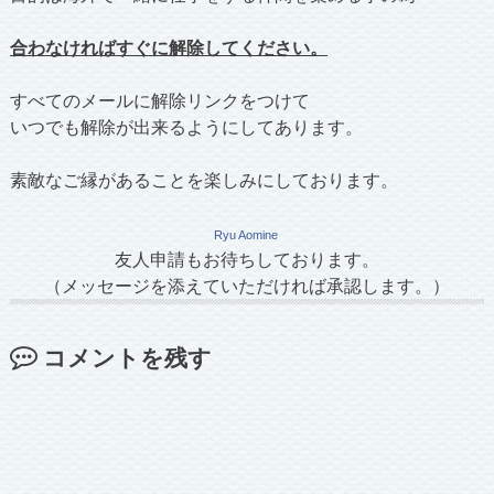
合わなければすぐに解除してください。
すべてのメールに解除リンクをつけて
いつでも解除が出来るようにしてあります。
素敵なご縁があることを楽しみにしております。
Ryu Aomine
友人申請もお待ちしております。
（メッセージを添えていただければ承認します。）
コメントを残す