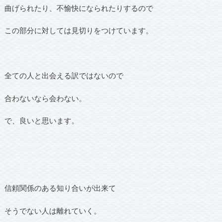
曲げられたり、不愉快になられたりするので
この部分に対しては見切りをつけています。
全ての人と出会える訳ではないので
合わないなら会わない。
で、良いと思います。
信頼関係のある知り合いが出来て
そうでない人は離れていく。