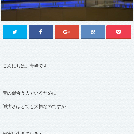
こんにちは。青峰です。
青の似合う人でいるために
誠実さはとても大切なのですが
誠実に生きていると、