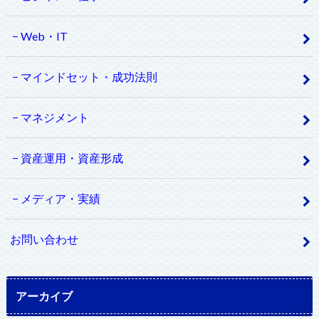
Web・IT
マインドセット・成功法則
マネジメント
資産運用・資産形成
メディア・実績
お問い合わせ
アーカイブ