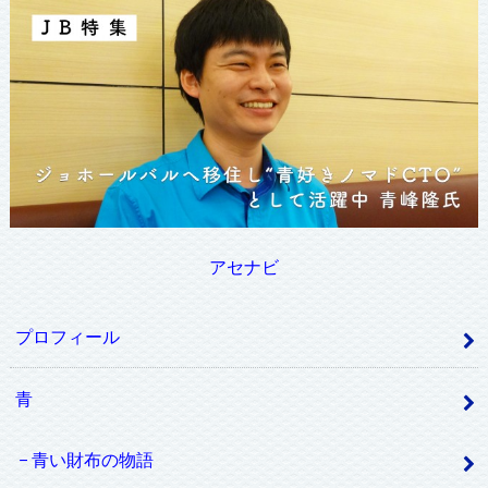
アセナビ
プロフィール
青
青い財布の物語