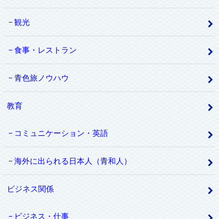
観光
食事・レストラン
青色旅ノウハウ
教育
コミュニケーション・英語
海外に出られる日本人（青和人）
ビジネス関係
ビジネス・仕事