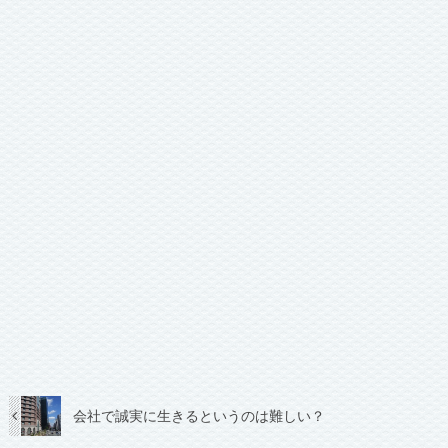
会社で誠実に生きるというのは難しい？