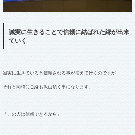
誠実に生きることで信頼に結ばれた縁が出来
ていく
誠実に生きていると信頼される事が増えて行くのですが
それと同時にご縁も沢山頂く事になります。
「この人は信頼できるから」