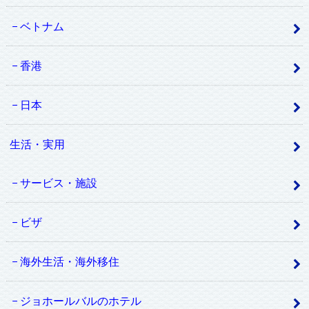
ベトナム
香港
日本
生活・実用
サービス・施設
ビザ
海外生活・海外移住
ジョホールバルのホテル