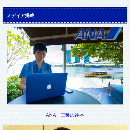
メディア掲載
ANA 三種の神器