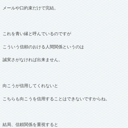
メールや口約束だけで完結。
これを青い縁と呼んでいるのですが
こういう信頼のおける人間関係というのは
誠実さがなければ出来ません。
向こうが信用してくれないと
こちらも向こうを信用することはできないですからね。
結局、信頼関係を重視すると