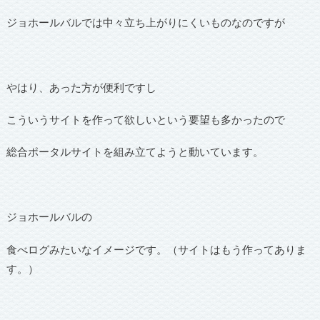
ジョホールバルでは中々立ち上がりにくいものなのですが
やはり、あった方が便利ですし
こういうサイトを作って欲しいという要望も多かったので
総合ポータルサイトを組み立てようと動いています。
ジョホールバルの
食べログみたいなイメージです。（サイトはもう作ってありま
す。）