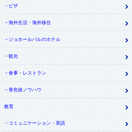
ビザ
海外生活・海外移住
ジョホールバルのホテル
観光
食事・レストラン
青色旅ノウハウ
教育
コミュニケーション・英語