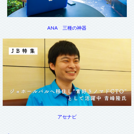
ANA 三種の神器
アセナビ