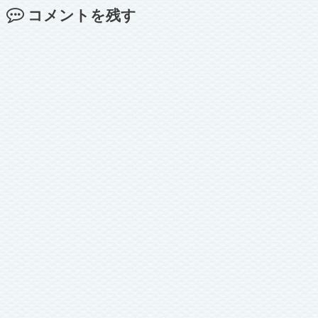
コメントを残す