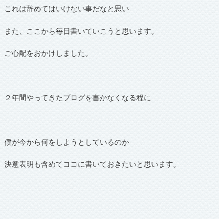
これは辞めてはいけない事だなと思い
また、ここから毎日書いていこうと思います。
ご心配をおかけしました。
２年間やってきたブログを書かなくなる程に
僕が今から何をしようとしているのか
決意表明も含めてココに書いておきたいと思います。