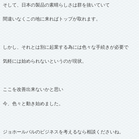
そして、日本の製品の素晴らしさは群を抜いていて
間違いなくこの地に来ればトップが取れます。
しかし、それとは別に起業する為には色々な手続きが必要で
気軽には始められないというのが現状。
ここを改善出来ないかと思い
今、色々と動き始めました。
ジョホールバルのビジネスを考えるなら相談くださいね。