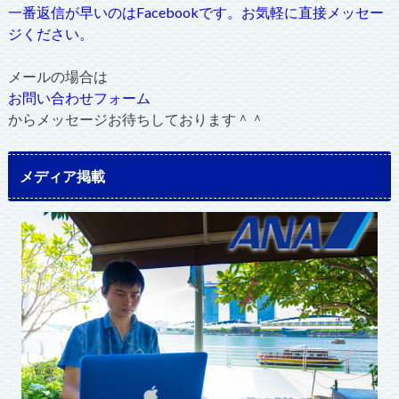
一番返信が早いのはFacebookです。お気軽に直接メッセー
ジください。
メールの場合は
お問い合わせフォーム
からメッセージお待ちしております＾＾
メディア掲載