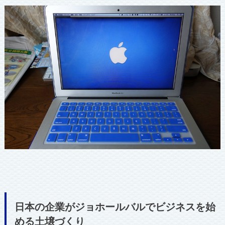
日本の企業がジョホールバルでビジネスを始
める土壌づくり