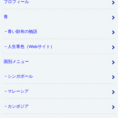
プロフィール
青
青い財布の物語
人生青色（Webサイト）
国別メニュー
シンガポール
マレーシア
カンボジア