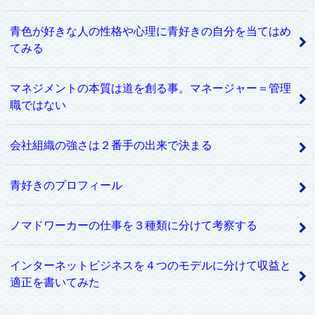
青色が好きな人の性格や心理に青好きの自分を当てはめ
てみる
マネジメントの本質は道を創る事。マネージャー＝管理
職ではない
会社組織の強さは２番手の出来で決まる
青好きのプロフィール
ノマドワーカーの仕事を３種類に分けて考察する
インターネットビジネスを４つのモデルに分けて収益と
適正を書いてみた