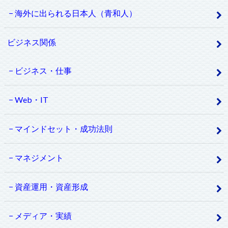
海外に出られる日本人（青和人）
ビジネス関係
ビジネス・仕事
Web・IT
マインドセット・成功法則
マネジメント
資産運用・資産形成
メディア・実績