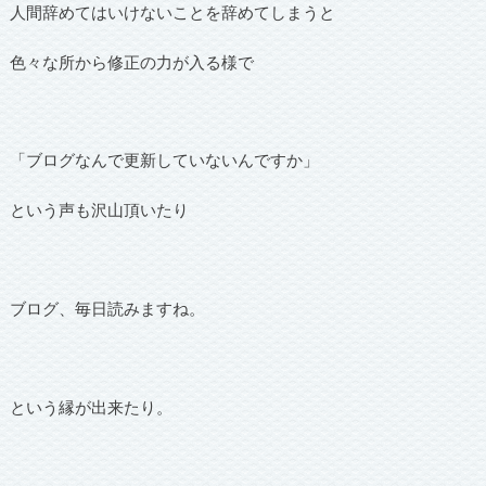
人間辞めてはいけないことを辞めてしまうと
色々な所から修正の力が入る様で
「ブログなんで更新していないんですか」
という声も沢山頂いたり
ブログ、毎日読みますね。
という縁が出来たり。