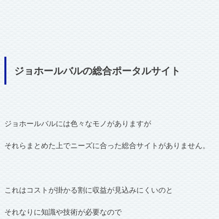
ジョホールバルの総合ポータルサイト
ジョホールバルには色々なモノがありますが
それらまとめた上でニーズに合った総合サイトがありません。
これはコストが掛かる割に収益が見込みにくいのと
それなりに知識や技術が必要なので