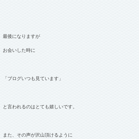
最後になりますが
お会いした時に
「ブログいつも見ています」
と言われるのはとても嬉しいです。
また、その声が沢山頂けるように