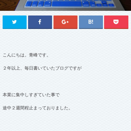
こんにちは。青峰です。
２年以上、毎日書いていたブログですが
本業に集中しすぎていた事で
途中２週間程止まっておりました。