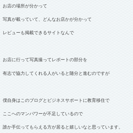
お店の場所が分かって
写真が載っていて、どんなお店かが分かって
レビューも掲載できるサイトなんで
お店に行って写真撮ってレポートの部分を
有志で協力してくれる人がいると随分と進むのですが
僕自身はこのブログとビジネスサポートに教育移住で
ここへのマンパワーが不足しているので
誰か手伝ってもらえる方が居ると嬉しいなと思っています。