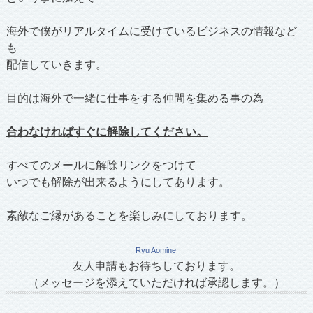
海外で僕がリアルタイムに受けているビジネスの情報など
も
配信していきます。
目的は海外で一緒に仕事をする仲間を集める事の為
合わなければすぐに解除してください。
すべてのメールに解除リンクをつけて
いつでも解除が出来るようにしてあります。
素敵なご縁があることを楽しみにしております。
Ryu Aomine
友人申請もお待ちしております。
（メッセージを添えていただければ承認します。）