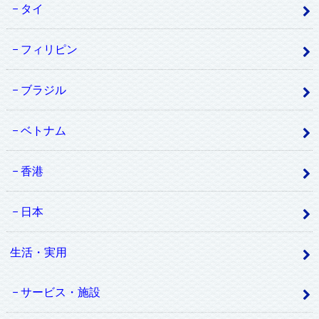
タイ
フィリピン
ブラジル
ベトナム
香港
日本
生活・実用
サービス・施設