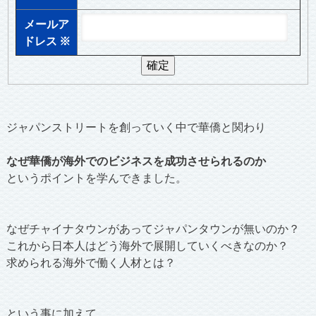
メールア
ドレス
※
ジャパンストリートを創っていく中で華僑と関わり
なぜ華僑が海外でのビジネスを成功させられるのか
というポイントを学んできました。
なぜチャイナタウンがあってジャパンタウンが無いのか？
これから日本人はどう海外で展開していくべきなのか？
求められる海外で働く人材とは？
という事に加えて