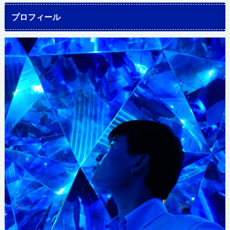
プロフィール