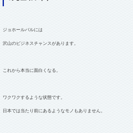
ジョホールバルには
沢山のビジネスチャンスがあります。
これから本当に面白くなる。
ワクワクするような状態です。
日本では当たり前にあるようなモノもありません。