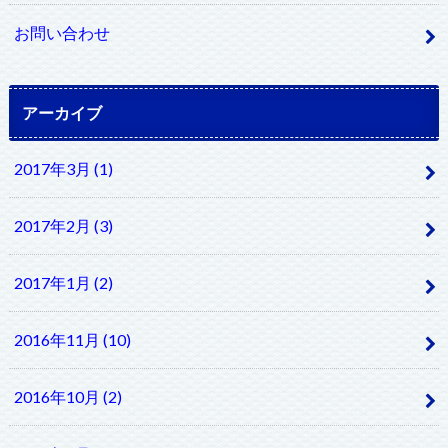
お問い合わせ
アーカイブ
2017年3月 (1)
2017年2月 (3)
2017年1月 (2)
2016年11月 (10)
2016年10月 (2)