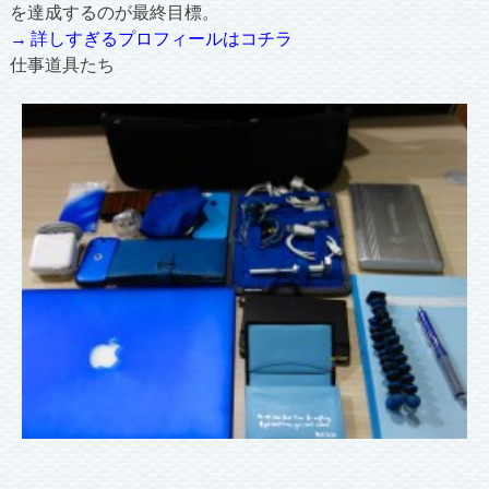
を達成するのが最終目標。
→ 詳しすぎるプロフィールはコチラ
仕事道具たち