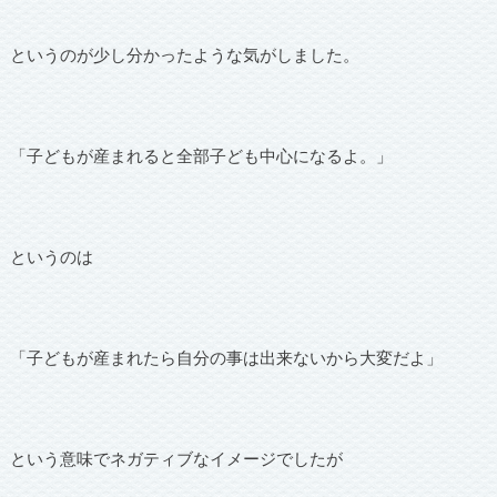
というのが少し分かったような気がしました。
「子どもが産まれると全部子ども中心になるよ。」
というのは
「子どもが産まれたら自分の事は出来ないから大変だよ」
という意味でネガティブなイメージでしたが