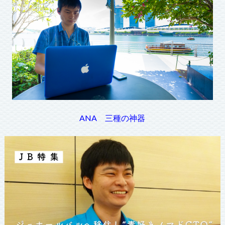
ANA 三種の神器