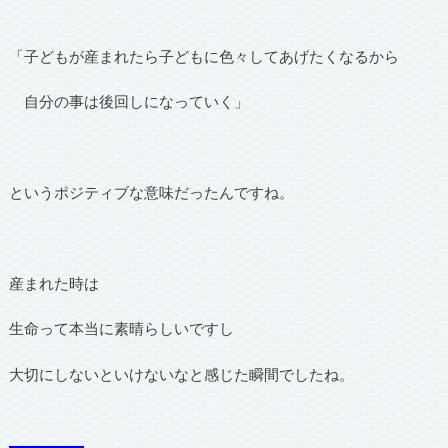
「子どもが産まれたら子どもに色々してあげたくなるから
自分の事は後回しになっていく」
というポジティブな意味だったんですね。
産まれた時は
生命って本当に素晴らしいですし
大切にしないといけないなと感じた瞬間でしたね。