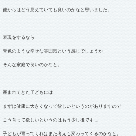
他からはどう見えていても良いのかなと思いました。
表現をするなら
青色のような幸せな雰囲気という感じでしょうか
そんな家庭で良いのかなと。
産まれてきた子どもには
まずは健康に大きくなって欲しいというのがありますので
こう育って欲しいというのはもう少し後ですし
子どもが育ってくればまた考えも変わってくるのかなと。