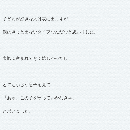
子どもが好きな人は表に出ますが
僕はきっと出ないタイプなんだなと思いました。
実際に産まれてきて嬉しかったし
とても小さな息子を見て
「あぁ、この子を守っていかなきゃ」
と思いました。