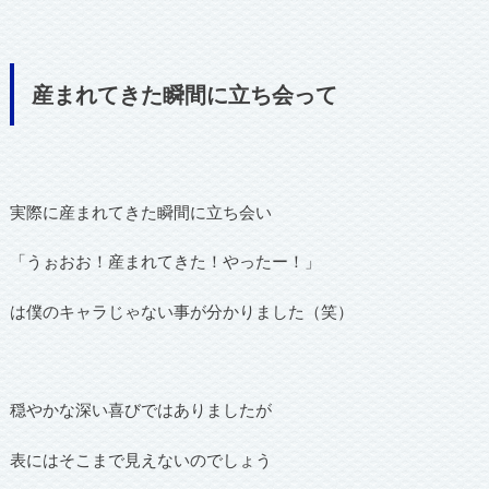
産まれてきた瞬間に立ち会って
実際に産まれてきた瞬間に立ち会い
「うぉおお！産まれてきた！やったー！」
は僕のキャラじゃない事が分かりました（笑）
穏やかな深い喜びではありましたが
表にはそこまで見えないのでしょう