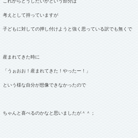
これからどうしたいかという部分は
考えとして持っていますが
子どもに対しての押し付けようと強く思っている訳でも無くで
産まれてきた時に
「うぉおお！産まれてきた！やったー！」
という様な自分が想像できなかったので
ちゃんと喜べるのかなと思いましたが＾＾；