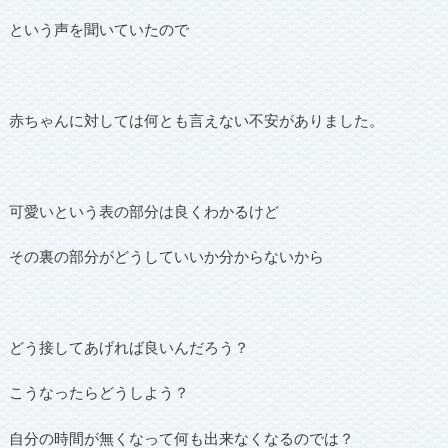
という声を聞いていたので
赤ちゃんに対しては何とも言えない不安がありました。
可愛いという表の部分は良くわかるけど
その裏の部分がどうしていいか分からないから
どう接してあげれば良いんだろう？
こうなったらどうしよう？
自分の時間が無くなって何も出来なくなるのでは？