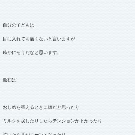
自分の子どもは
目に入れても痛くないと言いますが
確かにそうだなと思います。
最初は
おしめを替えるときに嫌だと思ったり
ミルクを戻したりしたらテンションが下がったり
泣いたら耳がキーンとなったり