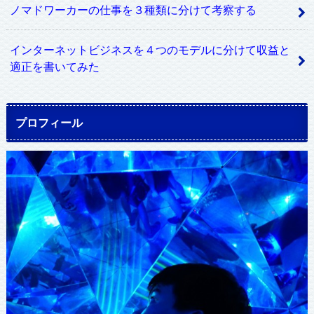
ノマドワーカーの仕事を３種類に分けて考察する
インターネットビジネスを４つのモデルに分けて収益と
適正を書いてみた
プロフィール