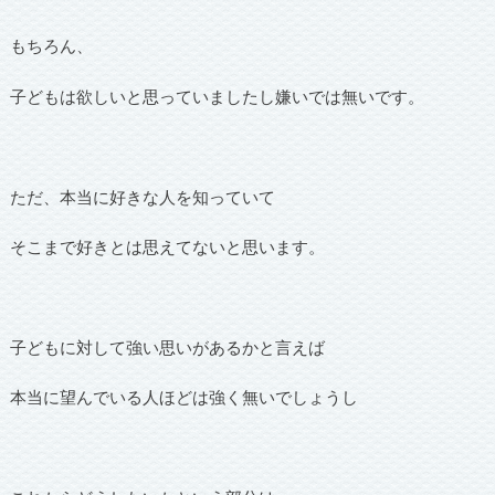
もちろん、
子どもは欲しいと思っていましたし嫌いでは無いです。
ただ、本当に好きな人を知っていて
そこまで好きとは思えてないと思います。
子どもに対して強い思いがあるかと言えば
本当に望んでいる人ほどは強く無いでしょうし