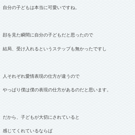
自分の子どもは本当に可愛いですね。
顔を見た瞬間に自分の子どもだと思ったので
結局、受け入れるというステップも無かったですし
人それぞれ愛情表現の仕方が違うので
やっぱり僕は僕の表現の仕方があるのだと思います。
だから、子どもが大切にされていると
感じてくれているならば