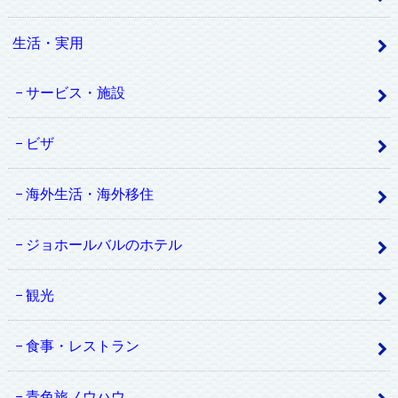
生活・実用
サービス・施設
ビザ
海外生活・海外移住
ジョホールバルのホテル
観光
食事・レストラン
青色旅ノウハウ