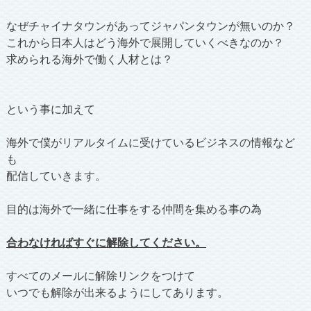
なぜチャイナタウンがあってジャパンタウンが無いのか？
これから日本人はどう海外で展開していくべきなのか？
求められる海外で働く人材とは？
という事に加えて
海外で僕がリアルタイムに受けているビジネスの情報など
も
配信していきます。
目的は海外で一緒に仕事をする仲間を集める事の為
合わなければすぐに解除してください。
すべてのメールに解除リンクをつけて
いつでも解除が出来るようにしてあります。