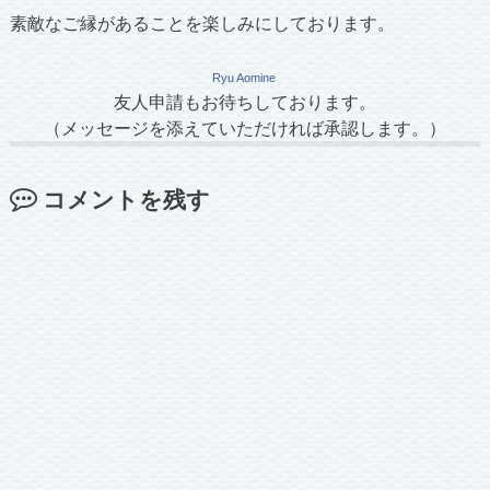
素敵なご縁があることを楽しみにしております。
Ryu Aomine
友人申請もお待ちしております。
（メッセージを添えていただければ承認します。）
コメントを残す