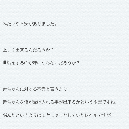
みたいな不安がありました。
上手く出来るんだろうか？
世話をするのが嫌にならないだろうか？
赤ちゃんに対する不安と言うより
赤ちゃんを僕が受け入れる事が出来るかという不安ですね。
悩んだというよりはモヤモヤっとしていたレベルですが。