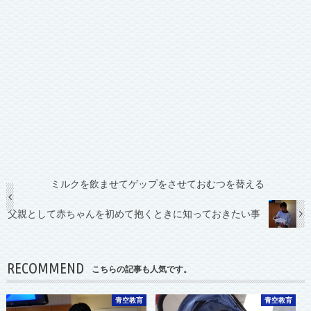
ミルクを飲ませてゲップをさせておむつを替える
父親として赤ちゃんを初めて抱くときに知っておきたい事
RECOMMEND
こちらの記事も人気です。
青空教育
青空教育