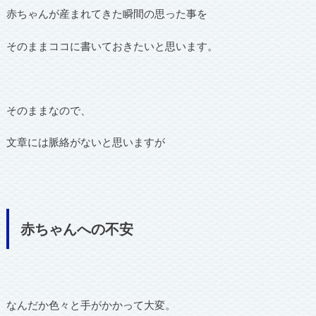
赤ちゃんが産まれてきた瞬間の思った事を
そのままココに書いておきたいと思います。
そのままなので、
文章には脈絡がないと思いますが
赤ちゃんへの不安
なんだか色々と手がかかって大変。