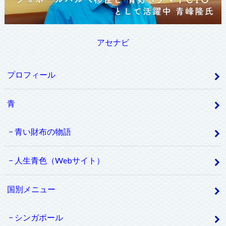
アセナビ
プロフィール
青
青い財布の物語
人生青色（Webサイト）
国別メニュー
シンガポール