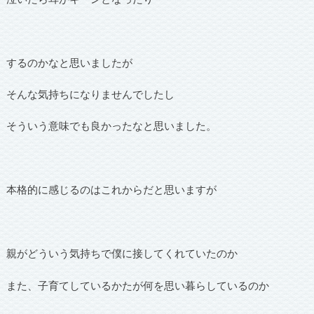
するのかなと思いましたが
そんな気持ちになりませんでしたし
そういう意味でも良かったなと思いました。
本格的に感じるのはこれからだと思いますが
親がどういう気持ちで僕に接してくれていたのか
また、子育てしているかたが何を思い暮らしているのか