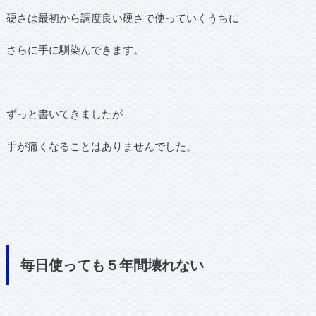
硬さは最初から調度良い硬さで使っていくうちに
さらに手に馴染んできます。
ずっと書いてきましたが
手が痛くなることはありませんでした。
毎日使っても５年間壊れない