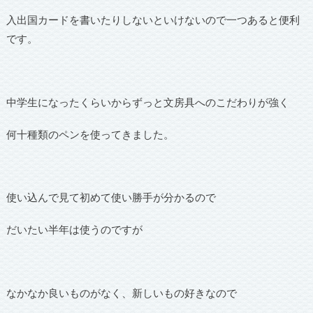
入出国カードを書いたりしないといけないので一つあると便利
です。
中学生になったくらいからずっと文房具へのこだわりが強く
何十種類のペンを使ってきました。
使い込んで見て初めて使い勝手が分かるので
だいたい半年は使うのですが
なかなか良いものがなく、新しいもの好きなので