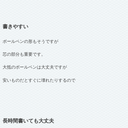
書きやすい
ボールペンの形もそうですが
芯の部分も重要です。
大抵のボールペンは大丈夫ですが
安いものだとすぐに壊れたりするので
長時間書いても大丈夫