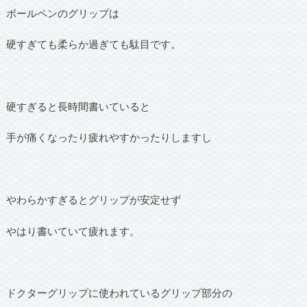
ボールペンのグリップは
硬すぎても柔らか過ぎても駄目です。
硬すぎると長時間書いていると
手が痛くなったり疲れやすかったりしますし
やわらかすぎるとグリップが安定せず
やはり書いていて疲れます。
ドクターグリップに使われているグリップ部分の