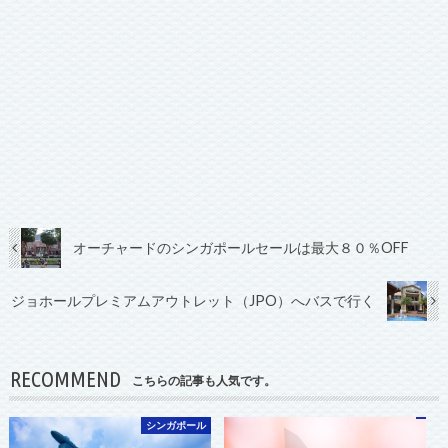
オーチャードのシンガポールセールは最大８０％OFF
ジョホールプレミアムアウトレット（JPO）へバスで行く
RECOMMEND
こちらの記事も人気です。
シンガポール