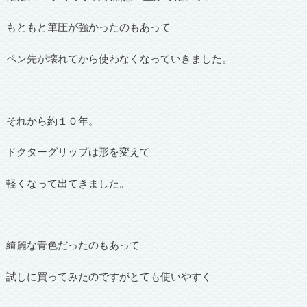
もともと筆圧が強かったのもあって
ペン先が壊れてから使わなくなっていきました。
それから約１０年。
ドクターグリップは形を変えて
軽くなって出てきました。
綺麗な青色だったのもあって
試しに買ってみたのですがとても使いやすく