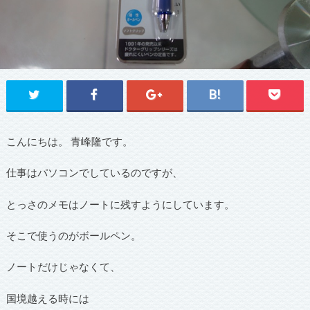
こんにちは。 青峰隆です。
仕事はパソコンでしているのですが、
とっさのメモはノートに残すようにしています。
そこで使うのがボールペン。
ノートだけじゃなくて、
国境越える時には