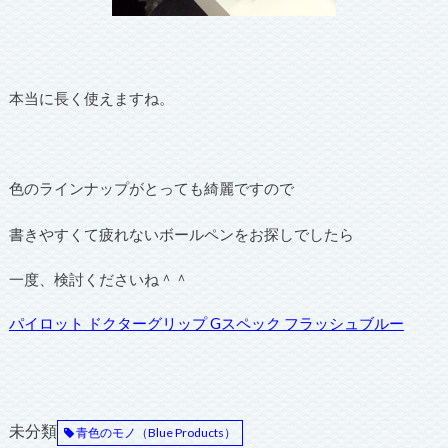
本当に長く使えますね。
色のラインナップがとっても綺麗ですので
書きやすくて疲れないボールペンをお探しでしたら
一度、検討くださいね＾＾
パイロット ドクターグリップ Gスペック フラッシュブルー
未分類
青色のモノ（Blue Products）