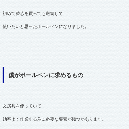
初めて替芯を買っても継続して
使いたいと思ったボールペンになりました。
僕がボールペンに求めるもの
文房具を使っていて
効率よく作業する為に必要な要素が幾つかあります。