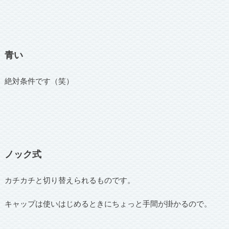
青い
絶対条件です（笑）
ノック式
カチカチと切り替えられるものです。
キャップは使いはじめるときにちょっと手間が掛かるので。