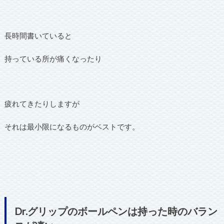
長時間書いていると
持っている所が痛くなったり
疲れてきたりしますが
それは最小限になるものがベストです。
Dr.グリップのボールペンは持った時のバラン