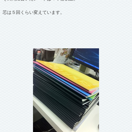
芯は５回くらい変えています。