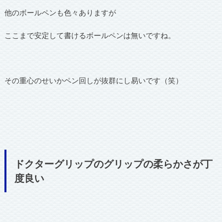
他のボールペンも色々ありますが
ここまで安定して書けるボールペンは無いですね。
その重心のせいかペン回しが抜群にし易いです（笑）
ドクターグリップのグリップの柔らかさが丁
度良い