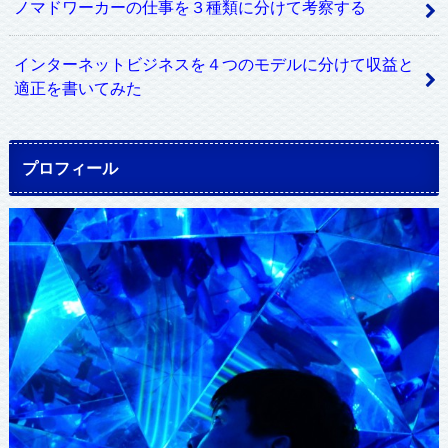
ノマドワーカーの仕事を３種類に分けて考察する
インターネットビジネスを４つのモデルに分けて収益と
適正を書いてみた
プロフィール