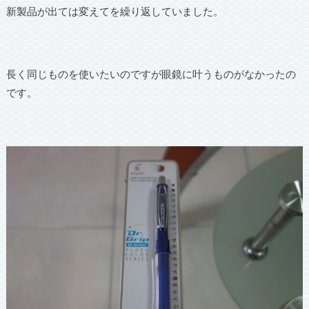
新製品が出ては変えてを繰り返していました。
長く同じものを使いたいのですが眼鏡に叶うものがなかったの
です。