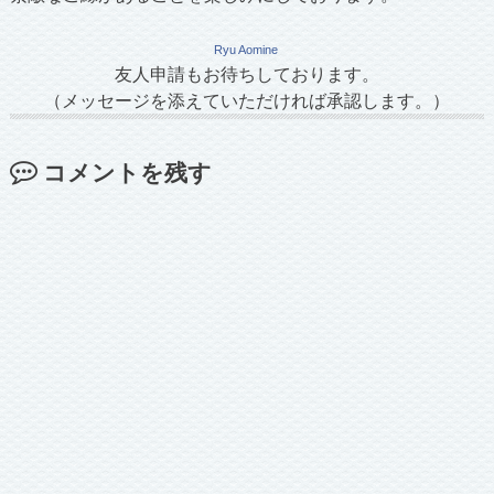
Ryu Aomine
友人申請もお待ちしております。
（メッセージを添えていただければ承認します。）
コメントを残す