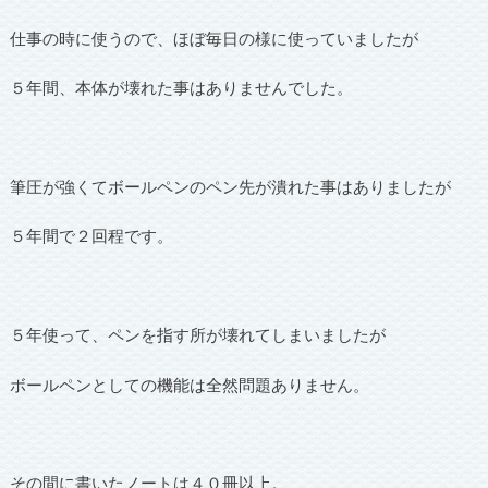
仕事の時に使うので、ほぼ毎日の様に使っていましたが
５年間、本体が壊れた事はありませんでした。
筆圧が強くてボールペンのペン先が潰れた事はありましたが
５年間で２回程です。
５年使って、ペンを指す所が壊れてしまいましたが
ボールペンとしての機能は全然問題ありません。
その間に書いたノートは４０冊以上。