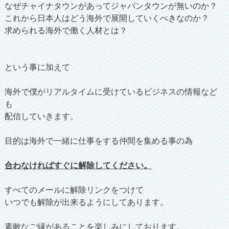
なぜチャイナタウンがあってジャパンタウンが無いのか？
これから日本人はどう海外で展開していくべきなのか？
求められる海外で働く人材とは？
という事に加えて
海外で僕がリアルタイムに受けているビジネスの情報など
も
配信していきます。
目的は海外で一緒に仕事をする仲間を集める事の為
合わなければすぐに解除してください。
すべてのメールに解除リンクをつけて
いつでも解除が出来るようにしてあります。
素敵なご縁があることを楽しみにしております。