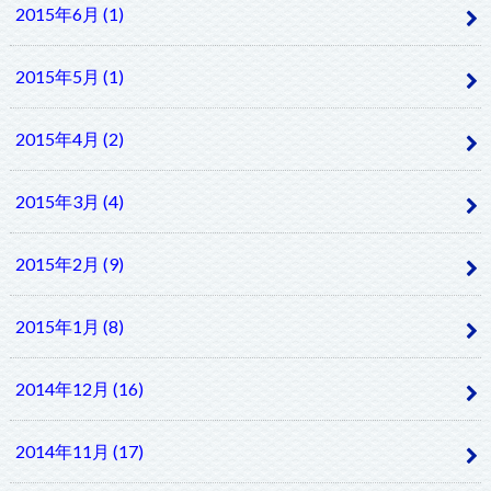
2015年6月 (1)
2015年5月 (1)
2015年4月 (2)
2015年3月 (4)
2015年2月 (9)
2015年1月 (8)
2014年12月 (16)
2014年11月 (17)