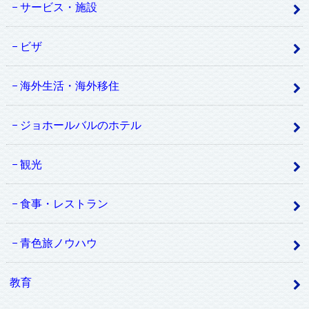
サービス・施設
ビザ
海外生活・海外移住
ジョホールバルのホテル
観光
食事・レストラン
青色旅ノウハウ
教育