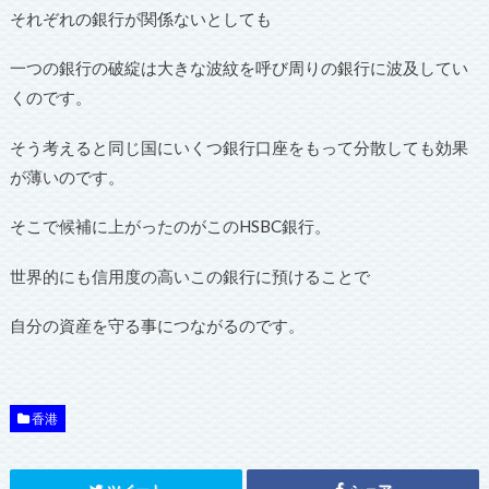
それぞれの銀行が関係ないとしても
一つの銀行の破綻は大きな波紋を呼び周りの銀行に波及してい
くのです。
そう考えると同じ国にいくつ銀行口座をもって分散しても効果
が薄いのです。
そこで候補に上がったのがこのHSBC銀行。
世界的にも信用度の高いこの銀行に預けることで
自分の資産を守る事につながるのです。
香港