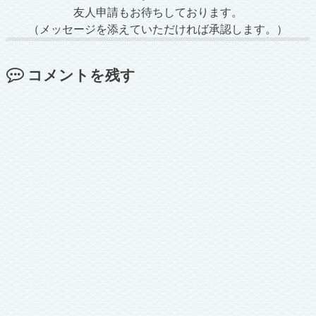
友人申請もお待ちしております。
（メッセージを添えていただければ承認します。）
コメントを残す