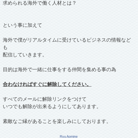
求められる海外で働く人材とは？
という事に加えて
海外で僕がリアルタイムに受けているビジネスの情報など
も
配信していきます。
目的は海外で一緒に仕事をする仲間を集める事の為
合わなければすぐに解除してください。
すべてのメールに解除リンクをつけて
いつでも解除が出来るようにしてあります。
素敵なご縁があることを楽しみにしております。
Ryu Aomine