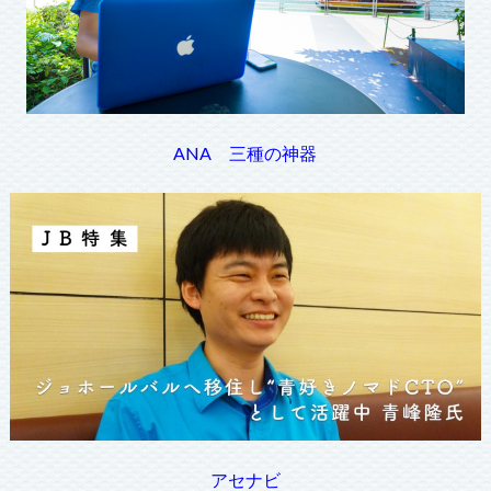
ANA 三種の神器
アセナビ