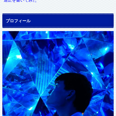
プロフィール