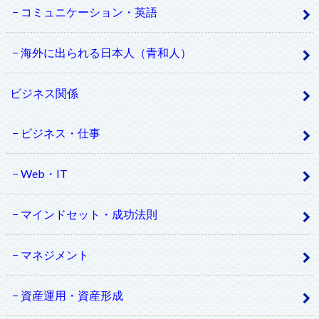
コミュニケーション・英語
海外に出られる日本人（青和人）
ビジネス関係
ビジネス・仕事
Web・IT
マインドセット・成功法則
マネジメント
資産運用・資産形成