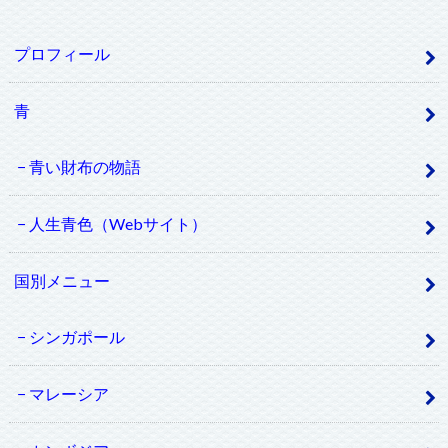
プロフィール
青
青い財布の物語
人生青色（Webサイト）
国別メニュー
シンガポール
マレーシア