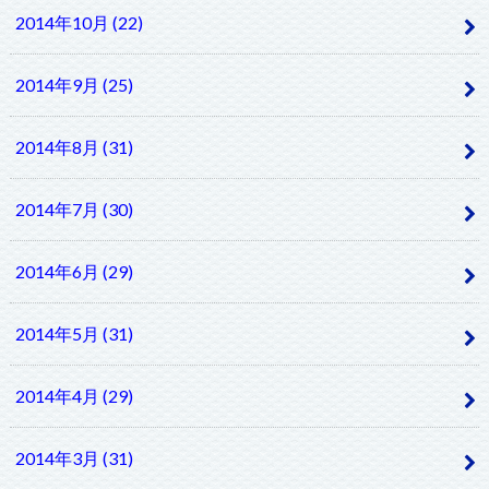
2014年10月 (22)
2014年9月 (25)
2014年8月 (31)
2014年7月 (30)
2014年6月 (29)
2014年5月 (31)
2014年4月 (29)
2014年3月 (31)