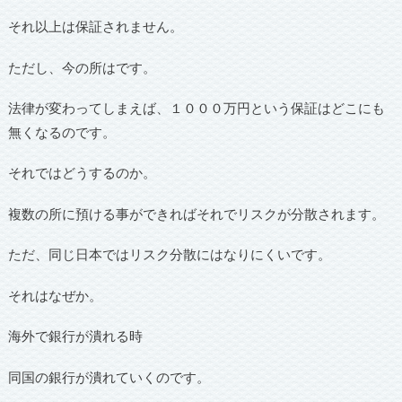
それ以上は保証されません。
ただし、今の所はです。
法律が変わってしまえば、１０００万円という保証はどこにも
無くなるのです。
それではどうするのか。
複数の所に預ける事ができればそれでリスクが分散されます。
ただ、同じ日本ではリスク分散にはなりにくいです。
それはなぜか。
海外で銀行が潰れる時
同国の銀行が潰れていくのです。