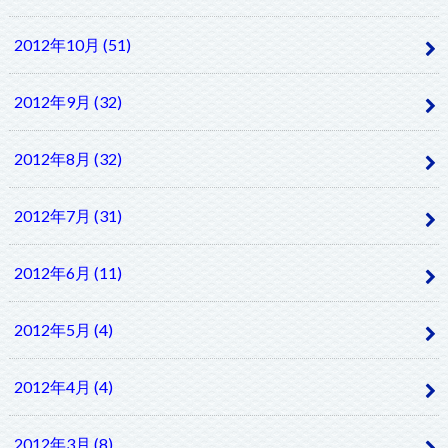
2012年10月 (51)
2012年9月 (32)
2012年8月 (32)
2012年7月 (31)
2012年6月 (11)
2012年5月 (4)
2012年4月 (4)
2012年3月 (8)