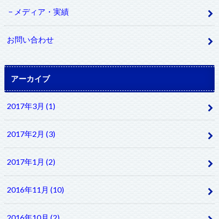
メディア・実績
お問い合わせ
アーカイブ
2017年3月 (1)
2017年2月 (3)
2017年1月 (2)
2016年11月 (10)
2016年10月 (2)