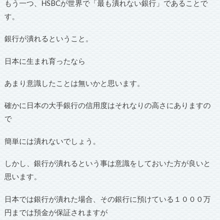
もう一つ、HSBCが世界で「最も潰れない銀行」であることで
す。
銀行が潰れるということ。
日本に生まれ育ったなら
あまり意識したことは無いかと思います。
確かに日本の大手銀行の信用度はそれなりの高さにありますの
で
簡単には潰れないでしょう。
しかし、銀行が潰れるという事は意識をしておいた方が良いと
思います。
日本では銀行が潰れた場合、その銀行に預けている１０００万
円までは預金が保証されますが