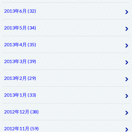
2013年6月 (32)
2013年5月 (34)
2013年4月 (35)
2013年3月 (39)
2013年2月 (29)
2013年1月 (33)
2012年12月 (38)
2012年11月 (59)