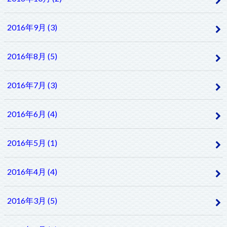
2016年9月 (3)
2016年8月 (5)
2016年7月 (3)
2016年6月 (4)
2016年5月 (1)
2016年4月 (4)
2016年3月 (5)