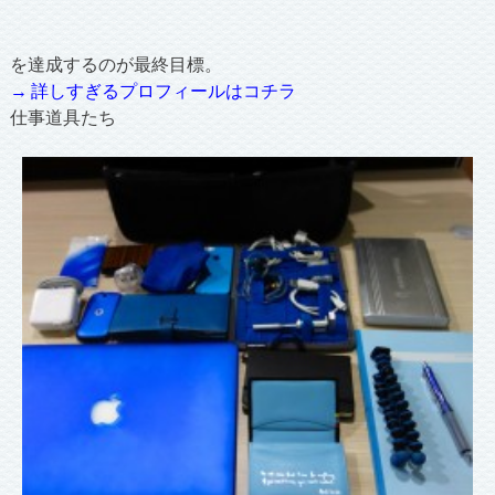
を達成するのが最終目標。
→ 詳しすぎるプロフィールはコチラ
仕事道具たち