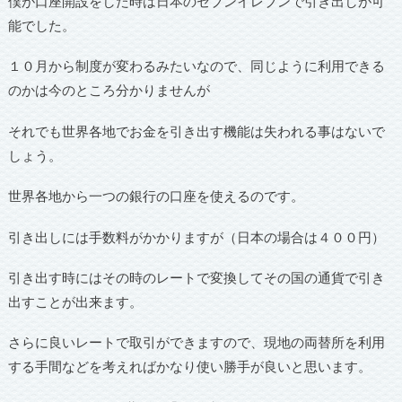
僕が口座開設をした時は日本のセブンイレブンで引き出しが可
能でした。
１０月から制度が変わるみたいなので、同じように利用できる
のかは今のところ分かりませんが
それでも世界各地でお金を引き出す機能は失われる事はないで
しょう。
世界各地から一つの銀行の口座を使えるのです。
引き出しには手数料がかかりますが（日本の場合は４００円）
引き出す時にはその時のレートで変換してその国の通貨で引き
出すことが出来ます。
さらに良いレートで取引ができますので、現地の両替所を利用
する手間などを考えればかなり使い勝手が良いと思います。