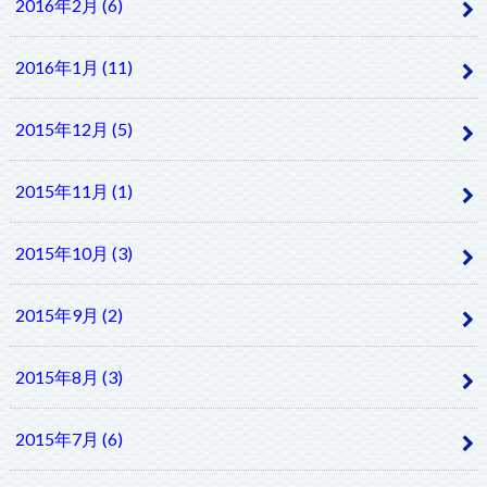
2016年2月 (6)
2016年1月 (11)
2015年12月 (5)
2015年11月 (1)
2015年10月 (3)
2015年9月 (2)
2015年8月 (3)
2015年7月 (6)