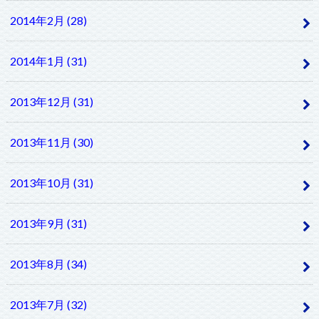
2014年2月 (28)
2014年1月 (31)
2013年12月 (31)
2013年11月 (30)
2013年10月 (31)
2013年9月 (31)
2013年8月 (34)
2013年7月 (32)