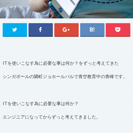
ITを使いこなす為に必要な事は何か？をずっと考えてきた
シンガポールの隣町ジョホールバルで青空教育中の青峰です。
ITを使いこなす為に必要な事は何か？
エンジニアになってからずっと考えてきました。