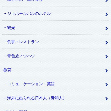
ジョホールバルのホテル
観光
食事・レストラン
青色旅ノウハウ
教育
コミュニケーション・英語
海外に出られる日本人（青和人）