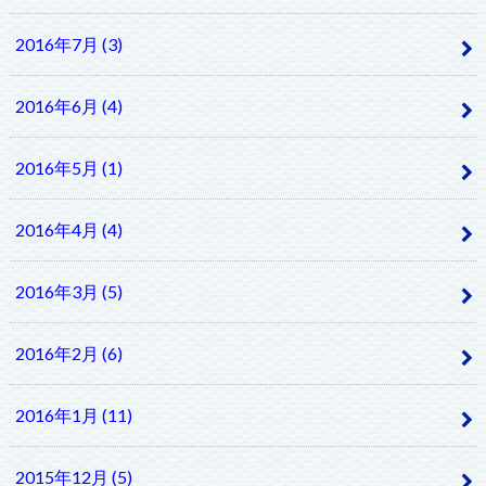
2016年7月 (3)
2016年6月 (4)
2016年5月 (1)
2016年4月 (4)
2016年3月 (5)
2016年2月 (6)
2016年1月 (11)
2015年12月 (5)