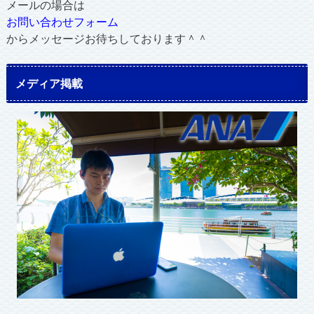
メールの場合は
お問い合わせフォーム
からメッセージお待ちしております＾＾
メディア掲載