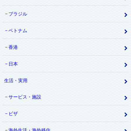
ブラジル
ベトナム
香港
日本
生活・実用
サービス・施設
ビザ
海外生活・海外移住