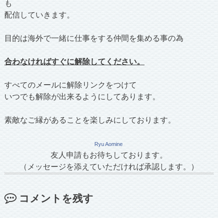
も
配信していきます。
目的は海外で一緒に仕事をする仲間を集める事の為
合わなければすぐに解除してください。
すべてのメールに解除リンクをつけて
いつでも解除が出来るようにしてあります。
素敵なご縁があることを楽しみにしております。
Ryu Aomine
友人申請もお待ちしております。
（メッセージを添えていただければ承認します。）
コメントを残す