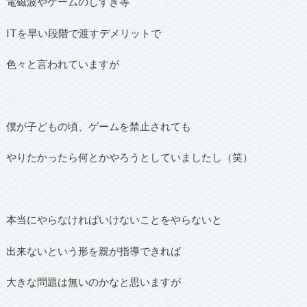
電磁波やゲームのしすぎ等
ITを早い段階で渡すデメリットで
色々と言われていますが
僕が子どもの頃、ゲームを禁止されても
やりたかったら何とかやろうとしていましたし（笑）
本当にやらなければいけないことをやらないと
出来ないという形を親が指導できれば
大きな問題は無いのかなと思いますが