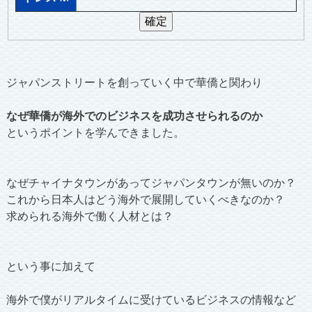
ジャパンストリートを創っていく中で華僑と関わり
なぜ華僑が海外でのビジネスを成功させられるのか
というポイントを学んできました。
なぜチャイナタウンがあってジャパンタウンが無いのか？
これから日本人はどう海外で展開していくべきなのか？
求められる海外で働く人材とは？
という事に加えて
海外で僕がリアルタイムに受けているビジネスの情報など