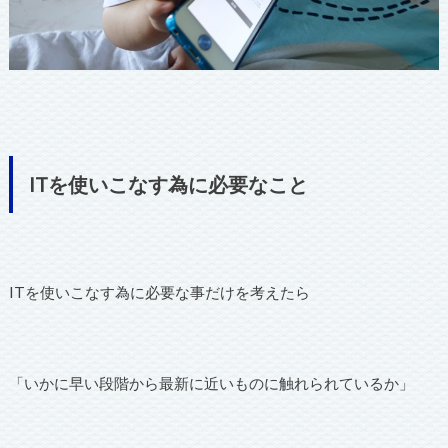
ITを使いこなす為に必要なこと
ITを使いこなす為に必要な事だけを考えたら
「いかに早い段階から最新に近いものに触れられているか」