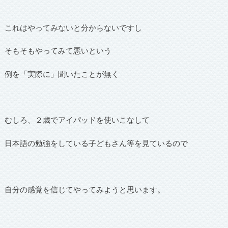
これはやってみないと分からないですし
そもそもやってみて悪いという
例を「実際に」聞いたことが無く
むしろ、２歳でアイパッドを使いこなして
日本語の勉強をしている子どもさん等を見ているので
自分の感覚を信じてやってみようと思います。