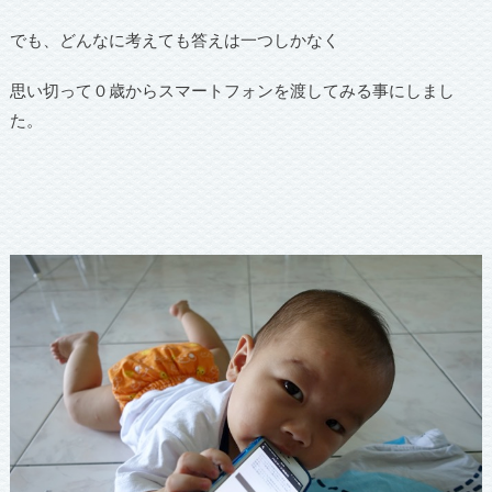
でも、どんなに考えても答えは一つしかなく
思い切って０歳からスマートフォンを渡してみる事にしまし
た。