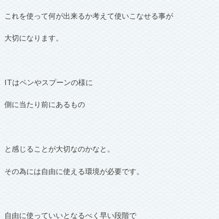
これを使って何が出来るか考えて使いこなせる事が
大切になります。
ITはペンやスプーンの様に
側に当たり前にあるもの
と感じることが大切なのかなと。
その為には自由に使える環境が必要です。
自由に使っていいとなるべく早い段階で