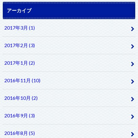
アーカイブ
2017年3月 (1)
2017年2月 (3)
2017年1月 (2)
2016年11月 (10)
2016年10月 (2)
2016年9月 (3)
2016年8月 (5)