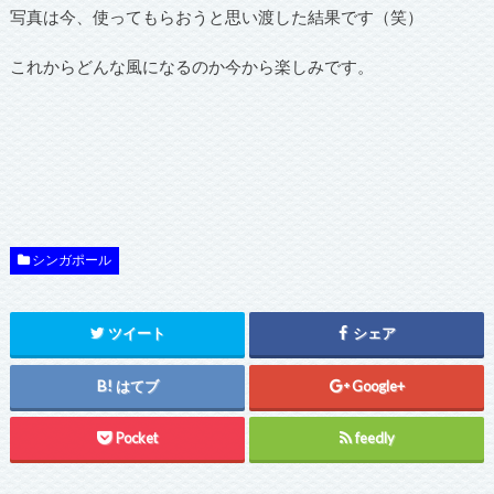
写真は今、使ってもらおうと思い渡した結果です（笑）
これからどんな風になるのか今から楽しみです。
シンガポール
ツイート
シェア
はてブ
Google+
Pocket
feedly