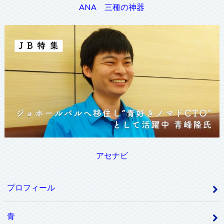
ANA 三種の神器
アセナビ
プロフィール
青