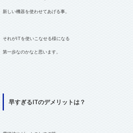
新しい機器を使わせてあげる事。
それがITを使いこなせる様になる
第一歩なのかなと思います。
早すぎるITのデメリットは？