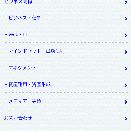
ビジネス関係
ビジネス・仕事
Web・IT
マインドセット・成功法則
マネジメント
資産運用・資産形成
メディア・実績
お問い合わせ