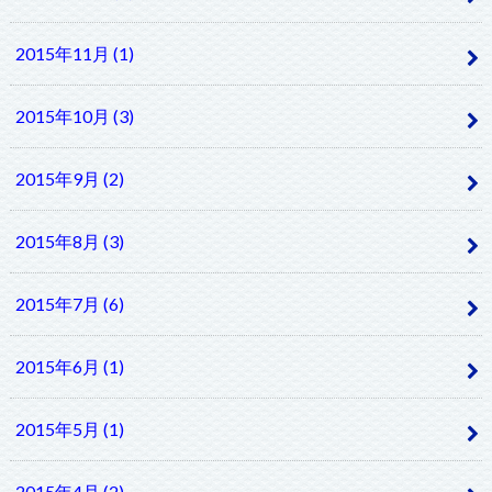
2015年11月 (1)
2015年10月 (3)
2015年9月 (2)
2015年8月 (3)
2015年7月 (6)
2015年6月 (1)
2015年5月 (1)
2015年4月 (2)