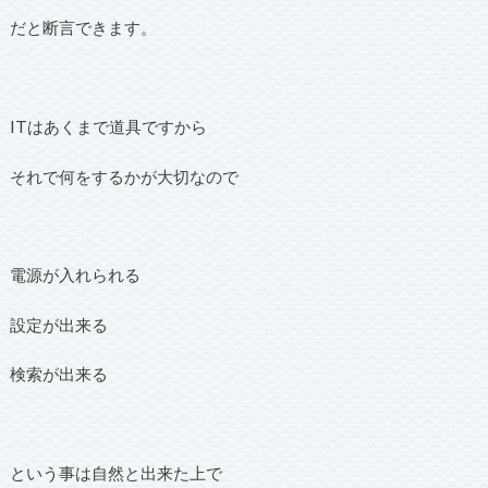
だと断言できます。
ITはあくまで道具ですから
それで何をするかが大切なので
電源が入れられる
設定が出来る
検索が出来る
という事は自然と出来た上で