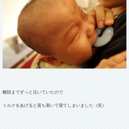
離陸までずっと泣いていたので
ミルクをあげると落ち着いて寝てしまいました（笑）