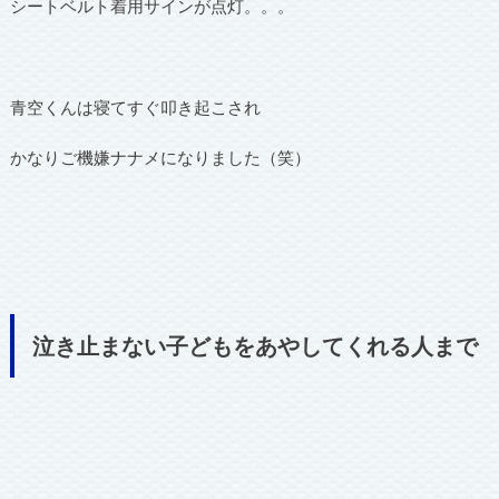
シートベルト着用サインが点灯。。。
青空くんは寝てすぐ叩き起こされ
かなりご機嫌ナナメになりました（笑）
泣き止まない子どもをあやしてくれる人まで