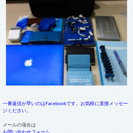
一番返信が早いのはFacebookです。お気軽に直接メッセー
ジください。
メールの場合は
お問い合わせフォーム