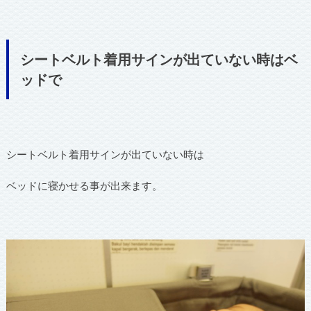
シートベルト着用サインが出ていない時はベ
ッドで
シートベルト着用サインが出ていない時は
ベッドに寝かせる事が出来ます。