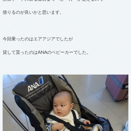
借りるのが良いかと思います。
今回乗ったのはエアアジアでしたが
貸して貰ったのはANAのベビーカーでした。