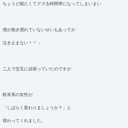
ちょうど眠たくてグズる時間帯になってしまいまい
僕が抱き慣れていないせいもあってか
泣き止まない＾＾；
二人で交互に頑張っていたのですが
欧米系の女性が
「しばらく変わりましょうか？」と
替わってくれました。