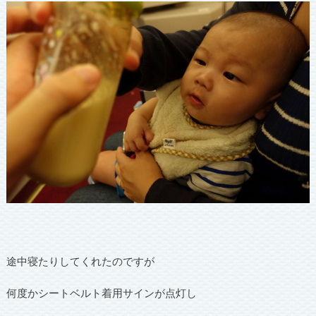
途中寝たりしてくれたのですが
何度かシートベルト着用サインが点灯し