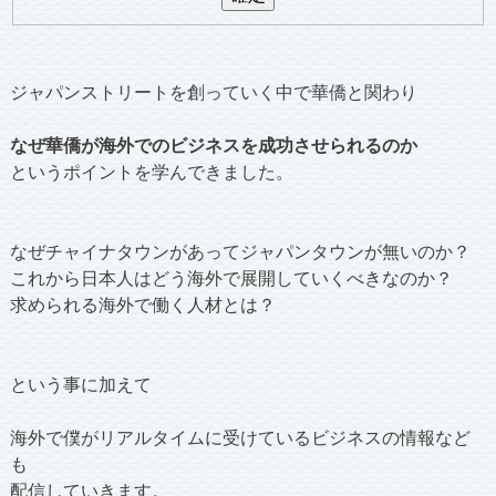
ジャパンストリートを創っていく中で華僑と関わり
なぜ華僑が海外でのビジネスを成功させられるのか
というポイントを学んできました。
なぜチャイナタウンがあってジャパンタウンが無いのか？
これから日本人はどう海外で展開していくべきなのか？
求められる海外で働く人材とは？
という事に加えて
海外で僕がリアルタイムに受けているビジネスの情報など
も
配信していきます。