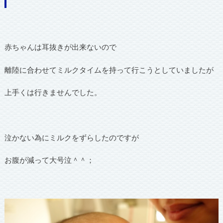
赤ちゃんは耳抜きが出来ないので
離陸に合わせてミルクタイムを持って行こうとしていましたが
上手くは行きませんでした。
泣かない為にミルクをずらしたのですが
お腹が減って大号泣＾＾；