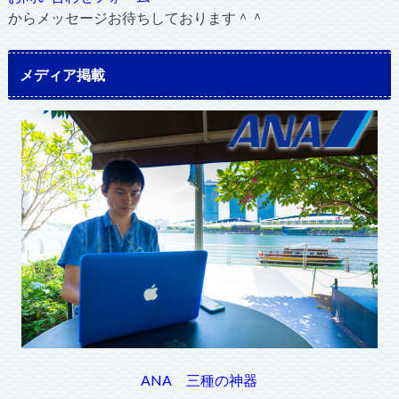
からメッセージお待ちしております＾＾
メディア掲載
ANA 三種の神器