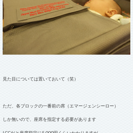
見た目については置いておいて（笑）
ただ、各ブロックの一番前の席（エマージェンシーロー）
しか無いので、座席を指定する必要があります
LCCだと座席指定に5,000円くらいかかりますが