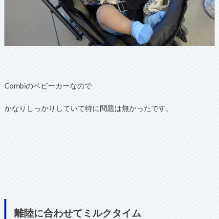
Combiのベビーカーなので
かなりしっかりしていて特に問題は無かったです。
離陸に合わせてミルクタイム