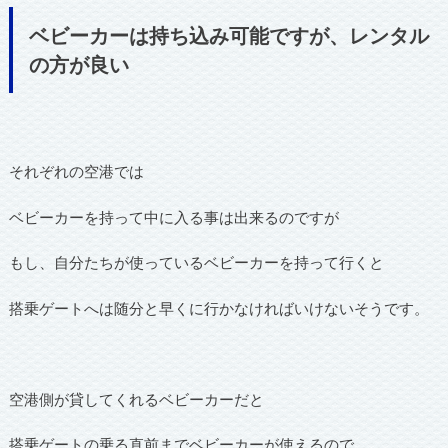
ベビーカーは持ち込み可能ですが、レンタル
の方が良い
それぞれの空港では
ベビーカーを持って中に入る事は出来るのですが
もし、自分たちが使っているベビーカーを持って行くと
搭乗ゲートへは随分と早くに行かなければいけないそうです。
空港側が貸してくれるベビーカーだと
搭乗ゲートの乗る直前までベビーカーが使えるので