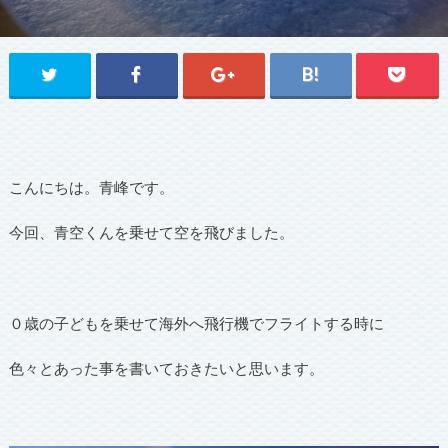
こんにちは。青峰です。
今回、青空くんを乗せて空を飛びました。
０歳の子どもを乗せて海外へ飛行機でフライトする時に
色々とあった事を書いておきたいと思います。