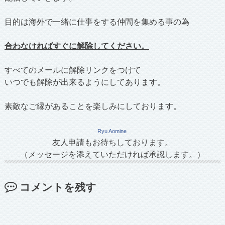
目的は海外で一緒に仕事をする仲間を集める事の為
合わなければすぐに解除してください。
すべてのメールに解除リンクをつけて
いつでも解除が出来るようにしてあります。
素敵なご縁があることを楽しみにしております。
Ryu Aomine
友人申請もお待ちしております。
（メッセージを添えていただければ承認します。）
コメントを残す