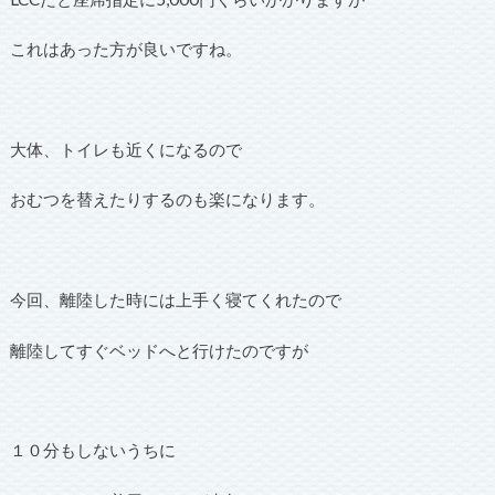
これはあった方が良いですね。
大体、トイレも近くになるので
おむつを替えたりするのも楽になります。
今回、離陸した時には上手く寝てくれたので
離陸してすぐベッドへと行けたのですが
１０分もしないうちに