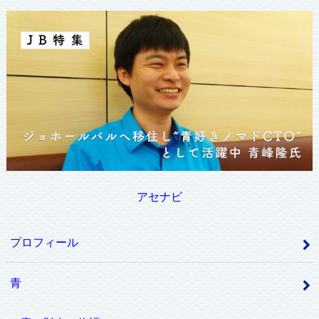
アセナビ
プロフィール
青