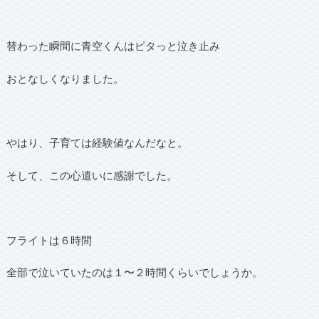
替わった瞬間に青空くんはピタっと泣き止み
おとなしくなりました。
やはり、子育ては経験値なんだなと。
そして、この心遣いに感謝でした。
フライトは６時間
全部で泣いていたのは１〜２時間くらいでしょうか。