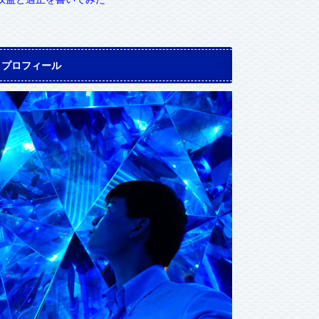
プロフィール