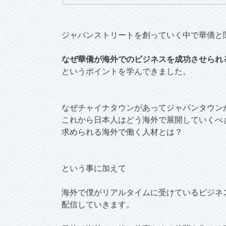
ジャパンストリートを創っていく中で華僑と
なぜ華僑が海外でのビジネスを成功させられ
というポイントを学んできました。
なぜチャイナタウンがあってジャパンタウン
これから日本人はどう海外で展開していくべ
求められる海外で働く人材とは？
という事に加えて
海外で僕がリアルタイムに受けているビジネ
配信していきます。