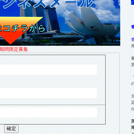
期間限定募集