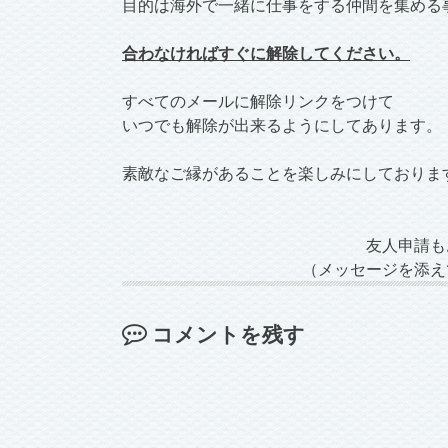
目的は海外で一緒に仕事をする仲間を集める
合わなければすぐに解除してください。
すべてのメールに解除リンクをつけて
いつでも解除が出来るようにしてあります。
素敵なご縁があることを楽しみにしておりま
友人申請も
（メッセージを添え
コメントを残す