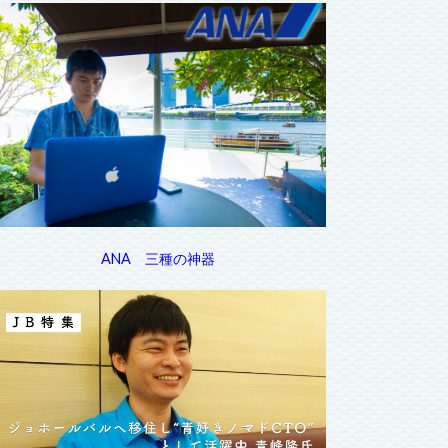
ANA 三種の神器