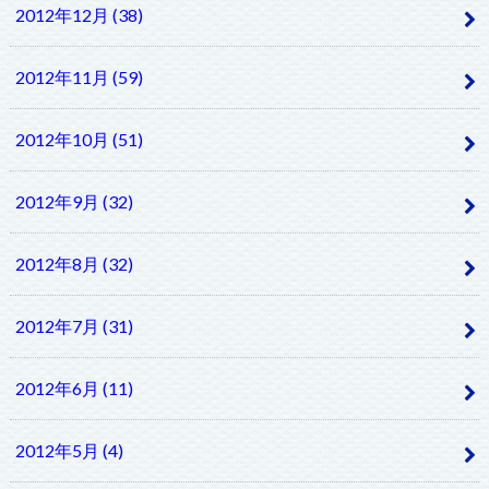
2012年12月 (38)
2012年11月 (59)
2012年10月 (51)
2012年9月 (32)
2012年8月 (32)
2012年7月 (31)
2012年6月 (11)
2012年5月 (4)