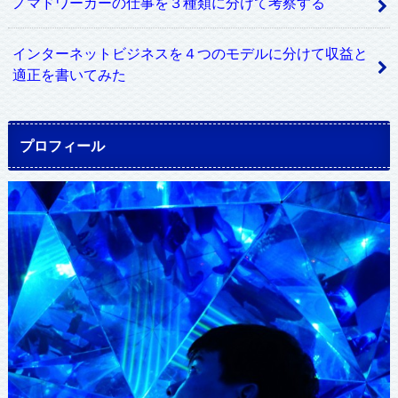
ノマドワーカーの仕事を３種類に分けて考察する
インターネットビジネスを４つのモデルに分けて収益と
適正を書いてみた
プロフィール