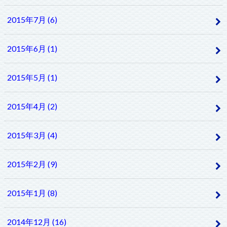
2015年7月 (6)
2015年6月 (1)
2015年5月 (1)
2015年4月 (2)
2015年3月 (4)
2015年2月 (9)
2015年1月 (8)
2014年12月 (16)