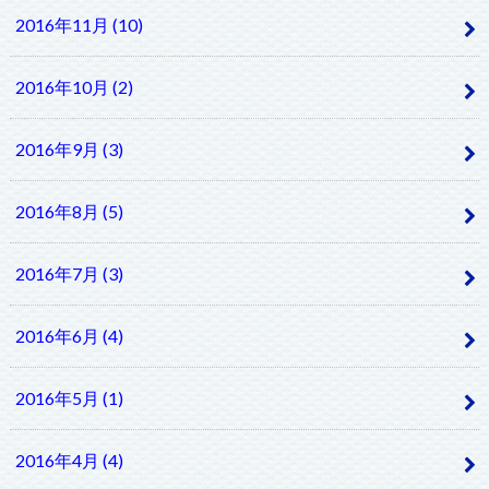
2016年11月 (10)
2016年10月 (2)
2016年9月 (3)
2016年8月 (5)
2016年7月 (3)
2016年6月 (4)
2016年5月 (1)
2016年4月 (4)