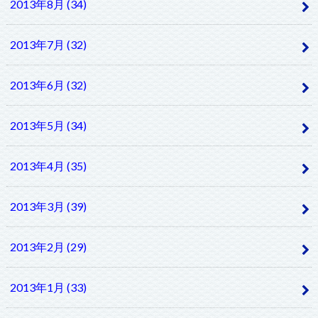
2013年8月 (34)
2013年7月 (32)
2013年6月 (32)
2013年5月 (34)
2013年4月 (35)
2013年3月 (39)
2013年2月 (29)
2013年1月 (33)