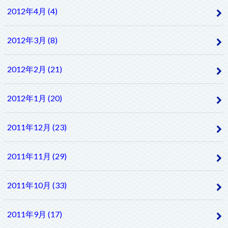
2012年4月 (4)
2012年3月 (8)
2012年2月 (21)
2012年1月 (20)
2011年12月 (23)
2011年11月 (29)
2011年10月 (33)
2011年9月 (17)