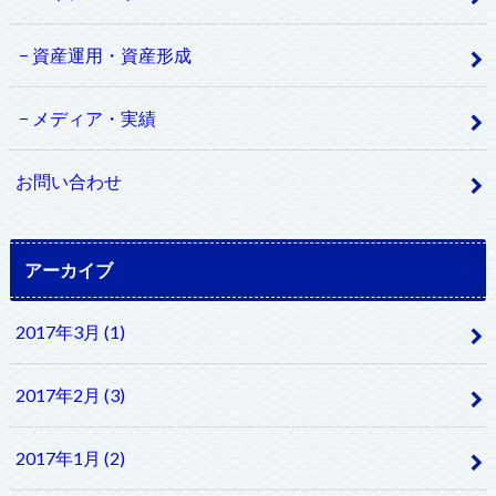
資産運用・資産形成
メディア・実績
お問い合わせ
アーカイブ
2017年3月 (1)
2017年2月 (3)
2017年1月 (2)