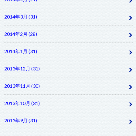
2014年3月 (31)
2014年2月 (28)
2014年1月 (31)
2013年12月 (31)
2013年11月 (30)
2013年10月 (31)
2013年9月 (31)