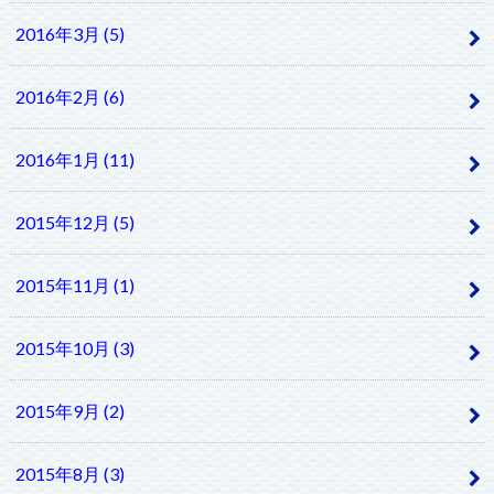
2016年3月 (5)
2016年2月 (6)
2016年1月 (11)
2015年12月 (5)
2015年11月 (1)
2015年10月 (3)
2015年9月 (2)
2015年8月 (3)