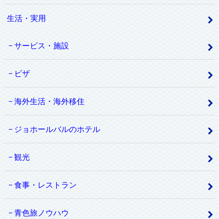
生活・実用
サービス・施設
ビザ
海外生活・海外移住
ジョホールバルのホテル
観光
食事・レストラン
青色旅ノウハウ