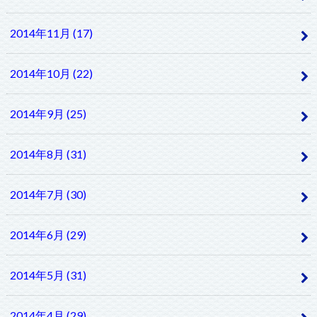
2014年11月 (17)
2014年10月 (22)
2014年9月 (25)
2014年8月 (31)
2014年7月 (30)
2014年6月 (29)
2014年5月 (31)
2014年4月 (29)