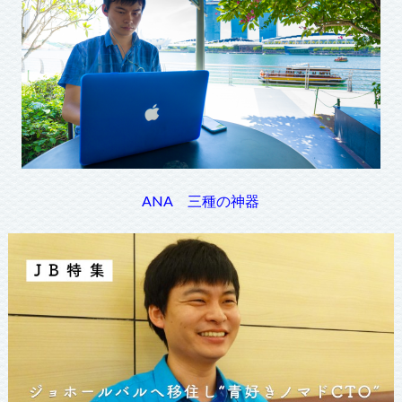
ANA 三種の神器