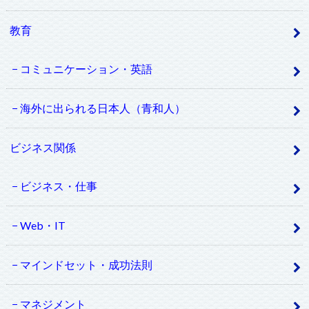
教育
コミュニケーション・英語
海外に出られる日本人（青和人）
ビジネス関係
ビジネス・仕事
Web・IT
マインドセット・成功法則
マネジメント