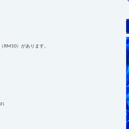
（RM10）があります。
Fi