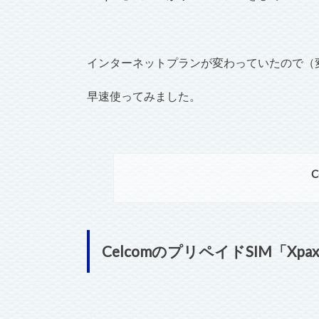
インターネットプランが変わっていたので（
早速使ってみました。
C
CelcomのプリペイドSIM「X