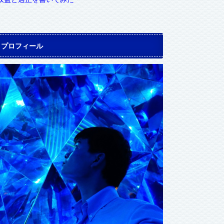
プロフィール