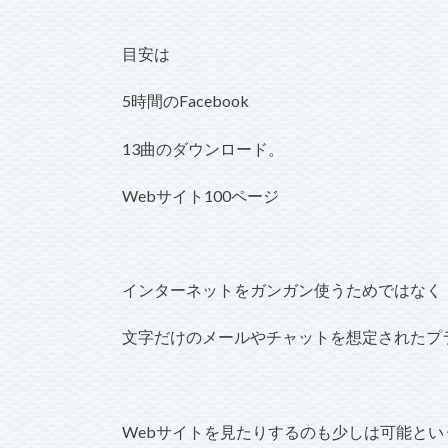
目安は
5時間のFacebook
13曲のダウンロード。
Webサイト100ページ
インターネットをガンガン使うためではなく
文字だけのメールやチャットを想定されたプ
Webサイトを見たりするのも少しは可能とい