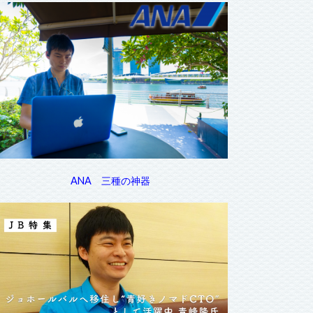
ANA 三種の神器