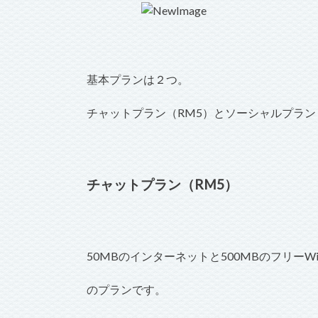
基本プランは２つ。
チャットプラン（RM5）とソーシャルプラン
チャットプラン（RM5）
50MBのインターネットと500MBのフリーWi
のプランです。