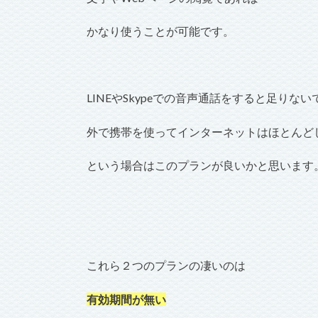
かなり使うことが可能です。
LINEやSkypeでの音声通話をすると足りない
外で携帯を使ってインターネットはほとんど
という場合はこのプランが良いかと思います
これら２つのプランの凄いのは
有効期間が無い