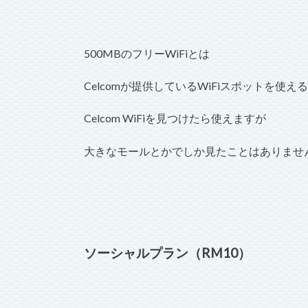
500MBのフリーWiFiとは
Celcomが提供しているWiFiスポットを使え
Celcom WiFiを見つけたら使えますが
大きなモールとかでしか見たことはありませ
ソーシャルプラン（RM10）