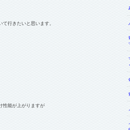
いて行きたいと思います。
け性能が上がりますが