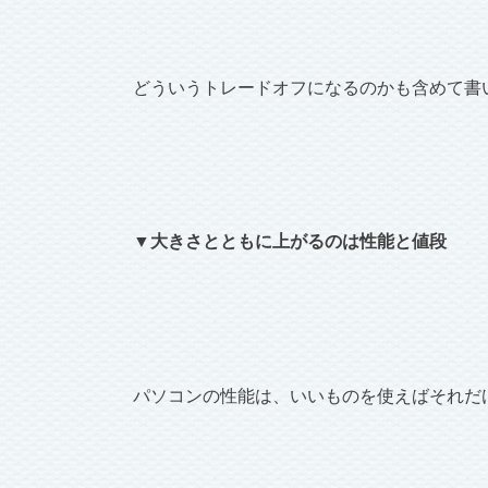
どういうトレードオフになるのかも含めて書
▼大きさとともに上がるのは性能と値段
パソコンの性能は、いいものを使えばそれだ