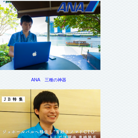
ANA 三種の神器