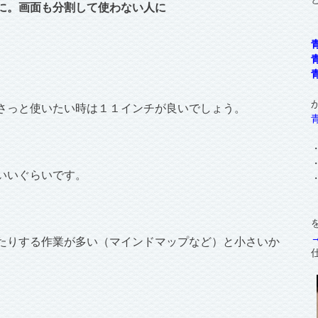
に。画面も分割して使わない人に
さっと使いたい時は１１インチが良いでしょう。
いいぐらいです。
たりする作業が多い（マインドマップなど）と小さいか