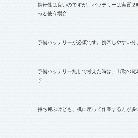
携帯性は良いのですが、バッテリーは実質２
っと使う場合
予備バッテリーが必須です。携帯しやすい分
予備バッテリー無しで考えた時は、出勤の電
す。
持ち運ぶけども、机に座って作業する方が多