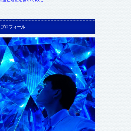
プロフィール