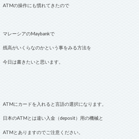
ATMの操作にも慣れてきたので
マレーシアのMaybankで
残高がいくらなのかという事をみる方法を
今日は書きたいと思います。
ATMにカードを入れると言語の選択になります。
日本のATMとは違い入金（deposit）用の機械と
ATMとありますのでご注意ください。