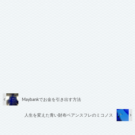
Maybankでお金を引き出す方法
人生を変えた青い財布ベアンスフレのミコノス