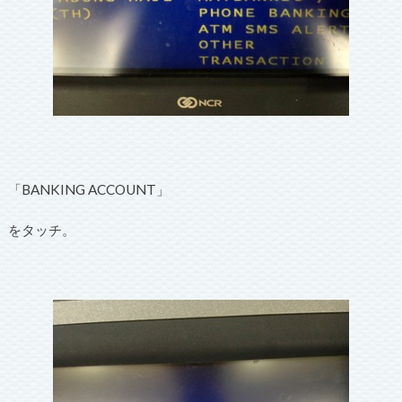
「BANKING ACCOUNT」
をタッチ。