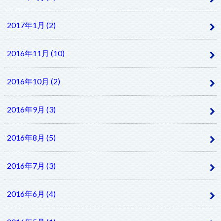
2017年1月 (2)
2016年11月 (10)
2016年10月 (2)
2016年9月 (3)
2016年8月 (5)
2016年7月 (3)
2016年6月 (4)