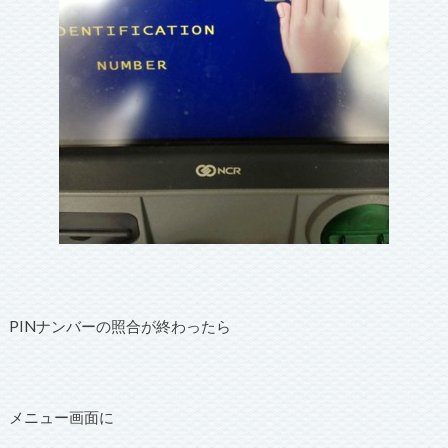
PINナンバーの照合が終わったら
メニュー画面に