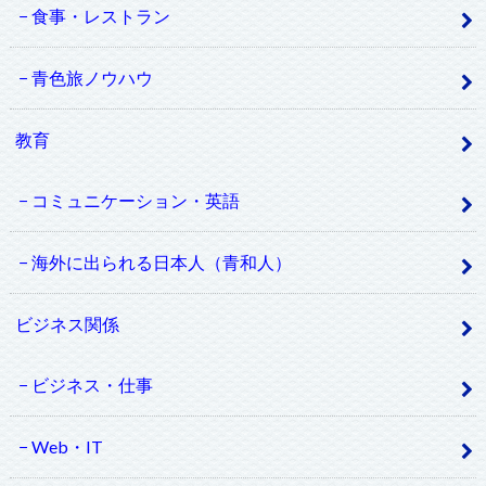
食事・レストラン
青色旅ノウハウ
教育
コミュニケーション・英語
海外に出られる日本人（青和人）
ビジネス関係
ビジネス・仕事
Web・IT