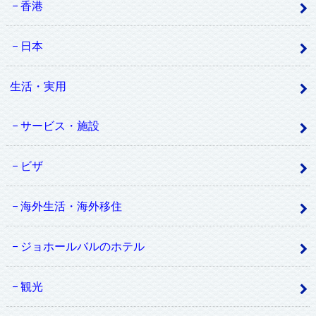
香港
日本
生活・実用
サービス・施設
ビザ
海外生活・海外移住
ジョホールバルのホテル
観光