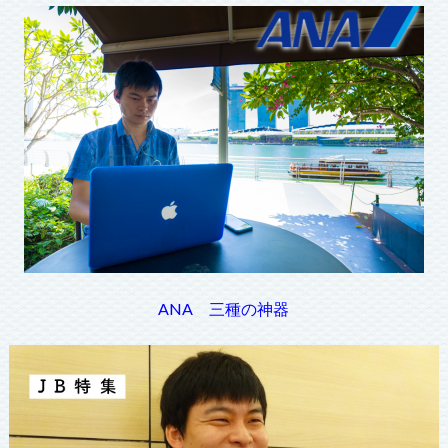
ANA 三種の神器