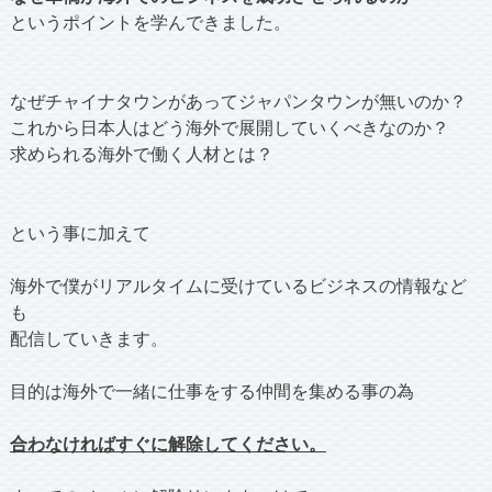
というポイントを学んできました。
なぜチャイナタウンがあってジャパンタウンが無いのか？
これから日本人はどう海外で展開していくべきなのか？
求められる海外で働く人材とは？
という事に加えて
海外で僕がリアルタイムに受けているビジネスの情報など
も
配信していきます。
目的は海外で一緒に仕事をする仲間を集める事の為
合わなければすぐに解除してください。