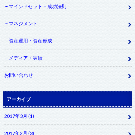
マインドセット・成功法則
マネジメント
資産運用・資産形成
メディア・実績
お問い合わせ
アーカイブ
2017年3月 (1)
2017年2月 (3)