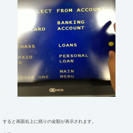
すると画面右上に残りの金額が表示されます。