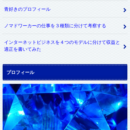
青好きのプロフィール
ノマドワーカーの仕事を３種類に分けて考察する
インターネットビジネスを４つのモデルに分けて収益と
適正を書いてみた
プロフィール