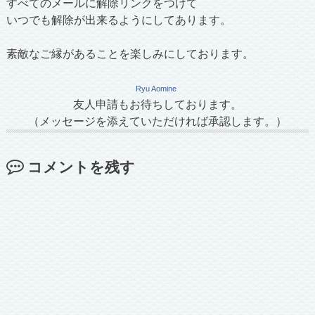
すべてのメールに解除リンクをつけて
いつでも解除が出来るようにしてあります。
素敵なご縁があることを楽しみにしております。
Ryu Aomine
友人申請もお待ちしております。
（メッセージを添えていただければ承認します。）
コメントを残す