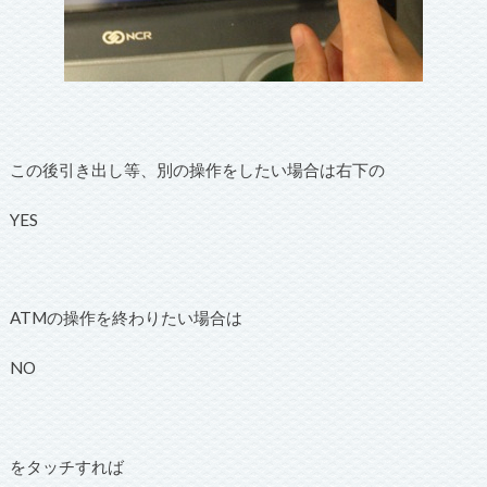
この後引き出し等、別の操作をしたい場合は右下の
YES
ATMの操作を終わりたい場合は
NO
をタッチすれば