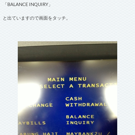
「BALANCE INQUIRY」
と出ていますので画面をタッチ。