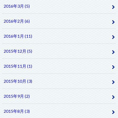
2016年3月 (5)
2016年2月 (6)
2016年1月 (11)
2015年12月 (5)
2015年11月 (1)
2015年10月 (3)
2015年9月 (2)
2015年8月 (3)