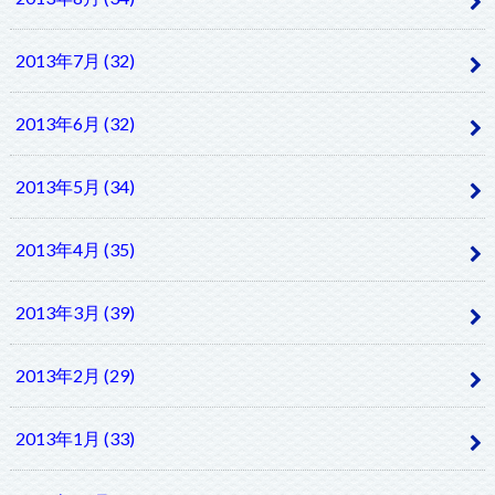
2013年7月 (32)
2013年6月 (32)
2013年5月 (34)
2013年4月 (35)
2013年3月 (39)
2013年2月 (29)
2013年1月 (33)