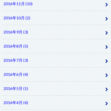
2016年11月 (10)
2016年10月 (2)
2016年9月 (3)
2016年8月 (5)
2016年7月 (3)
2016年6月 (4)
2016年5月 (1)
2016年4月 (4)