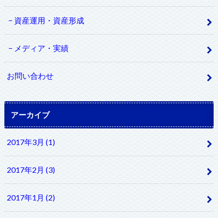
資産運用・資産形成
メディア・実績
お問い合わせ
アーカイブ
2017年3月 (1)
2017年2月 (3)
2017年1月 (2)