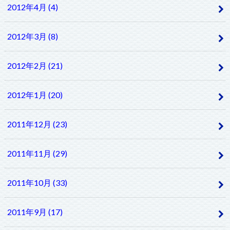
2012年4月 (4)
2012年3月 (8)
2012年2月 (21)
2012年1月 (20)
2011年12月 (23)
2011年11月 (29)
2011年10月 (33)
2011年9月 (17)