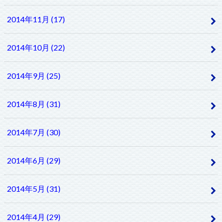
2014年11月 (17)
2014年10月 (22)
2014年9月 (25)
2014年8月 (31)
2014年7月 (30)
2014年6月 (29)
2014年5月 (31)
2014年4月 (29)