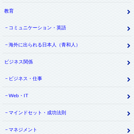
教育
コミュニケーション・英語
海外に出られる日本人（青和人）
ビジネス関係
ビジネス・仕事
Web・IT
マインドセット・成功法則
マネジメント