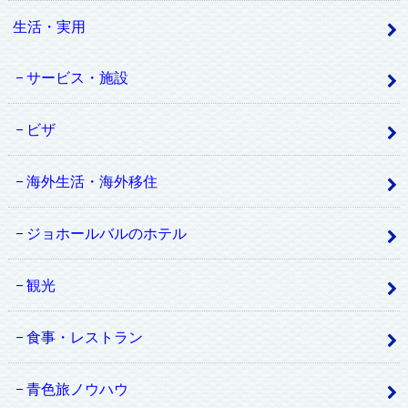
生活・実用
サービス・施設
ビザ
海外生活・海外移住
ジョホールバルのホテル
観光
食事・レストラン
青色旅ノウハウ