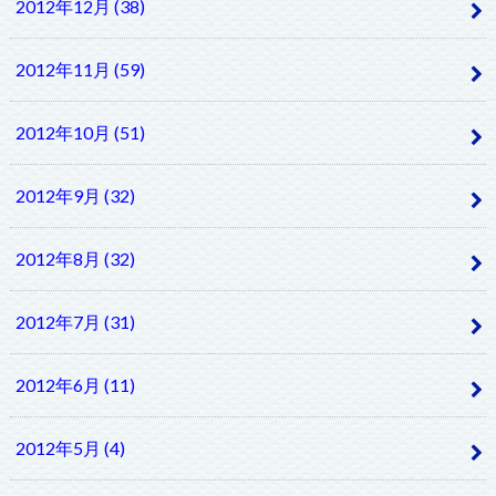
2012年12月 (38)
2012年11月 (59)
2012年10月 (51)
2012年9月 (32)
2012年8月 (32)
2012年7月 (31)
2012年6月 (11)
2012年5月 (4)