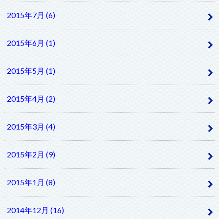
2015年7月 (6)
2015年6月 (1)
2015年5月 (1)
2015年4月 (2)
2015年3月 (4)
2015年2月 (9)
2015年1月 (8)
2014年12月 (16)