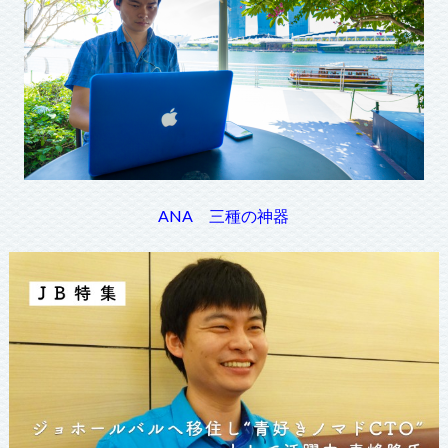
ANA 三種の神器