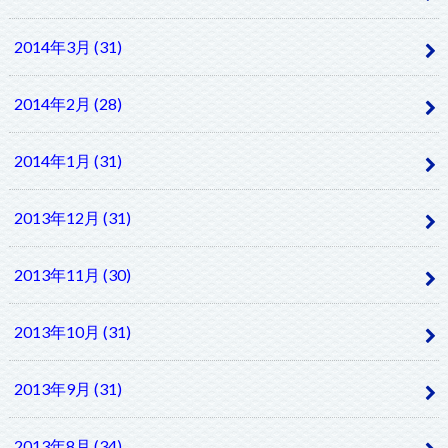
2014年3月 (31)
2014年2月 (28)
2014年1月 (31)
2013年12月 (31)
2013年11月 (30)
2013年10月 (31)
2013年9月 (31)
2013年8月 (34)