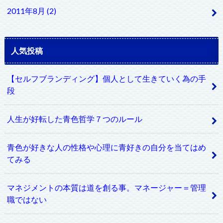
2011年8月 (2)
人気投稿
【セルフブランディング】個人として生きていく為の手
段
人生が好転した青色哲学７つのルール
青色が好きな人の性格や心理に青好きの自分を当てはめ
てみる
マネジメントの本質は道を創る事。マネージャー＝管理
職ではない