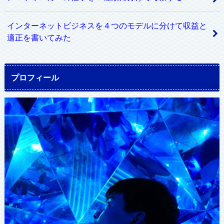
インターネットビジネスを４つのモデルに分けて収益と
適正を書いてみた
プロフィール