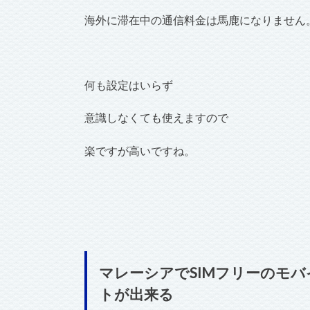
海外に滞在中の通信料金は馬鹿になりません
何も設定はいらず
意識しなくても使えますので
楽ですが高いですね。
マレーシアでSIMフリーのモバ
トが出来る