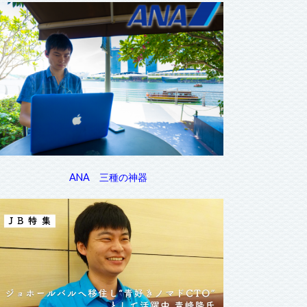
ANA 三種の神器