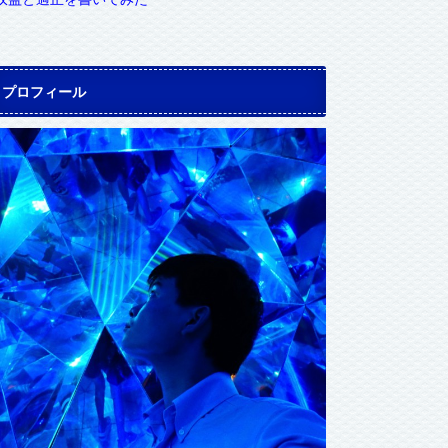
プロフィール