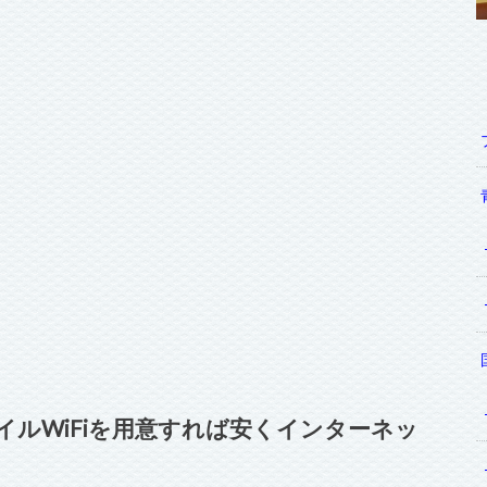
。
イルWiFiを用意すれば安くインターネッ