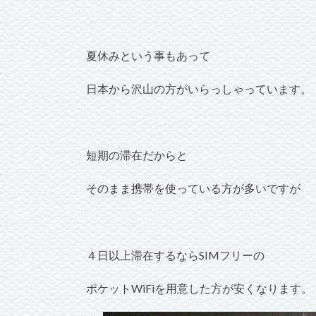
夏休みという事もあって
日本から沢山の方がいらっしゃっています。
短期の滞在だからと
そのまま携帯を使っている方が多いですが
４日以上滞在するならSIMフリーの
ポケットWiFiを用意した方が安くなります。