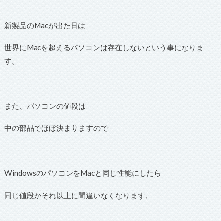
新製品のMacが出た日は
世界にMacを超えるパソコンは存在しないという事になりま
す。
また、パソコンの値段は
中の部品でほぼ決まりますので
WindowsのパソコンをMacと同じ性能にしたら
同じ値段かそれ以上に間違いなくなります。