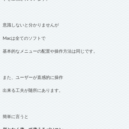
意識しないと分かりませんが
Macは全てのソフトで
基本的なメニューの配置や操作方法は同じです。
また、ユーザーが直感的に操作
出来る工夫が随所にあります。
簡単に言うと