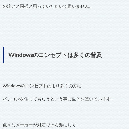
の違いと同様と思っていただいて構いません。
Windowsのコンセプトは多くの普及
Windowsのコンセプトはより多くの方に
パソコンを使ってもらうという事に重きを置いています。
色々なメーカーが対応できる形にして