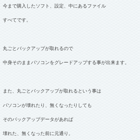
今まで購入したソフト、設定、中にあるファイル
すべてです。
丸ごとバックアップが取れるので
中身そのままパソコンをグレードアップする事が出来ます。
また、丸ごとバックアップが取れるという事は
パソコンが壊れたり、無くなったりしても
そのバックアップデータがあれば
壊れた、無くなった前に元通り。