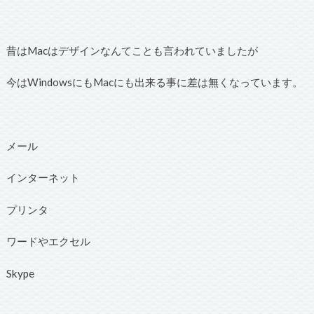
昔はMacはデザインなんてことも言われていましたが
今はWindowsにもMacにも出来る事に差は無くなっています。
メール
インターネット
プリンタ
ワードやエクセル
Skype