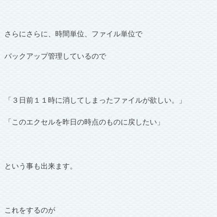
さらにさらに、時間単位、ファイル単位で
バックアップ管理しているので
「３日前１１時に消してしまったファイルが欲しい。」
「このエクセルを昨日の時点のものに戻したい」
という事も出来ます。
これをするのが