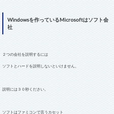
Windowsを作っているMicrosoftはソフト会
社
２つの会社を説明するには
ソフトとハードを説明しないといけません。
説明には３０秒ください。
ソフトはファミコンで言うカセット