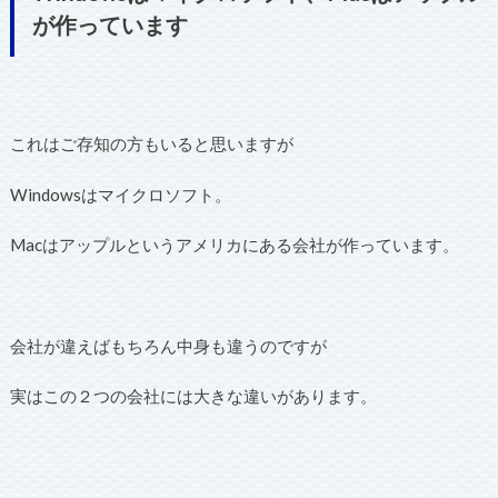
が作っています
これはご存知の方もいると思いますが
Windowsはマイクロソフト。
Macはアップルというアメリカにある会社が作っています。
会社が違えばもちろん中身も違うのですが
実はこの２つの会社には大きな違いがあります。