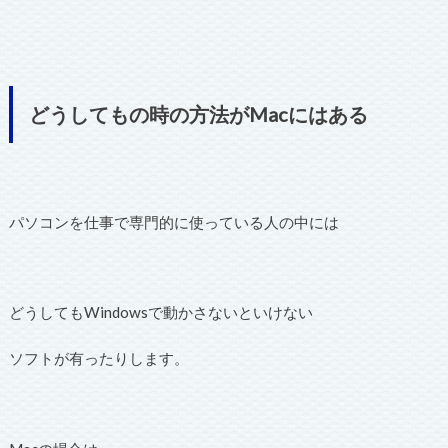
どうしてもの時の方法がMacにはある
パソコンを仕事で専門的に使っている人の中には
どうしてもWindowsで動かさないといけない
ソフトが有ったりします。