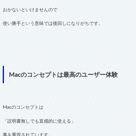
おかないといけませんので
使い勝手という意味では後回しになりがちです。
Macのコンセプトは最高のユーザー体験
Macのコンセプトは
「説明書無しでも直感的に使える」
事を重視されています。