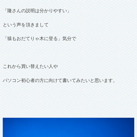
「隆さんの説明は分かりやすい」
という声を頂きまして
「猿もおだてりゃ木に登る」気分で
これから買い替えたい人や
パソコン初心者の方に向けて書いてみたいと思います。