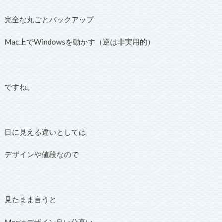
完全な丸ごとバックアップ
Mac上でWindowsを動かす（逆は非実用的）
ですね。
目に見える違いとしては
デザインや値段なので
見たまま言うと
Macはデザイン良い分高い