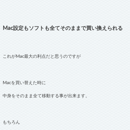
Mac設定もソフトも全てそのままで買い換えられる
これがMac最大の利点だと思うのですが
Macを買い替えた時に
中身をそのまま全て移動する事が出来ます。
もちろん