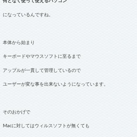
何となく使って使えるパソコン
になっているんですね。
本体から始まり
キーボードやマウスソフトに至るまで
アップルが一貫して管理しているので
ユーザーが変な事を出来ないようになっています。
そのおかげで
Macに対してはウィルスソフトが無くても