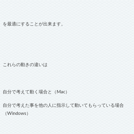
を最適にすることが出来ます。
これらの動きの違いは
自分で考えて動く場合と（Mac）
自分で考えた事を他の人に指示して動いてもらっている場合
（Windows）