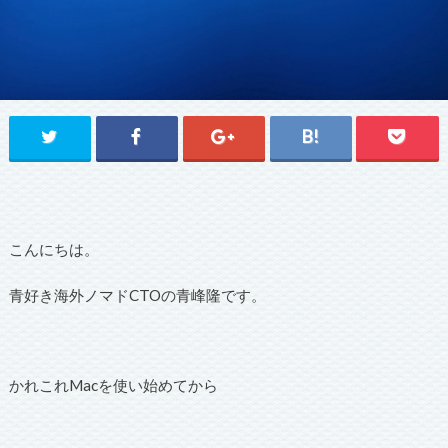
こんにちは。
青好き海外ノマドCTOの青峰隆です。
かれこれMacを使い始めてから