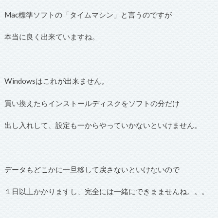
Mac標準ソフトの「タイムマシン」と言うのですが
本当に良く出来ていますね。
Windowsはこれが出来ません。
買い換えたらインストールディスクをソフトの分だけ
出し入れして、設定も一からやっていかないといけません。
データもどこかに一旦移して戻さないといけないので
１日以上かかりますし、完全には一緒にできまませんね。。。