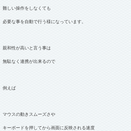
難しい操作をしなくても
必要な事を自動で行う様になっています。
親和性が高いと言う事は
無駄なく連携が出来るので
例えば
マウスの動きスムーズさや
キーボードを押してから画面に反映される速度