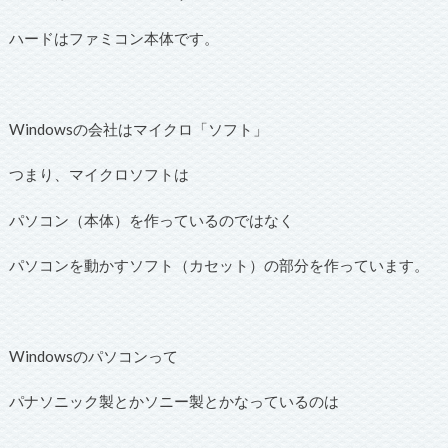
ハードはファミコン本体です。
Windowsの会社はマイクロ「ソフト」
つまり、マイクロソフトは
パソコン（本体）を作っているのではなく
パソコンを動かすソフト（カセット）の部分を作っています。
Windowsのパソコンって
パナソニック製とかソニー製とかなっているのは