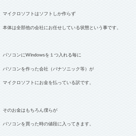
マイクロソフトはソフトしか作らず
本体は全部他の会社にお任せしている状態という事です。
パソコンにWindowsを１つ入れる毎に
パソコンを作った会社（パナソニック等）が
マイクロソフトにお金を払っている訳です。
そのお金はもちろん僕らが
パソコンを買った時の値段に入ってきます。