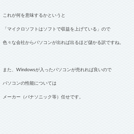
これが何を意味するかというと
「マイクロソフトはソフトで収益を上げている」ので
色々な会社からパソコンが出れば出るほど儲かる訳ですね。
また、Windowsが入ったパソコンが売れれば良いので
パソコンの性能については
メーカー（パナソニック等）任せです。