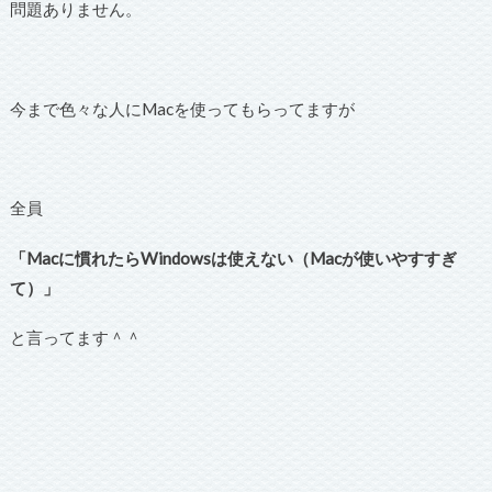
問題ありません。
今まで色々な人にMacを使ってもらってますが
全員
「Macに慣れたらWindowsは使えない（Macが使いやすすぎ
て）」
と言ってます＾＾