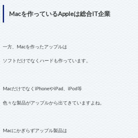
Macを作っているAppleは総合IT企業
一方、Macを作ったアップルは
ソフトだけでなくハードも作っています。
MacだけでなくiPhoneやiPad、iPod等
色々な製品がアップルから出てきていますよね。
Macにかぎらずアップル製品は