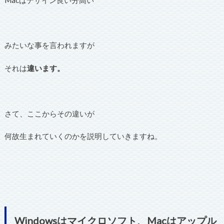
みたいな事を言われますが
それは
違います。
さて、ここからその違いが
何故生まれていくのかを説明していきますね。
Windowsはマイクロソフト、Macはアップル