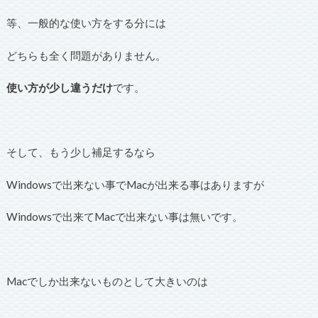
等、一般的な使い方をする分には
どちらも全く問題がありません。
使い方が少し違うだけ
です。
そして、もう少し補足するなら
Windowsで出来ない事でMacが出来る事はありますが
Windowsで出来てMacで出来ない事は無いです。
Macでしか出来ないものとして大きいのは