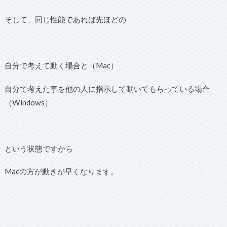
そして、同じ性能であれば先ほどの
自分で考えて動く場合と（Mac）
自分で考えた事を他の人に指示して動いてもらっている場合
（Windows）
という状態ですから
Macの方が動きが早くなります。