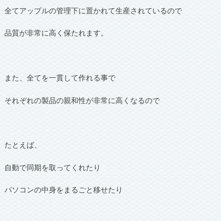
全てアップルの管理下に置かれて生産されているので
品質が非常に高く保たれます。
また、全てを一貫して作れる事で
それぞれの製品の親和性が非常に高くなるので
たとえば、
自動で同期を取ってくれたり
パソコンの中身をまるごと移せたり