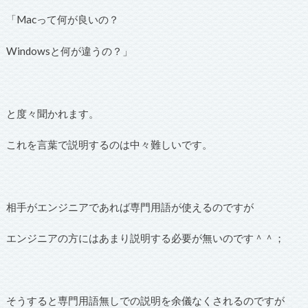
「Macって何が良いの？
Windowsと何が違うの？」
と度々聞かれます。
これを言葉で説明するのは中々難しいです。
相手がエンジニアであれば専門用語が使えるのですが
エンジニアの方にはあまり説明する必要が無いのです＾＾；
そうすると専門用語無しでの説明を余儀なくされるのですが