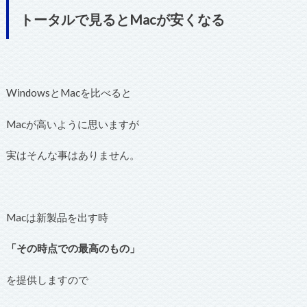
トータルで見るとMacが安くなる
WindowsとMacを比べると
Macが高いように思いますが
実はそんな事はありません。
Macは新製品を出す時
「その時点での最高のもの」
を提供しますので