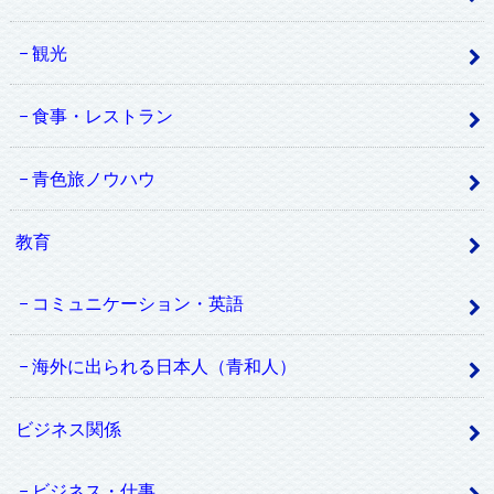
観光
食事・レストラン
青色旅ノウハウ
教育
コミュニケーション・英語
海外に出られる日本人（青和人）
ビジネス関係
ビジネス・仕事