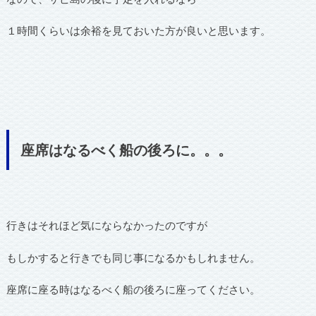
１時間くらいは余裕を見ておいた方が良いと思います。
座席はなるべく船の後ろに。。。
行きはそれほど気にならなかったのですが
もしかすると行きでも同じ事になるかもしれません。
座席に座る時はなるべく船の後ろに座ってください。