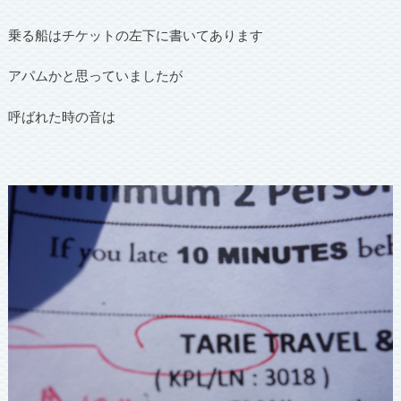
乗る船はチケットの左下に書いてあります
アパムかと思っていましたが
呼ばれた時の音は