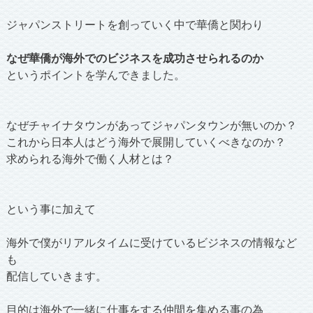
ジャパンストリートを創っていく中で華僑と関わり
なぜ華僑が海外でのビジネスを成功させられるのか
というポイントを学んできました。
なぜチャイナタウンがあってジャパンタウンが無いのか？
これから日本人はどう海外で展開していくべきなのか？
求められる海外で働く人材とは？
という事に加えて
海外で僕がリアルタイムに受けているビジネスの情報など
も
配信していきます。
目的は海外で一緒に仕事をする仲間を集める事の為