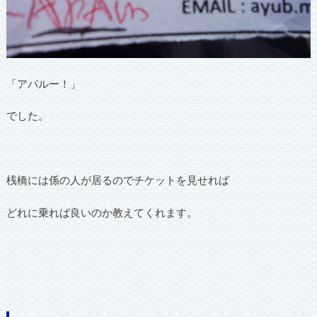
「アパルー！」
でした。
桟橋には係の人が居るのでチケットを見せれば
どれに乗れば良いのか教えてくれます。