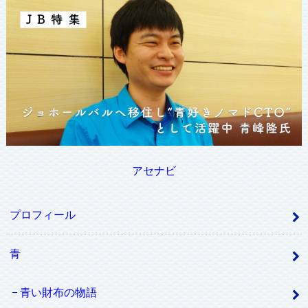
アセナビ
プロフィール
青
青い財布の物語