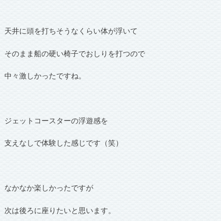
天井に頭を打ちそうなくらい体が浮いて
そのまま船の硬い椅子でおしりを打つので
中々激しかったですね。
ジェットコースターの浮遊感を
支えなしで体験した感じです（笑）
なかなか楽しかったですが
次は後ろに座りたいと思います。