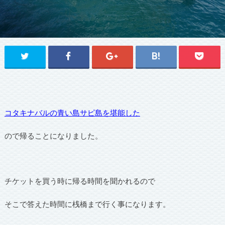
コタキナバルの青い島サピ島を堪能した
ので帰ることになりました。
チケットを買う時に帰る時間を聞かれるので
そこで答えた時間に桟橋まで行く事になります。