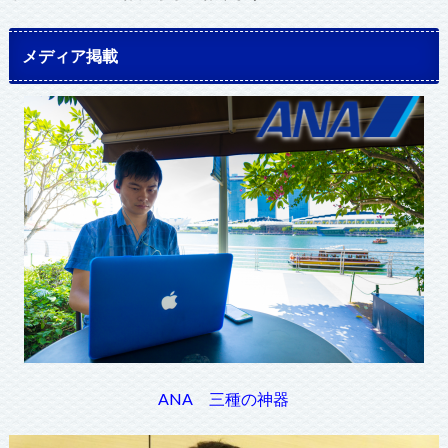
メディア掲載
ANA 三種の神器