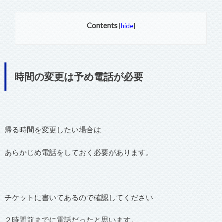
Contents
[
hide
]
時間の変更は予め電話が必要
帰る時間を変更したい場合は
あらかじめ電話をしておく必要があります。
チケットに書いてあるので確認してください
２時間前までに電話だったと思います。