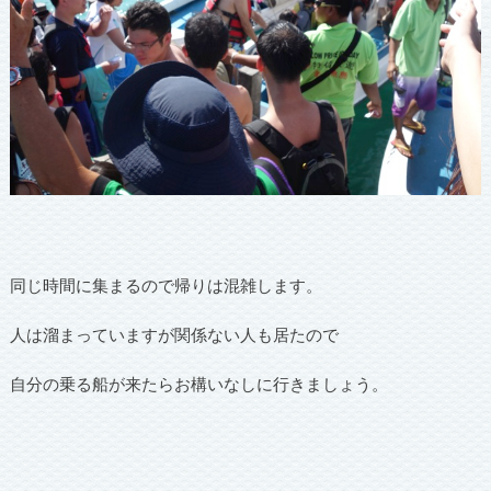
同じ時間に集まるので帰りは混雑します。
人は溜まっていますが関係ない人も居たので
自分の乗る船が来たらお構いなしに行きましょう。