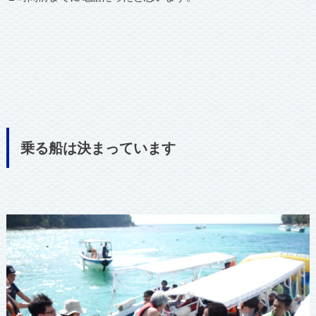
乗る船は決まっています