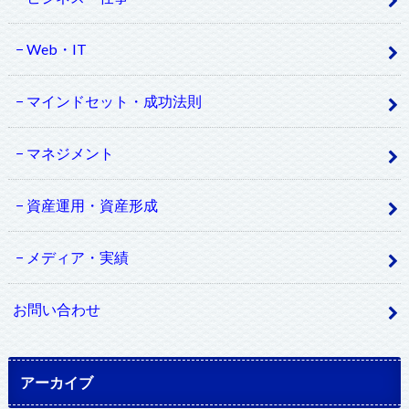
Web・IT
マインドセット・成功法則
マネジメント
資産運用・資産形成
メディア・実績
お問い合わせ
アーカイブ