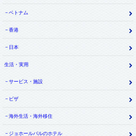
ベトナム
香港
日本
生活・実用
サービス・施設
ビザ
海外生活・海外移住
ジョホールバルのホテル