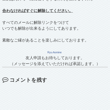
合わなければすぐに解除してください。
すべてのメールに解除リンクをつけて
いつでも解除が出来るようにしてあります。
素敵なご縁があることを楽しみにしております。
Ryu Aomine
友人申請もお待ちしております。
（メッセージを添えていただければ承認します。）
コメントを残す