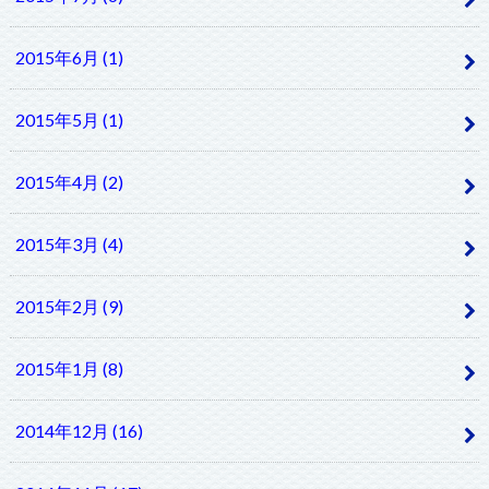
2015年6月 (1)
2015年5月 (1)
2015年4月 (2)
2015年3月 (4)
2015年2月 (9)
2015年1月 (8)
2014年12月 (16)