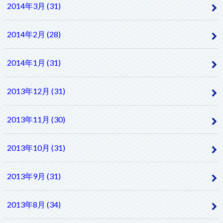
2014年3月 (31)
2014年2月 (28)
2014年1月 (31)
2013年12月 (31)
2013年11月 (30)
2013年10月 (31)
2013年9月 (31)
2013年8月 (34)