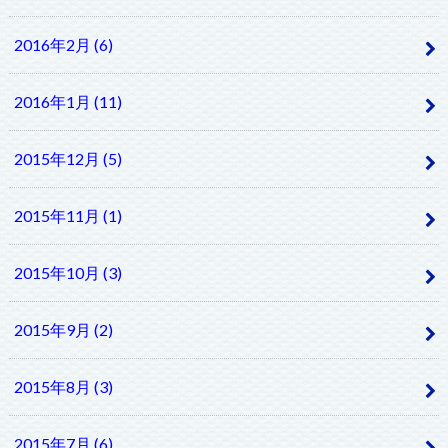
2016年2月 (6)
2016年1月 (11)
2015年12月 (5)
2015年11月 (1)
2015年10月 (3)
2015年9月 (2)
2015年8月 (3)
2015年7月 (6)