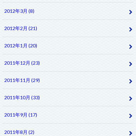
2012年3月 (8)
2012年2月 (21)
2012年1月 (20)
2011年12月 (23)
2011年11月 (29)
2011年10月 (33)
2011年9月 (17)
2011年8月 (2)