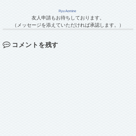
Ryu Aomine
友人申請もお待ちしております。
（メッセージを添えていただければ承認します。）
コメントを残す