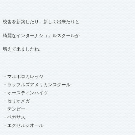
校舎を新築したり、新しく出来たりと
綺麗なインターナショナルスクールが
増えて来ましたね。
・マルボロカレッジ
・ラッフルズアメリカンスクール
・オースティンハイツ
・セリオメガ
・テンビー
・ペガサス
・エクセルシオール