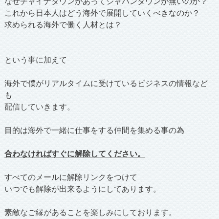
なぜチャイナタウンがあってジャパンタウンが無いのか？
これから日本人はどう海外で展開していくべきなのか？
求められる海外で働く人材とは？
という事に加えて
海外で僕がリアルタイムに受けているビジネスの情報など
も
配信していきます。
目的は海外で一緒に仕事をする仲間を集める事の為
合わなければすぐに解除してください。
すべてのメールに解除リンクをつけて
いつでも解除が出来るようにしてあります。
素敵なご縁があることを楽しみにしております。