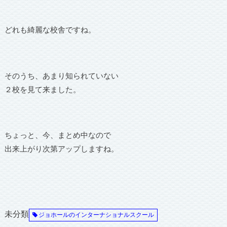
どれも綺麗な校舎ですね。
そのうち、あまり知られていない
２校を見て来ました。
ちょっと、今、まとめ中なので
出来上がり次第アップしますね。
未分類
ジョホールのインターナショナルスクール