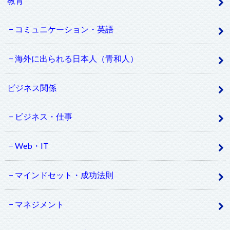
教育
コミュニケーション・英語
海外に出られる日本人（青和人）
ビジネス関係
ビジネス・仕事
Web・IT
マインドセット・成功法則
マネジメント