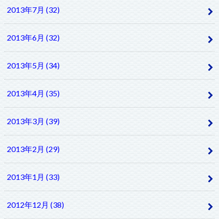
2013年7月 (32)
2013年6月 (32)
2013年5月 (34)
2013年4月 (35)
2013年3月 (39)
2013年2月 (29)
2013年1月 (33)
2012年12月 (38)