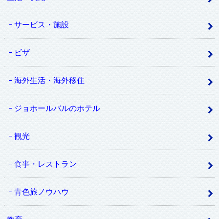
サービス・施設
ビザ
海外生活・海外移住
ジョホールバルのホテル
観光
食事・レストラン
青色旅ノウハウ