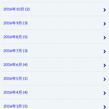
2016年10月 (2)
2016年9月 (3)
2016年8月 (5)
2016年7月 (3)
2016年6月 (4)
2016年5月 (1)
2016年4月 (4)
2016年3月 (5)