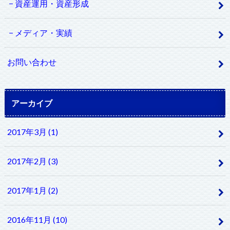
資産運用・資産形成
メディア・実績
お問い合わせ
アーカイブ
2017年3月 (1)
2017年2月 (3)
2017年1月 (2)
2016年11月 (10)