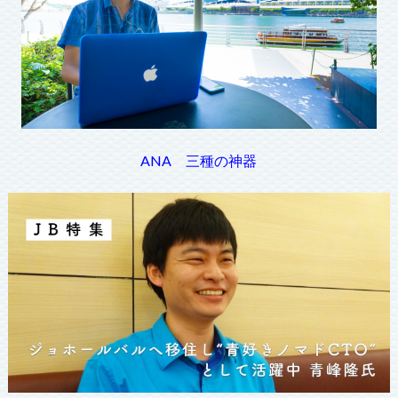
ANA 三種の神器