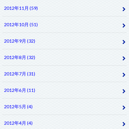
2012年11月 (59)
2012年10月 (51)
2012年9月 (32)
2012年8月 (32)
2012年7月 (31)
2012年6月 (11)
2012年5月 (4)
2012年4月 (4)