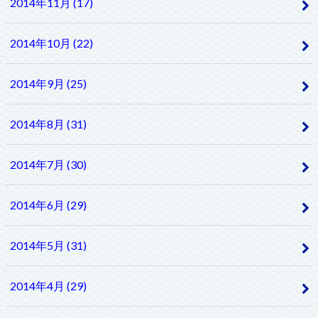
2014年11月 (17)
2014年10月 (22)
2014年9月 (25)
2014年8月 (31)
2014年7月 (30)
2014年6月 (29)
2014年5月 (31)
2014年4月 (29)