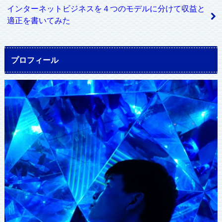
インターネットビジネスを４つのモデルに分けて収益と
適正を書いてみた
プロフィール