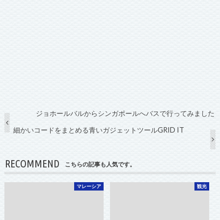
ジョホールバルからシンガポールへバスで行ってみました
細かいコードをまとめる青いガジェットツールGRID IT
RECOMMEND
こちらの記事も人気です。
マレーシア
観光