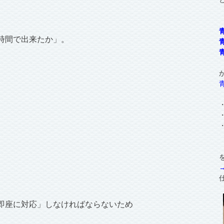
時間で出来たか」。
即座に対応」しなければならないため