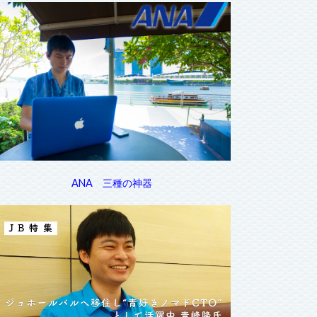
ANA 三種の神器