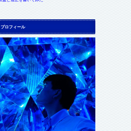
プロフィール