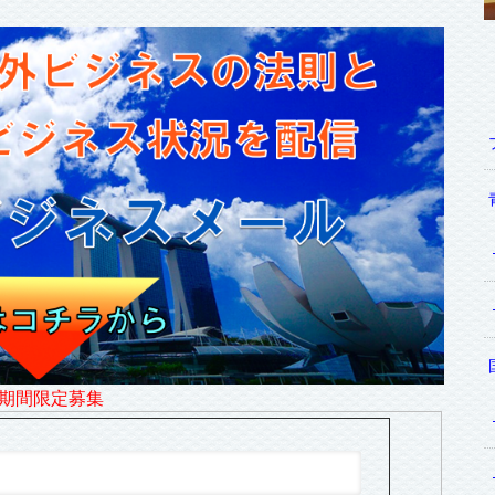
期間限定募集