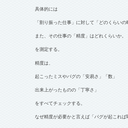
具体的には
「割り振った仕事」に対して「どのくらいの
また、その仕事の「精度」はどれくらいか。
を測定する。
精度は、
起こったミスやバグの「安易さ」「数」
出来上がったものの「丁寧さ」
をすべてチェックする。
なぜ精度が必要かと言えば「バグが起これば