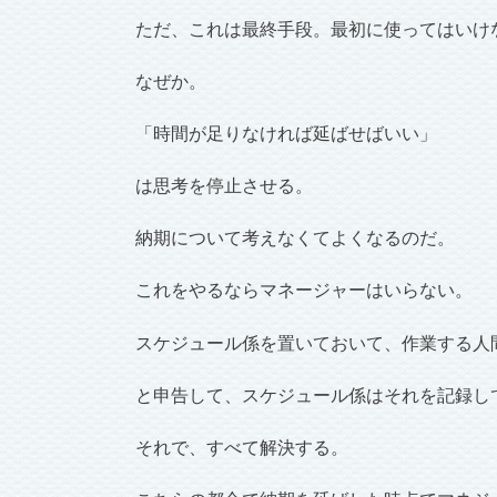
ただ、これは最終手段。最初に使ってはいけ
なぜか。
「時間が足りなければ延ばせばいい」
は思考を停止させる。
納期について考えなくてよくなるのだ。
これをやるならマネージャーはいらない。
スケジュール係を置いておいて、作業する人
と申告して、スケジュール係はそれを記録し
それで、すべて解決する。