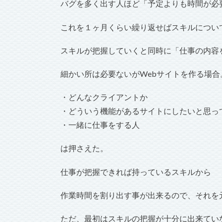
バグを多く出す人ほど「予定よりも時間が必
これを１ヶ月くらい繰り返せばスキルについ
スキルが把握していくと同時に「仕事の内容
細かい所は必要ないがWebサイトを作る場合
・どんなクライアントか
・どういう機能があるサイトにしたいと思っ
・一緒に仕事をする人
は押さえた。
仕事が把握できれば持っているスキルから
作業時間を割り出す事が出来るので、それを
ただ、最初はスキルの把握が十分に出来てい