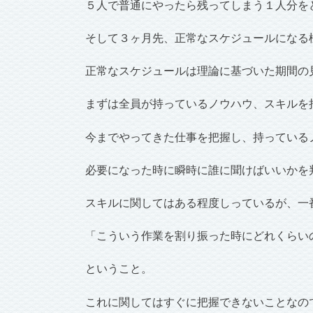
５人で普通にやったら残ってしまう１人分を
そして３ヶ月先、正常なスケジュールになる
正常なスケジュールは理論に基づいた期間の
まずは全員が持っているノウハウ、スキルを
今までやってきた仕事を把握し、持っている
必要になった時に瞬時に誰に聞けばいいかを
スキルに関してはある程度しっているが、一
「こういう作業を割り振った時にどれくらい
ということ。
これに関してはすぐに把握できないことなの