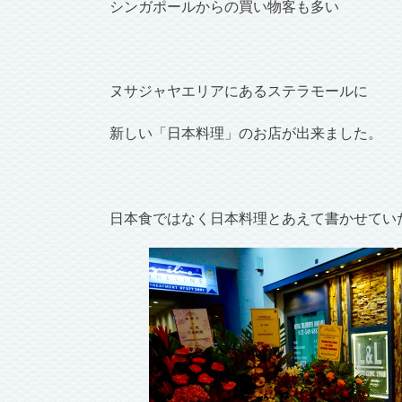
シンガポールからの買い物客も多い
ヌサジャヤエリアにあるステラモールに
新しい「日本料理」のお店が出来ました。
日本食ではなく日本料理とあえて書かせてい