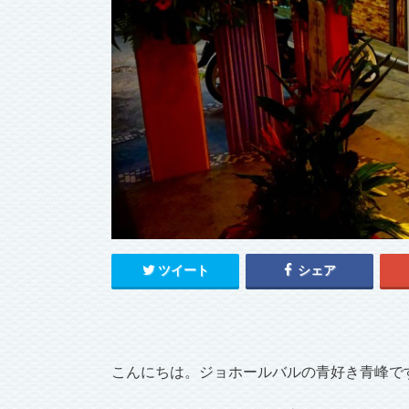
ツイート
シェア
こんにちは。ジョホールバルの青好き青峰で