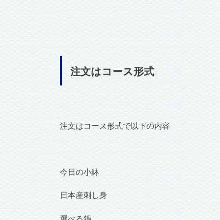
注文はコース形式
注文はコース形式で以下の内容
今日の小鉢
日本産刺し身
選べる鍋