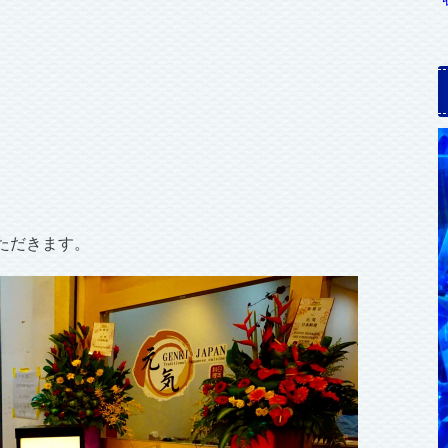
ただきます。