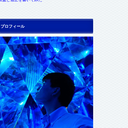
プロフィール