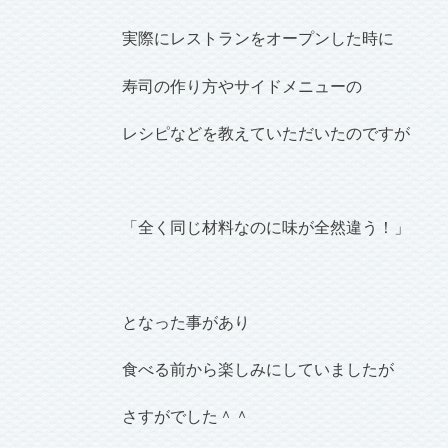
実際にレストランをオープンした時に
寿司の作り方やサイドメニューの
レシピなどを教えていただいたのですが
「全く同じ材料なのに味が全然違う！」
となった事があり
食べる前から楽しみにしていましたが
さすがでした＾＾