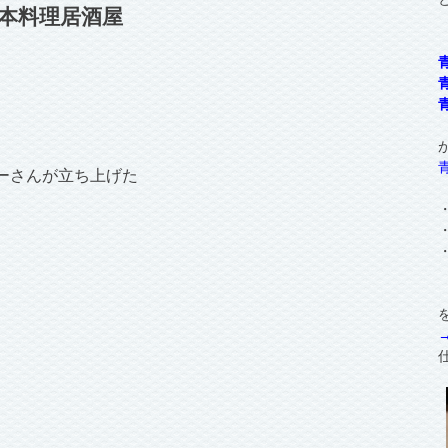
本料理居酒屋
ーさんが立ち上げた