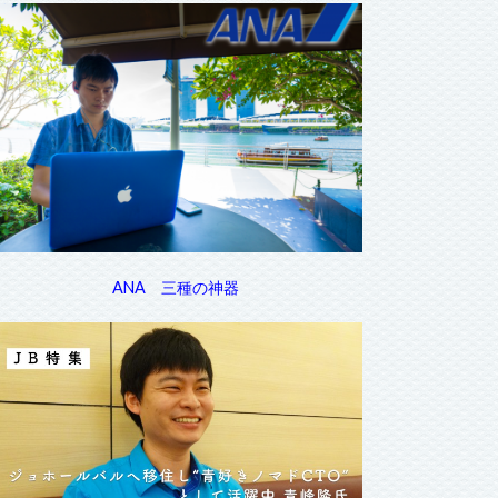
ANA 三種の神器