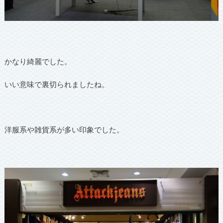
かなり綺麗でした。
いい意味で裏切られましたね。
洋服系や雑貨系が多い印象でした。