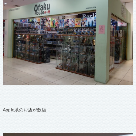
Apple系のお店が数店