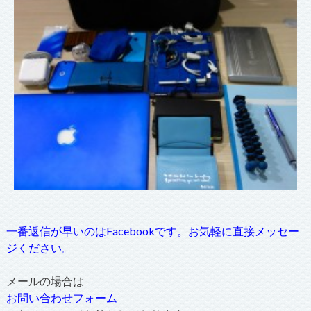
一番返信が早いのはFacebookです。お気軽に直接メッセー
ジください。
メールの場合は
お問い合わせフォーム