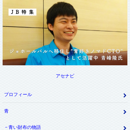
アセナビ
プロフィール
青
青い財布の物語