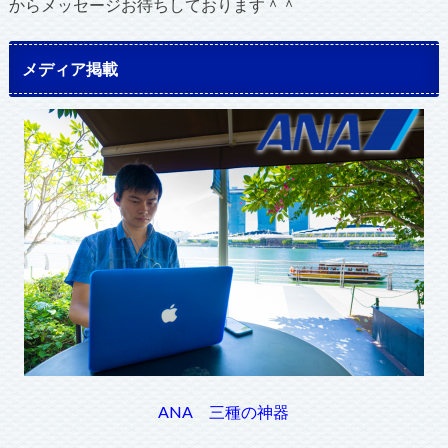
からメッセージお待ちしております＾＾
メディア掲載
ANA 三種の神器