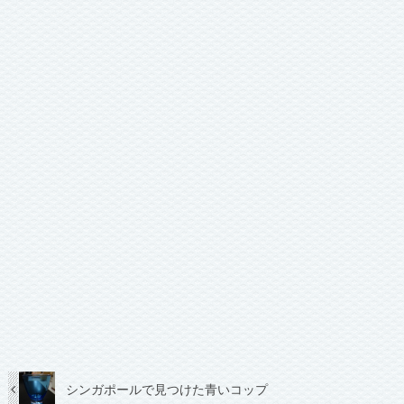
シンガポールで見つけた青いコップ