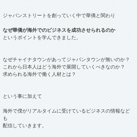
ジャパンストリートを創っていく中で華僑と関わり
なぜ華僑が海外でのビジネスを成功させられるのか
というポイントを学んできました。
なぜチャイナタウンがあってジャパンタウンが無いのか？
これから日本人はどう海外で展開していくべきなのか？
求められる海外で働く人材とは？
という事に加えて
海外で僕がリアルタイムに受けているビジネスの情報など
も
配信していきます。