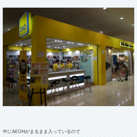
中にAEONがまるまま入っているので