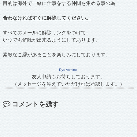
目的は海外で一緒に仕事をする仲間を集める事の為
合わなければすぐに解除してください。
すべてのメールに解除リンクをつけて
いつでも解除が出来るようにしてあります。
素敵なご縁があることを楽しみにしております。
Ryu Aomine
友人申請もお待ちしております。
（メッセージを添えていただければ承認します。）
コメントを残す