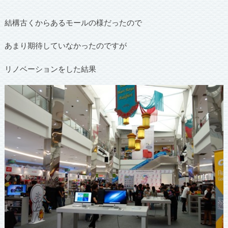
結構古くからあるモールの様だったので
あまり期待していなかったのですが
リノベーションをした結果