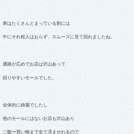
車はたくさんとまっている割には
中にそれ程人はおらず、スムーズに見て回れましたね。
通路が広めでお店は沢山あって
回りやすいモールでした。
全体的に綺麗でしたし
他のモールにはないお店も沢山あり
ご飯〜買い物まで全て済ませれるので