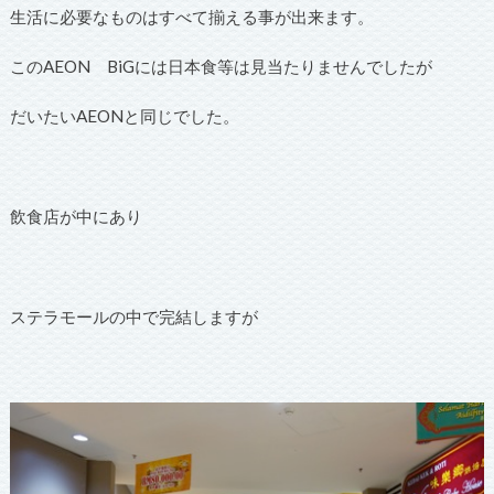
生活に必要なものはすべて揃える事が出来ます。
このAEON BiGには日本食等は見当たりませんでしたが
だいたいAEONと同じでした。
飲食店が中にあり
ステラモールの中で完結しますが