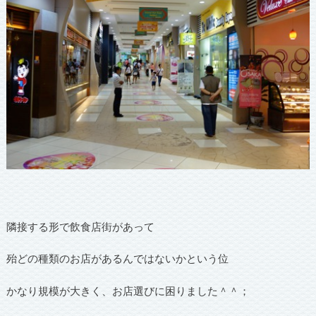
隣接する形で飲食店街があって
殆どの種類のお店があるんではないかという位
かなり規模が大きく、お店選びに困りました＾＾；