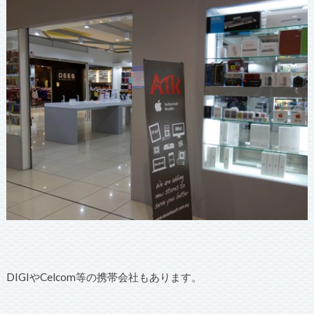
DIGIやCelcom等の携帯会社もあります。