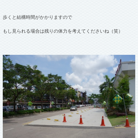
歩くと結構時間がかかりますので
もし見られる場合は残りの体力を考えてくださいね（笑）