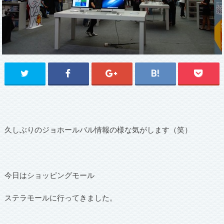
久しぶりのジョホールバル情報の様な気がします（笑）
今日はショッピングモール
ステラモールに行ってきました。