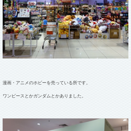
漫画・アニメのホビーを売っている所です。
ワンピースとかガンダムとかありました。