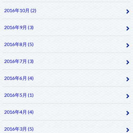
2016年10月 (2)
2016年9月 (3)
2016年8月 (5)
2016年7月 (3)
2016年6月 (4)
2016年5月 (1)
2016年4月 (4)
2016年3月 (5)