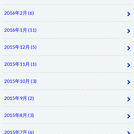
2016年2月 (6)
2016年1月 (11)
2015年12月 (5)
2015年11月 (1)
2015年10月 (3)
2015年9月 (2)
2015年8月 (3)
2015年7月 (6)