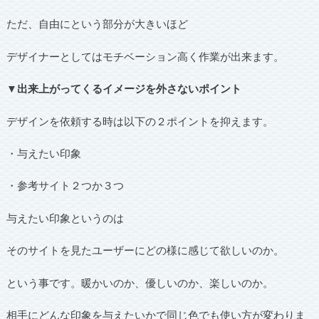
ただ、自由にという部分が大きいほど
デザイナーとしてはモチベーション高く作業が出来ます。
▼出来上がってくるイメージを外さないポイント
デザインを依頼する時は以下の２ポイントを抑えます。
・与えたい印象
・参考サイト２つか３つ
与えたい印象というのは
そのサイトを見たユーザーにどの様に感じて欲しいのか。
という事です。暖かいのか、優しいのか、楽しいのか。
相手にどんな印象を与えたいかで同じ色でも使い方が変わりま