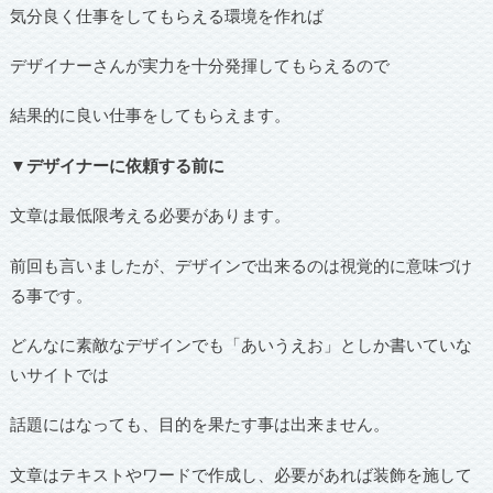
気分良く仕事をしてもらえる環境を作れば
デザイナーさんが実力を十分発揮してもらえるので
結果的に良い仕事をしてもらえます。
▼デザイナーに依頼する前に
文章は最低限考える必要があります。
前回も言いましたが、デザインで出来るのは視覚的に意味づけ
る事です。
どんなに素敵なデザインでも「あいうえお」としか書いていな
いサイトでは
話題にはなっても、目的を果たす事は出来ません。
文章はテキストやワードで作成し、必要があれば装飾を施して