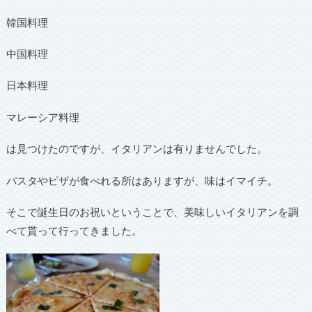
韓国料理
中国料理
日本料理
マレーシア料理
は見つけたのですが、イタリアンは有りませんでした。
パスタやピザが食べれる所はありますが、味はイマイチ。
そこで誕生日のお祝いということで、美味しいイタリアンを調
べて貰って行ってきました。