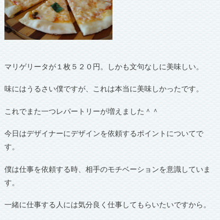
マリゲリータが１枚５２０円。しかも文句なしに美味しい。
味にはうるさい僕ですが、これは本当に美味しかったです。
これでまた一つレパートリーが増えました＾＾
今日はデザイナーにデザインを依頼するポイントについてで
す。
僕は仕事を依頼する時、相手のモチベーションを意識していま
す。
一緒に仕事する人には気分良く仕事してもらいたいですから。