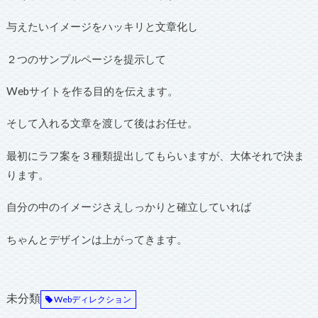
与えたいイメージをハッキリと文章化し
２つのサンプルページを提示して
Webサイトを作る目的を伝えます。
そして入れる文章を渡して後はお任せ。
最初にラフ案を３種類提出してもらいますが、大体それで決ま
ります。
自分の中のイメージさえしっかりと確立していれば
ちゃんとデザインは上がってきます。
未分類
Webディレクション