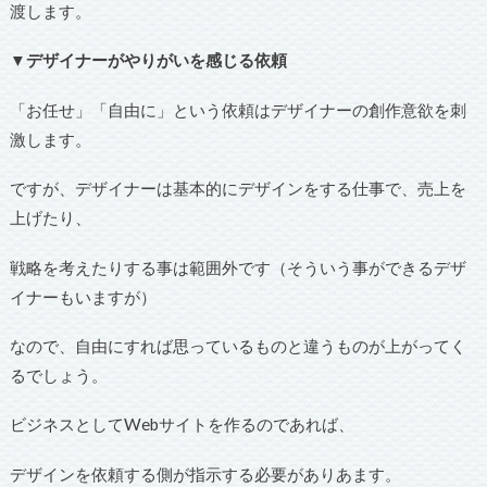
渡します。
▼デザイナーがやりがいを感じる依頼
「お任せ」「自由に」という依頼はデザイナーの創作意欲を刺
激します。
ですが、デザイナーは基本的にデザインをする仕事で、売上を
上げたり、
戦略を考えたりする事は範囲外です（そういう事ができるデザ
イナーもいますが）
なので、自由にすれば思っているものと違うものが上がってく
るでしょう。
ビジネスとしてWebサイトを作るのであれば、
デザインを依頼する側が指示する必要がありあます。