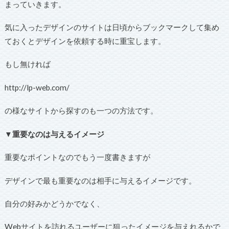
まっていきます。
気に入ったデザインのサイトは日頃からブックマークして集め
ておくとデザインを依頼する時に重宝します。
もし無ければ
http://lp-web.com/
の様なサイトから探すのも一つの方法です。
▼重要なのは与えるイメージ
重要なポイントなのでもう一度書きますが
デザインで最も重要なのは相手に与えるイメージです。
自分の好みかどうかでなく、
Webサイトを訪れるユーザーに狙ったイメージを与えれるかで