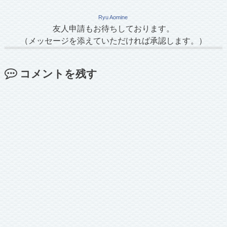
Ryu Aomine
友人申請もお待ちしております。
（メッセージを添えていただければ承認します。）
コメントを残す