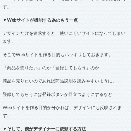
す。
▼Webサイトが機能する為のもう一点
デザインだけを追求すると、使いにくいサイトになってしまい
ます。
そこでWebサイトを作る目的もハッキリしておきます。
「商品を売りたい」のか「登録してもらう」のか
商品を売りたいのであれば商品説明を読みやすいように、
登録してもらうには登録ボタンが目立つようにするなど
Webサイトを作る目的が分かれば、デザインにも反映されま
す。
▼そして、僕がデザイナーに依頼する方法