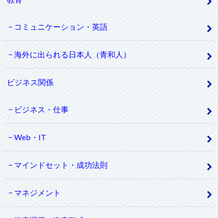
コミュニケーション・英語
海外に出られる日本人（青和人）
ビジネス関係
ビジネス・仕事
Web・IT
マインドセット・成功法則
マネジメント