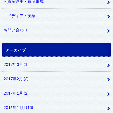
資産運用・資産形成
メディア・実績
お問い合わせ
アーカイブ
2017年3月 (1)
2017年2月 (3)
2017年1月 (2)
2016年11月 (10)