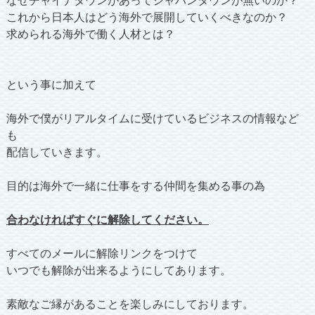
これから日本人はどう海外で展開していくべきなのか？
求められる海外で働く人材とは？
という事に加えて
海外で僕がリアルタイムに受けているビジネスの情報など
も
配信していきます。
目的は海外で一緒に仕事をする仲間を集める事の為
合わなければすぐに解除してください。
すべてのメールに解除リンクをつけて
いつでも解除が出来るようにしてあります。
素敵なご縁があることを楽しみにしております。