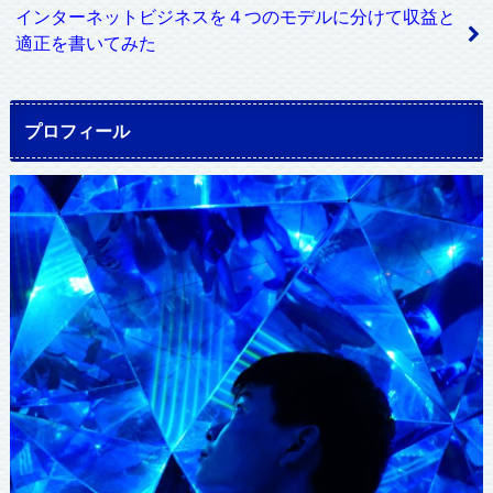
インターネットビジネスを４つのモデルに分けて収益と
適正を書いてみた
プロフィール