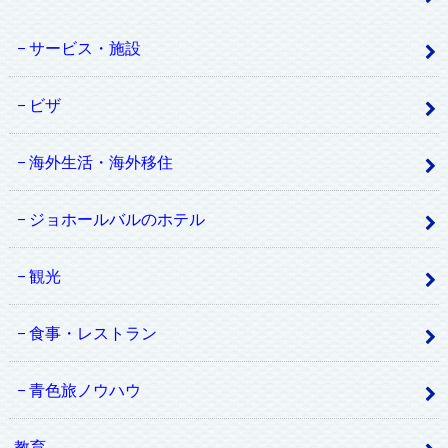
サービス・施設
ビザ
海外生活・海外移住
ジョホールバルのホテル
観光
食事・レストラン
青色旅ノウハウ
教育