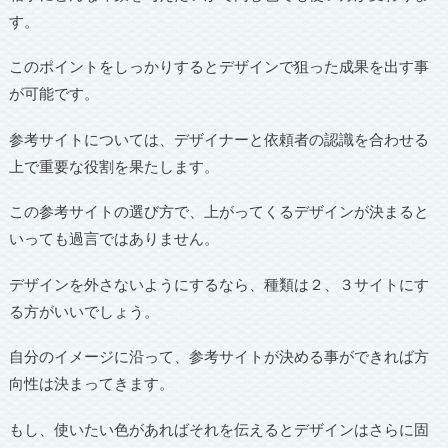
す。
このポイントをしっかりするとデザインで狙った成果を出す事
が可能です。
参考サイトについては、デザイナーと依頼者の認識を合わせる
上で重要な役割を果たします。
この参考サイトの選び方で、上がってくるデザインが決まると
いっても過言ではありません。
デザインを外さないようにするなら、種類は２、３サイトにす
る方がいいでしょう。
自分のイメージに沿って、参考サイトが決める事ができれば方
向性は決まってきます。
もし、使いたい色があればそれを伝えるとデザインはさらに固