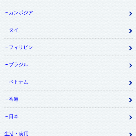
カンボジア
タイ
フィリピン
ブラジル
ベトナム
香港
日本
生活・実用