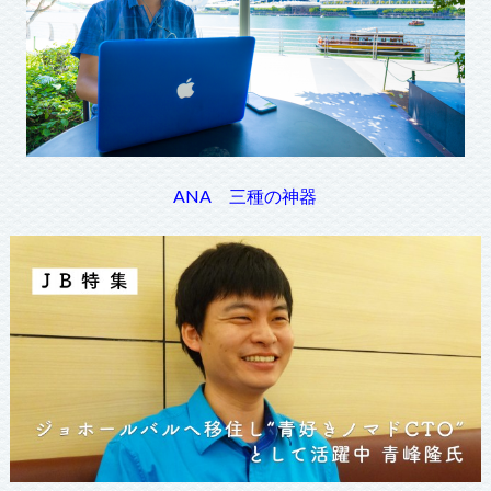
ANA 三種の神器