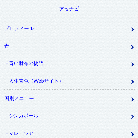
アセナビ
プロフィール
青
青い財布の物語
人生青色（Webサイト）
国別メニュー
シンガポール
マレーシア