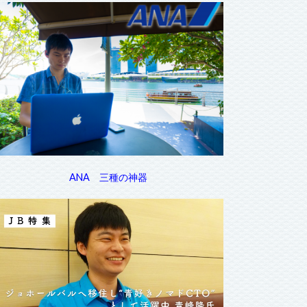
ANA 三種の神器