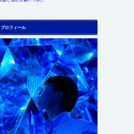
プロフィール