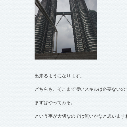
出来るようになります。
どちらも、そこまで凄いスキルは必要ないの
まずはやってみる。
という事が大切なのでは無いかなと思います