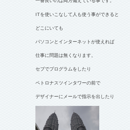
一番良いのは両方備えている事です。
ITを使いこなして人も使う事ができると
どこにいても
パソコンとインターネットが使えれば
仕事に問題は無くなります。
セブでプログラムをしたり
ペトロナスツインタワーの前で
デザイナーにメールで指示を出したり