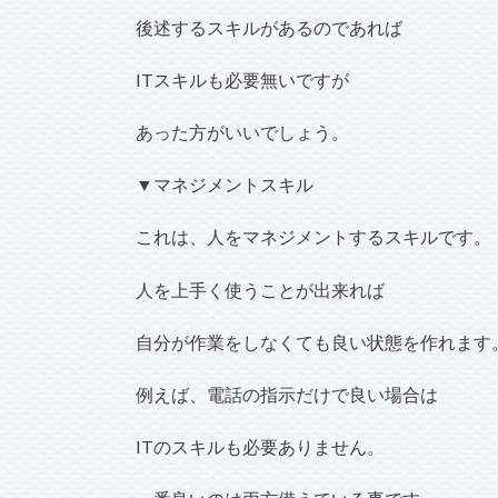
後述するスキルがあるのであれば
ITスキルも必要無いですが
あった方がいいでしょう。
▼マネジメントスキル
これは、人をマネジメントするスキルです。
人を上手く使うことが出来れば
自分が作業をしなくても良い状態を作れます
例えば、電話の指示だけで良い場合は
ITのスキルも必要ありません。