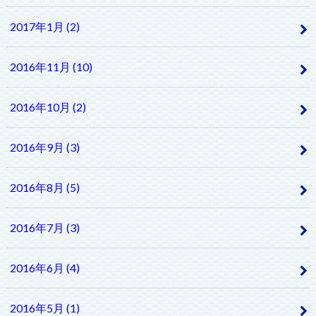
2017年1月 (2)
2016年11月 (10)
2016年10月 (2)
2016年9月 (3)
2016年8月 (5)
2016年7月 (3)
2016年6月 (4)
2016年5月 (1)