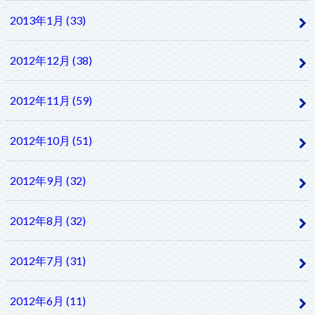
2013年1月 (33)
2012年12月 (38)
2012年11月 (59)
2012年10月 (51)
2012年9月 (32)
2012年8月 (32)
2012年7月 (31)
2012年6月 (11)