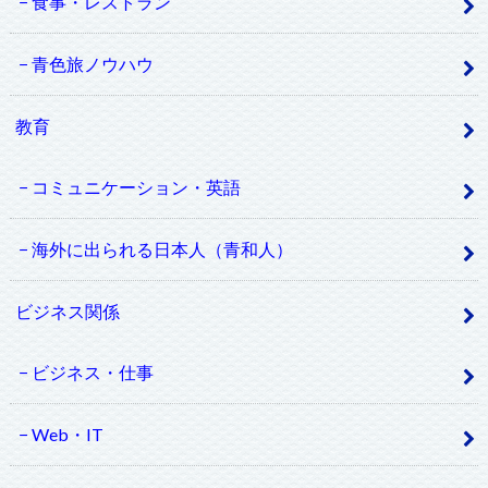
食事・レストラン
青色旅ノウハウ
教育
コミュニケーション・英語
海外に出られる日本人（青和人）
ビジネス関係
ビジネス・仕事
Web・IT