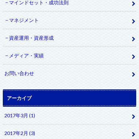
マインドセット・成功法則
マネジメント
資産運用・資産形成
メディア・実績
お問い合わせ
アーカイブ
2017年3月 (1)
2017年2月 (3)