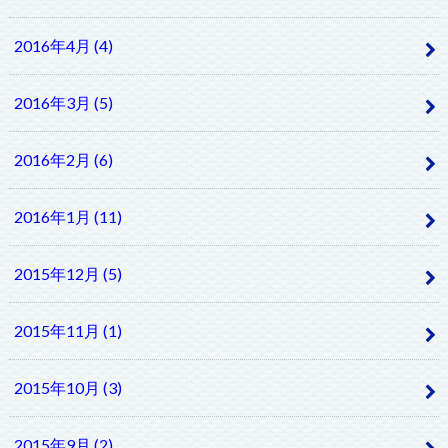
2016年4月 (4)
2016年3月 (5)
2016年2月 (6)
2016年1月 (11)
2015年12月 (5)
2015年11月 (1)
2015年10月 (3)
2015年9月 (2)