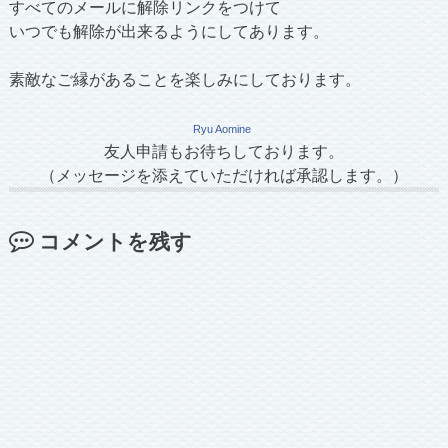
すべてのメールに解除リンクをつけて
いつでも解除が出来るようにしてあります。
素敵なご縁があることを楽しみにしております。
Ryu Aomine
友人申請もお待ちしております。
（メッセージを添えていただければ承認します。）
コメントを残す