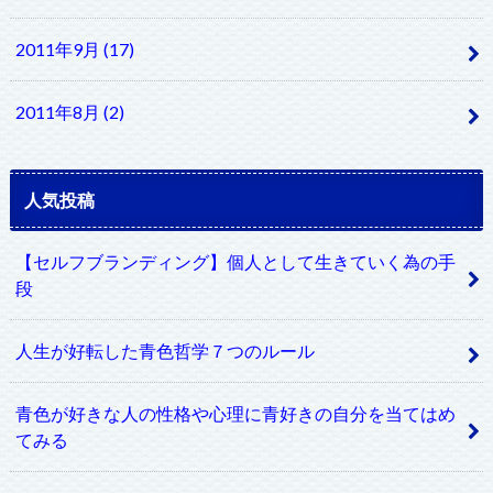
2011年9月 (17)
2011年8月 (2)
人気投稿
【セルフブランディング】個人として生きていく為の手
段
人生が好転した青色哲学７つのルール
青色が好きな人の性格や心理に青好きの自分を当てはめ
てみる