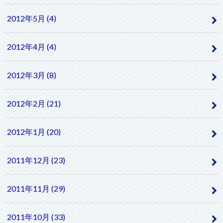
2012年5月 (4)
2012年4月 (4)
2012年3月 (8)
2012年2月 (21)
2012年1月 (20)
2011年12月 (23)
2011年11月 (29)
2011年10月 (33)