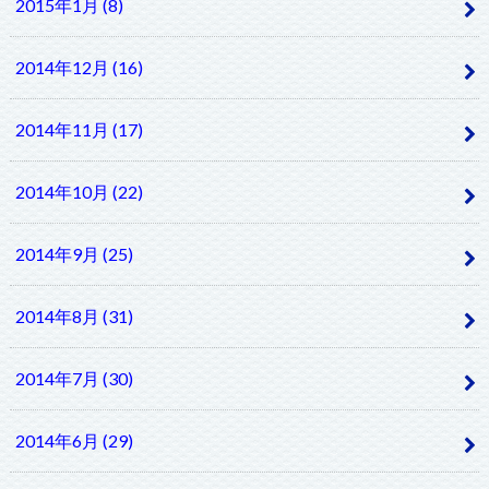
2015年1月 (8)
2014年12月 (16)
2014年11月 (17)
2014年10月 (22)
2014年9月 (25)
2014年8月 (31)
2014年7月 (30)
2014年6月 (29)