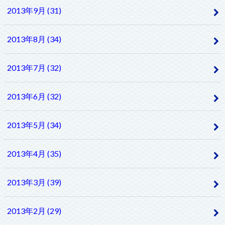
2013年9月 (31)
2013年8月 (34)
2013年7月 (32)
2013年6月 (32)
2013年5月 (34)
2013年4月 (35)
2013年3月 (39)
2013年2月 (29)