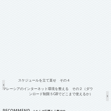
スケジュールを立て直せ その４
マレーシアのインターネット環境を整える その２（ダウ
ンロード制限５GBでどこまで使えるか）
RECOMMEND