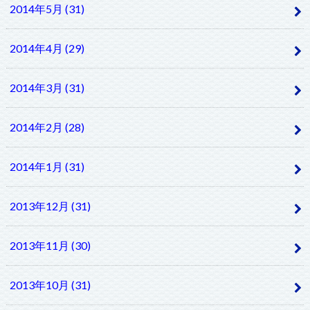
2014年5月 (31)
2014年4月 (29)
2014年3月 (31)
2014年2月 (28)
2014年1月 (31)
2013年12月 (31)
2013年11月 (30)
2013年10月 (31)