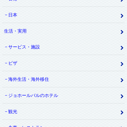
日本
生活・実用
サービス・施設
ビザ
海外生活・海外移住
ジョホールバルのホテル
観光