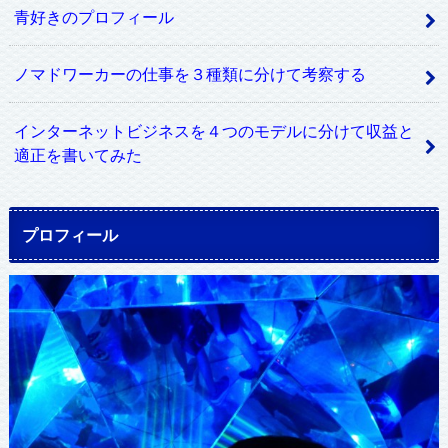
青好きのプロフィール
ノマドワーカーの仕事を３種類に分けて考察する
インターネットビジネスを４つのモデルに分けて収益と
適正を書いてみた
プロフィール