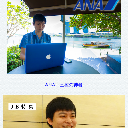
ANA 三種の神器