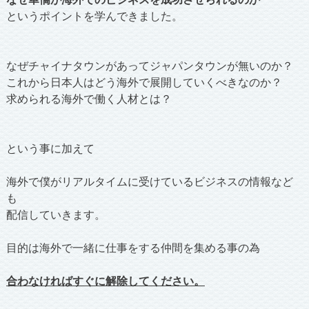
というポイントを学んできました。
なぜチャイナタウンがあってジャパンタウンが無いのか？
これから日本人はどう海外で展開していくべきなのか？
求められる海外で働く人材とは？
という事に加えて
海外で僕がリアルタイムに受けているビジネスの情報など
も
配信していきます。
目的は海外で一緒に仕事をする仲間を集める事の為
合わなければすぐに解除してください。