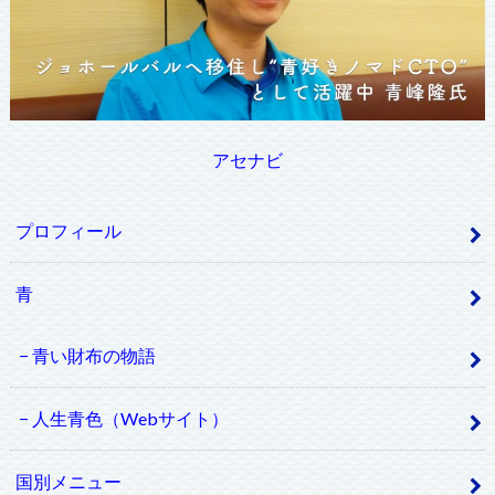
アセナビ
プロフィール
青
青い財布の物語
人生青色（Webサイト）
国別メニュー