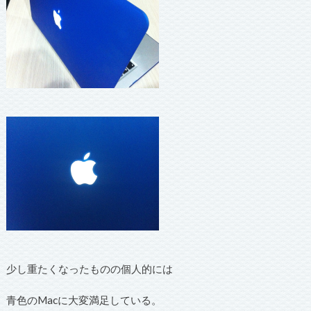
少し重たくなったものの個人的には
青色のMacに大変満足している。