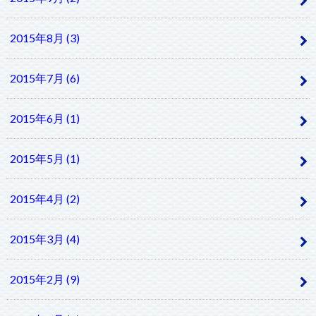
2015年8月 (3)
2015年7月 (6)
2015年6月 (1)
2015年5月 (1)
2015年4月 (2)
2015年3月 (4)
2015年2月 (9)