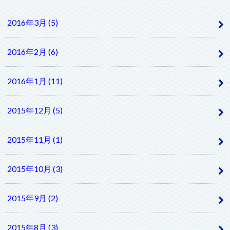
2016年3月 (5)
2016年2月 (6)
2016年1月 (11)
2015年12月 (5)
2015年11月 (1)
2015年10月 (3)
2015年9月 (2)
2015年8月 (3)