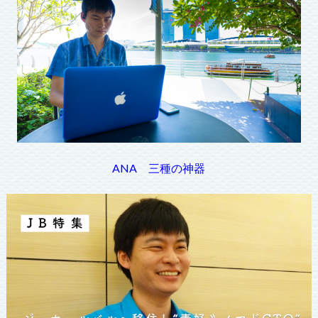
ANA 三種の神器