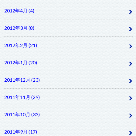
2012年4月 (4)
2012年3月 (8)
2012年2月 (21)
2012年1月 (20)
2011年12月 (23)
2011年11月 (29)
2011年10月 (33)
2011年9月 (17)