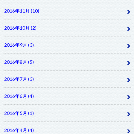
2016年11月 (10)
2016年10月 (2)
2016年9月 (3)
2016年8月 (5)
2016年7月 (3)
2016年6月 (4)
2016年5月 (1)
2016年4月 (4)