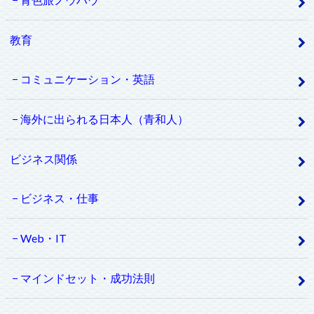
教育
コミュニケーション・英語
海外に出られる日本人（青和人）
ビジネス関係
ビジネス・仕事
Web・IT
マインドセット・成功法則