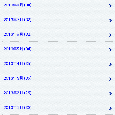
2013年8月 (34)
2013年7月 (32)
2013年6月 (32)
2013年5月 (34)
2013年4月 (35)
2013年3月 (39)
2013年2月 (29)
2013年1月 (33)