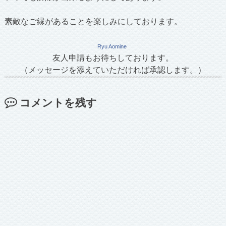
素敵なご縁があることを楽しみにしております。
Ryu Aomine
友人申請もお待ちしております。
（メッセージを添えていただければ承認します。）
コメントを残す