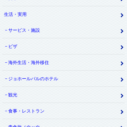
生活・実用
サービス・施設
ビザ
海外生活・海外移住
ジョホールバルのホテル
観光
食事・レストラン
青色旅ノウハウ