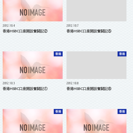
2012.10.4
2012.10.7
香港HSBC口座開設奮闘記②
香港HSBC口座開設奮闘記⑤
香港
香港
2012.10.3
2012.10.8
香港HSBC口座開設奮闘記①
香港HSBC口座開設奮闘記⑥
香港
香港