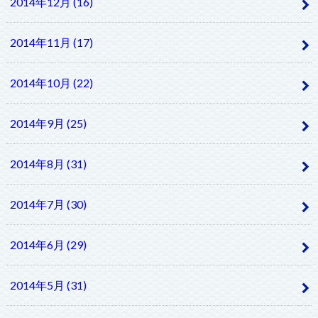
2014年12月 (16)
2014年11月 (17)
2014年10月 (22)
2014年9月 (25)
2014年8月 (31)
2014年7月 (30)
2014年6月 (29)
2014年5月 (31)