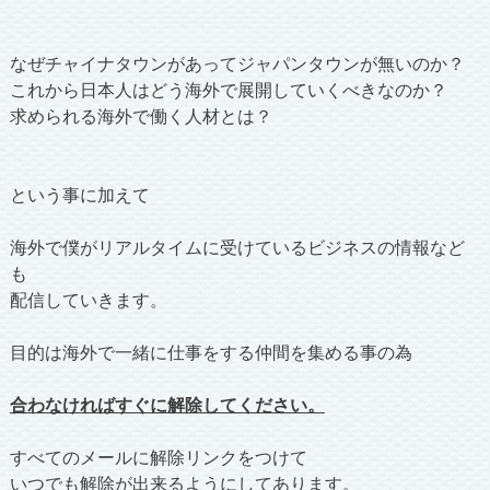
なぜチャイナタウンがあってジャパンタウンが無いのか？
これから日本人はどう海外で展開していくべきなのか？
求められる海外で働く人材とは？
という事に加えて
海外で僕がリアルタイムに受けているビジネスの情報など
も
配信していきます。
目的は海外で一緒に仕事をする仲間を集める事の為
合わなければすぐに解除してください。
すべてのメールに解除リンクをつけて
いつでも解除が出来るようにしてあります。