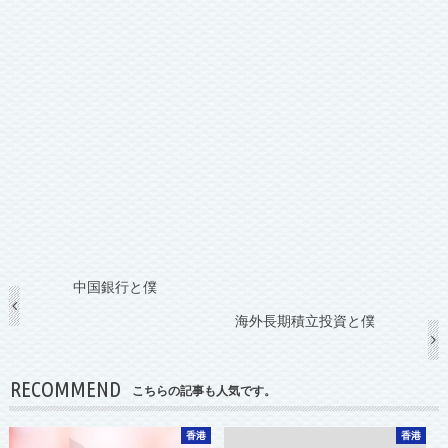
中国銀行と僕
海外長期積立投資と僕
RECOMMEND
こちらの記事も人気です。
香港
香港