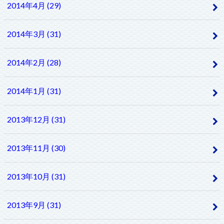
2014年4月 (29)
2014年3月 (31)
2014年2月 (28)
2014年1月 (31)
2013年12月 (31)
2013年11月 (30)
2013年10月 (31)
2013年9月 (31)