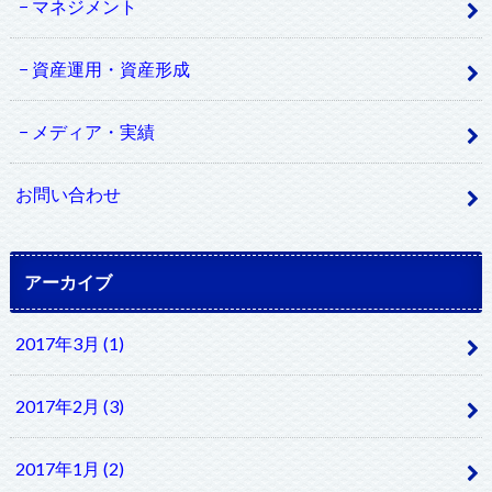
マネジメント
資産運用・資産形成
メディア・実績
お問い合わせ
アーカイブ
2017年3月 (1)
2017年2月 (3)
2017年1月 (2)