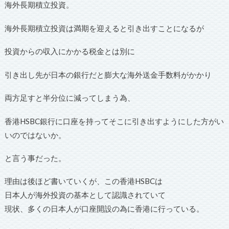
海外長期積立投資。
海外長期積立投資は満期を迎えると引き出すことになるが
投資からの収入にかかる税金とは別に
引き出し先が日本の銀行だと膨大な海外送金手数料がかかり
両方足すと半分位に減ってしまう為、
香港HSBC銀行に口座を持ってそこに引き出すようにした方がい
いのではないか。
と言う事だった。
理由は後ほど書いていくが、この香港HSBCは
日本人が海外投資の基本として認識されていて
現状、多くの日本人が口座開設の為に香港に行っている。