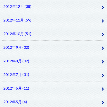
2012年12月 (38)
2012年11月 (59)
2012年10月 (51)
2012年9月 (32)
2012年8月 (32)
2012年7月 (31)
2012年6月 (11)
2012年5月 (4)