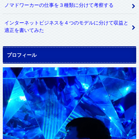
ノマドワーカーの仕事を３種類に分けて考察する
インターネットビジネスを４つのモデルに分けて収益と
適正を書いてみた
プロフィール