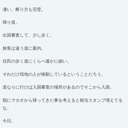
凄い。断り方も完璧。
帰り道。
出国審査して、少し歩く。
旅客は違う道に案内。
住民の歩く道にくらべ遙かに細い。
それだけ現地の人が移動しているということだろう。
道なりに行けば入国審査の場所があるのでそこから入国。
朝にマカオから帰ってきた事を考えると相当スタンプ増えてる
な。
今日。