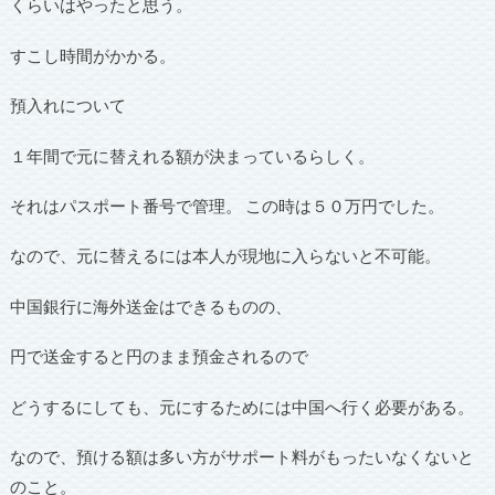
くらいはやったと思う。
すこし時間がかかる。
預入れについて
１年間で元に替えれる額が決まっているらしく。
それはパスポート番号で管理。 この時は５０万円でした。
なので、元に替えるには本人が現地に入らないと不可能。
中国銀行に海外送金はできるものの、
円で送金すると円のまま預金されるので
どうするにしても、元にするためには中国へ行く必要がある。
なので、預ける額は多い方がサポート料がもったいなくないと
のこと。