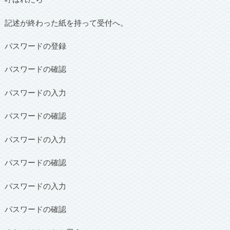
記述が終わった紙を持って受付へ。
パスワードの登録
パスワードの確認
パスワードの入力
パスワードの確認
パスワードの入力
パスワードの確認
パスワードの入力
パスワードの確認