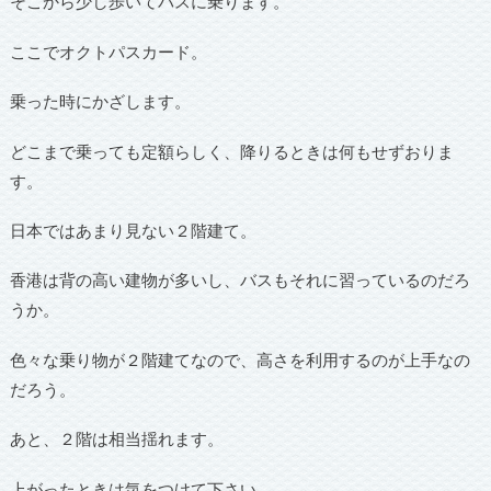
そこから少し歩いてバスに乗ります。
ここでオクトパスカード。
乗った時にかざします。
どこまで乗っても定額らしく、降りるときは何もせずおりま
す。
日本ではあまり見ない２階建て。
香港は背の高い建物が多いし、バスもそれに習っているのだろ
うか。
色々な乗り物が２階建てなので、高さを利用するのが上手なの
だろう。
あと、２階は相当揺れます。
上がったときは気をつけて下さい。