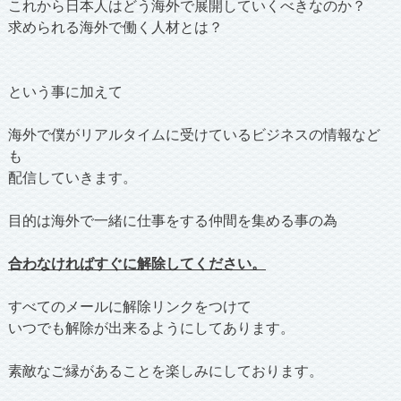
これから日本人はどう海外で展開していくべきなのか？
求められる海外で働く人材とは？
という事に加えて
海外で僕がリアルタイムに受けているビジネスの情報など
も
配信していきます。
目的は海外で一緒に仕事をする仲間を集める事の為
合わなければすぐに解除してください。
すべてのメールに解除リンクをつけて
いつでも解除が出来るようにしてあります。
素敵なご縁があることを楽しみにしております。