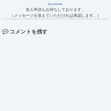
Ryu Aomine
友人申請もお待ちしております。
（メッセージを添えていただければ承認します。）
コメントを残す