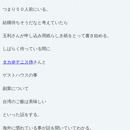
つまり５０人前にいる。
結構待ちそうだなと考えていたら
玉利さんが申し込み用紙らしき紙をとって書き始める。
しばらく待っている間に
タカ＠テニス侍
さんと
ゲストハウスの事
副業について
台湾のご飯は美味しい
といった話をする。
海外に慣れている事が話を聞いていてわかる。