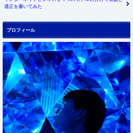
適正を書いてみた
プロフィール