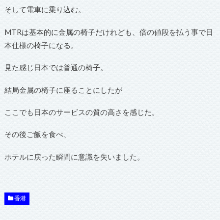
そして電車に乗り込む。
MTRは基本的に金属の椅子だけれども、倍の値段を払う事で日
本仕様の椅子になる。
見た感じ日本では普通の椅子。
結局金属の椅子に座ることにしたが
ここでも日本のサービスの質の高さを感じた。
その後ご飯を食べ、
ホテルに戻った瞬間に意識を失いました。
香港