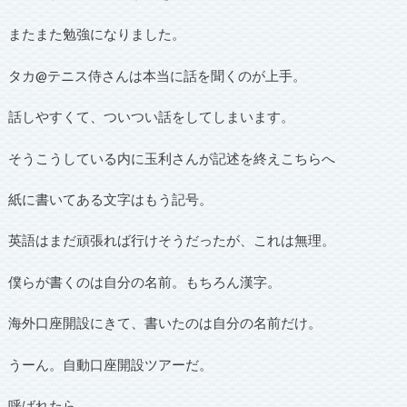
またまた勉強になりました。
タカ@テニス侍さんは本当に話を聞くのが上手。
話しやすくて、ついつい話をしてしまいます。
そうこうしている内に玉利さんが記述を終えこちらへ
紙に書いてある文字はもう記号。
英語はまだ頑張れば行けそうだったが、これは無理。
僕らが書くのは自分の名前。もちろん漢字。
海外口座開設にきて、書いたのは自分の名前だけ。
うーん。自動口座開設ツアーだ。
呼ばれたら