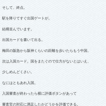
そして、終点。
駅を降りてすぐ出国ゲートが。
結構並んでいます。
出国カードを書いて出る。
梅田の阪急から阪神くらいの距離を歩いたらもう中国。
次は入国カード。国をまたぐので仕方がないとはいえ、
少しめんどくさい。
なにはともあれ入国。
入国審査が終わったら横に評価ボタンがあって
審査官の対応に満足したかどうかを評価できる。