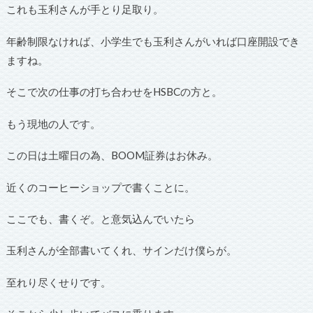
これも玉利さんが手とり足取り。
年齢制限なければ、小学生でも玉利さんがいれば口座開設でき
ますね。
そこで次の仕事の打ち合わせをHSBCの方と。
もう現地の人です。
この日は土曜日の為、BOOM証券はお休み。
近くのコーヒーショップで書くことに。
ここでも、書くぞ。と意気込んでいたら
玉利さんが全部書いてくれ、サインだけ僕らが。
至れり尽くせりです。