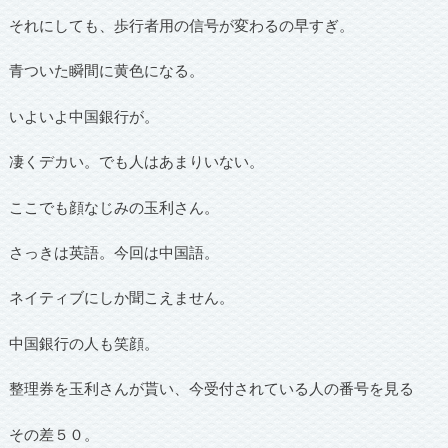
それにしても、歩行者用の信号が変わるの早すぎ。
青ついた瞬間に黄色になる。
いよいよ中国銀行が。
凄くデカい。でも人はあまりいない。
ここでも顔なじみの玉利さん。
さっきは英語。今回は中国語。
ネイティブにしか聞こえません。
中国銀行の人も笑顔。
整理券を玉利さんが貰い、今受付されている人の番号を見る
その差５０。