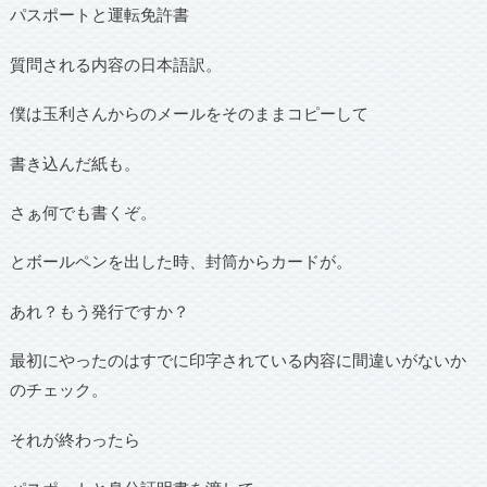
パスポートと運転免許書
質問される内容の日本語訳。
僕は玉利さんからのメールをそのままコピーして
書き込んだ紙も。
さぁ何でも書くぞ。
とボールペンを出した時、封筒からカードが。
あれ？もう発行ですか？
最初にやったのはすでに印字されている内容に間違いがないか
のチェック。
それが終わったら