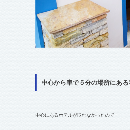
中心から車で５分の場所にある
中心にあるホテルが取れなかったので