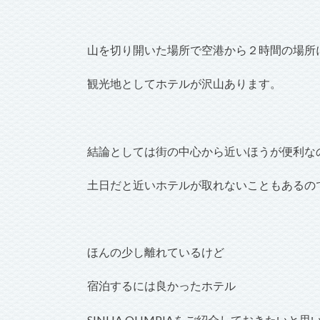
山を切り開いた場所で空港から２時間の場所
観光地としてホテルが沢山あります。
結論としては街の中心から近いほうが便利な
土日だと近いホテルが取れないこともあるの
ほんの少し離れているけど
宿泊するには良かったホテル
SINHA OLIMPIAをご紹介しておきたいと思