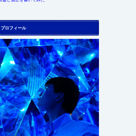
プロフィール