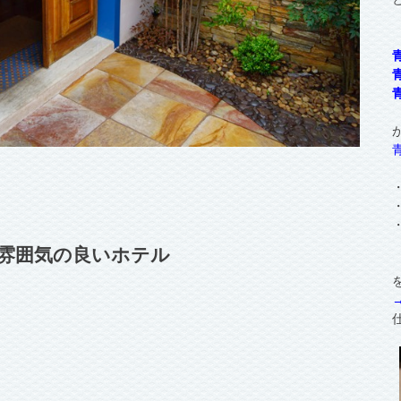
雰囲気の良いホテル