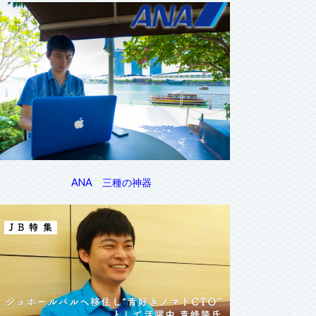
ANA 三種の神器