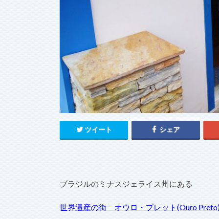
ツイート
シェア
ブラジルのミナスジェライス州にある
世界遺産の街 オウロ・プレット(Ouro Preto