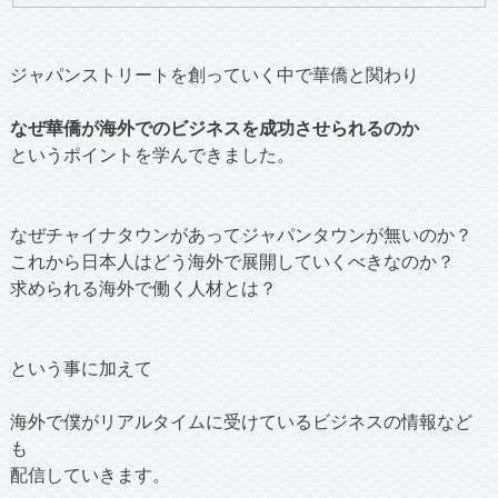
ジャパンストリートを創っていく中で華僑と関わり
なぜ華僑が海外でのビジネスを成功させられるのか
というポイントを学んできました。
なぜチャイナタウンがあってジャパンタウンが無いのか？
これから日本人はどう海外で展開していくべきなのか？
求められる海外で働く人材とは？
という事に加えて
海外で僕がリアルタイムに受けているビジネスの情報など
も
配信していきます。