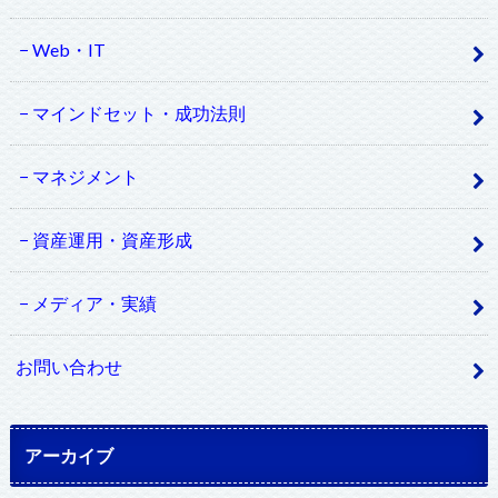
Web・IT
マインドセット・成功法則
マネジメント
資産運用・資産形成
メディア・実績
お問い合わせ
アーカイブ