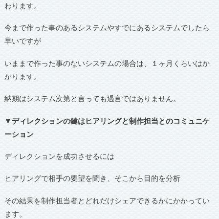
わります。
今まで作った事のあるシステムやすでにあるシステムでしたら
早いですが
いままで作った事のないシステムの場合は、１ヶ月くらいはか
かります。
納期はシステム次第と言っても過言ではありません。
▼ディレクションの鍵はヒアリングと制作担当とのコミュニケ
ーション
ディレクションを成功させるには
ヒアリングで相手の要望を聞き、そこから目的を分析
その結果を制作担当者とどれだけシェアできるかにかかってい
ます。