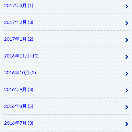
2017年3月 (1)
2017年2月 (3)
2017年1月 (2)
2016年11月 (10)
2016年10月 (2)
2016年9月 (3)
2016年8月 (5)
2016年7月 (3)