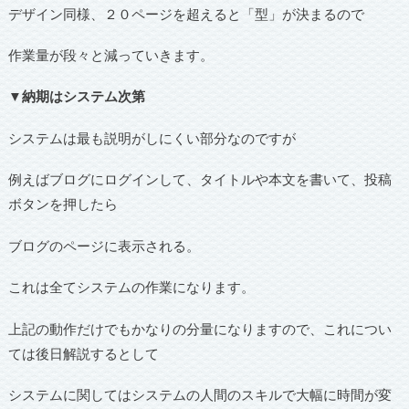
デザイン同様、２０ページを超えると「型」が決まるので
作業量が段々と減っていきます。
▼納期はシステム次第
システムは最も説明がしにくい部分なのですが
例えばブログにログインして、タイトルや本文を書いて、投稿
ボタンを押したら
ブログのページに表示される。
これは全てシステムの作業になります。
上記の動作だけでもかなりの分量になりますので、これについ
ては後日解説するとして
システムに関してはシステムの人間のスキルで大幅に時間が変