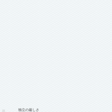
独立の厳しさ