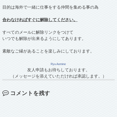
目的は海外で一緒に仕事をする仲間を集める事の為
合わなければすぐに解除してください。
すべてのメールに解除リンクをつけて
いつでも解除が出来るようにしてあります。
素敵なご縁があることを楽しみにしております。
Ryu Aomine
友人申請もお待ちしております。
（メッセージを添えていただければ承認します。）
コメントを残す