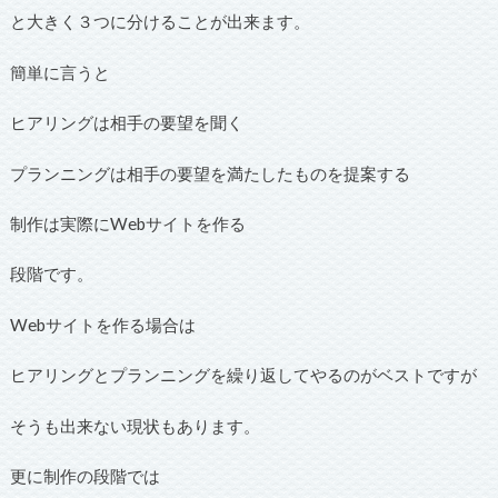
と大きく３つに分けることが出来ます。
簡単に言うと
ヒアリングは相手の要望を聞く
プランニングは相手の要望を満たしたものを提案する
制作は実際にWebサイトを作る
段階です。
Webサイトを作る場合は
ヒアリングとプランニングを繰り返してやるのがベストですが
そうも出来ない現状もあります。
更に制作の段階では