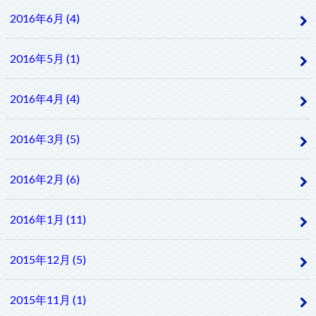
2016年6月 (4)
2016年5月 (1)
2016年4月 (4)
2016年3月 (5)
2016年2月 (6)
2016年1月 (11)
2015年12月 (5)
2015年11月 (1)