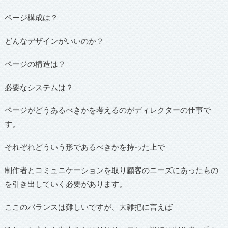
ページ構成は？
どんなデザインがいいのか？
ページの構造は？
必要なシステムは？
ページがどうあるべきかを考えるのがディレクターの仕事で
す。
それぞれどういう形であるべきかを持った上で
制作者とコミュニケーションを取り顧客のニーズにあったもの
を引き出していく必要があります。
ここのバランスは難しいですが、大雑把に言えば