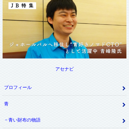
アセナビ
プロフィール
青
青い財布の物語