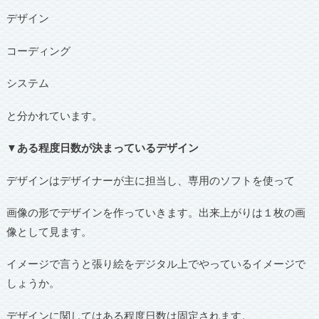
デザイン
コーディング
システム
と分かれています。
▼ある程度日数が決まっているデザイン
デザインはデザイナーが主に担当し、専用のソフトを使って
画像の形でデザインを作っていきます。出来上がりは１枚の画
像として見ます。
イメージで言うと張り絵をデジタル上でやっているイメージで
しょうか。
デザインに関してはある程度日数は固定されます。