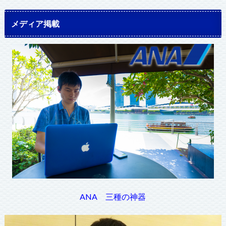
メディア掲載
ANA 三種の神器