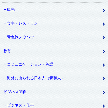
観光
食事・レストラン
青色旅ノウハウ
教育
コミュニケーション・英語
海外に出られる日本人（青和人）
ビジネス関係
ビジネス・仕事