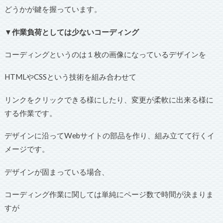
どうかが鍵を握っています。
▼作業負荷としては少ないコーディング
コーディングというのは１枚の画像になっているデザインを
HTMLやCSSという技術を組み合わせて
リンクをクリックできる様にしたり、変更が柔軟に出来る様に
する作業です。
デザインに沿ってWebサイトの部品を作り、組み立てて行くイ
メージです。
デザインが固まっている場合、
コーディング作業に関しては単純にページ数で時間が決まりま
すが