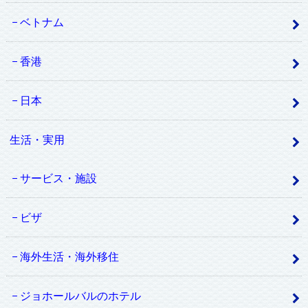
ベトナム
香港
日本
生活・実用
サービス・施設
ビザ
海外生活・海外移住
ジョホールバルのホテル