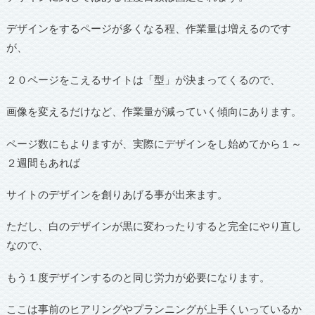
デザインをするページが多くなる程、作業量は増えるのです
が、
２０ページをこえるサイトは「型」が決まってくるので、
画像を変えるだけなど、作業量が減っていく傾向にあります。
ページ数にもよりますが、実際にデザインをし始めてから１～
２週間もあれば
サイトのデザインを創りあげる事が出来ます。
ただし、白のデザインが黒に変わったりすると完全にやり直し
なので、
もう１度デザインするのと同じ労力が必要になります。
ここは事前のヒアリングやプランニングが上手くいっているか