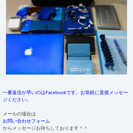
一番返信が早いのはFacebookです。お気軽に直接メッセー
ジください。
メールの場合は
お問い合わせフォーム
からメッセージお待ちしております＾＾