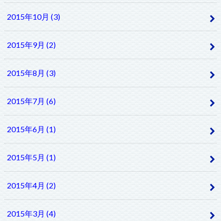
2015年10月 (3)
2015年9月 (2)
2015年8月 (3)
2015年7月 (6)
2015年6月 (1)
2015年5月 (1)
2015年4月 (2)
2015年3月 (4)