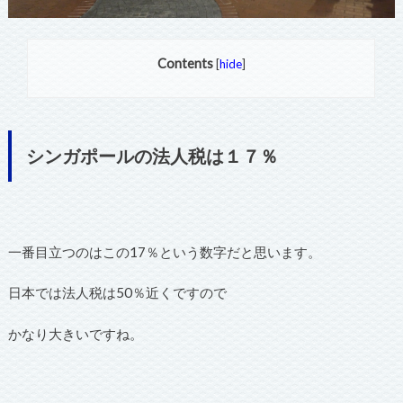
Contents
[
hide
]
シンガポールの法人税は１７％
一番目立つのはこの17％という数字だと思います。
日本では法人税は50％近くですので
かなり大きいですね。