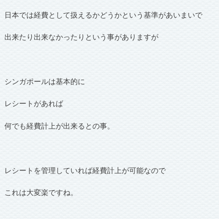
日本では経費として扱えるかどうかという基準があいまいで
出来たり出来なかったりという事がありますが
シンガポールは基本的に
レシートがあれば
何でも経費計上が出来るとの事。
レシートを管理していれば経費計上が可能なので
これは大変楽ですね。