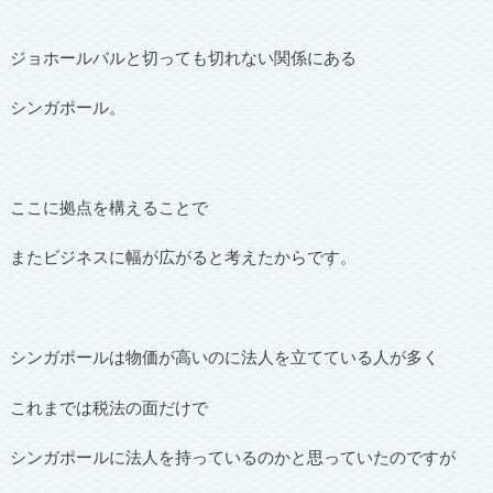
ジョホールバルと切っても切れない関係にある
シンガポール。
ここに拠点を構えることで
またビジネスに幅が広がると考えたからです。
シンガポールは物価が高いのに法人を立てている人が多く
これまでは税法の面だけで
シンガポールに法人を持っているのかと思っていたのですが