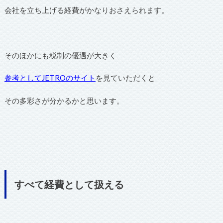
会社を立ち上げる経費がかなりおさえられます。
そのほかにも税制の優遇が大きく
参考としてJETROのサイト
を見ていただくと
その多彩さが分かるかと思います。
すべて経費として扱える