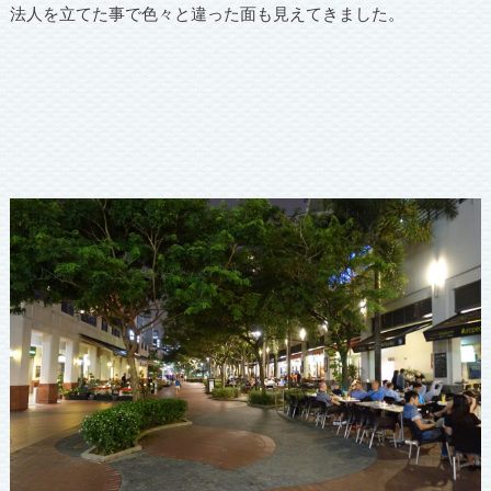
法人を立てた事で色々と違った面も見えてきました。