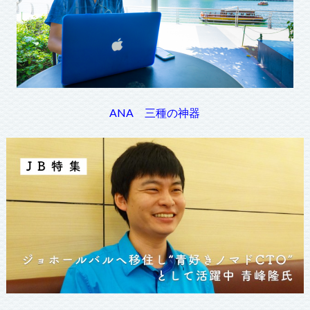
ANA 三種の神器