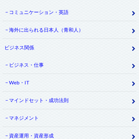
コミュニケーション・英語
海外に出られる日本人（青和人）
ビジネス関係
ビジネス・仕事
Web・IT
マインドセット・成功法則
マネジメント
資産運用・資産形成