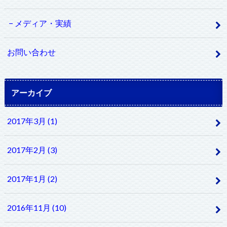
メディア・実績
お問い合わせ
アーカイブ
2017年3月 (1)
2017年2月 (3)
2017年1月 (2)
2016年11月 (10)