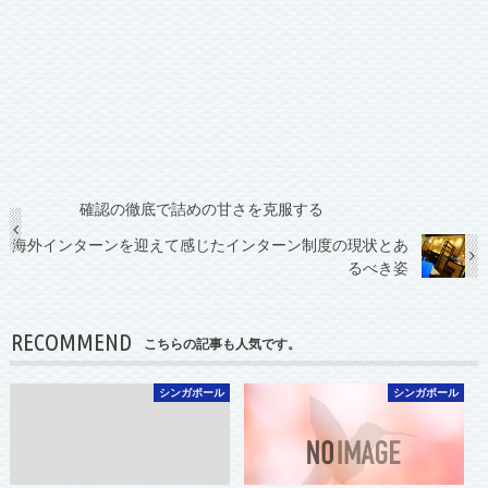
確認の徹底で詰めの甘さを克服する
海外インターンを迎えて感じたインターン制度の現状とあ
るべき姿
RECOMMEND
こちらの記事も人気です。
シンガポール
シンガポール