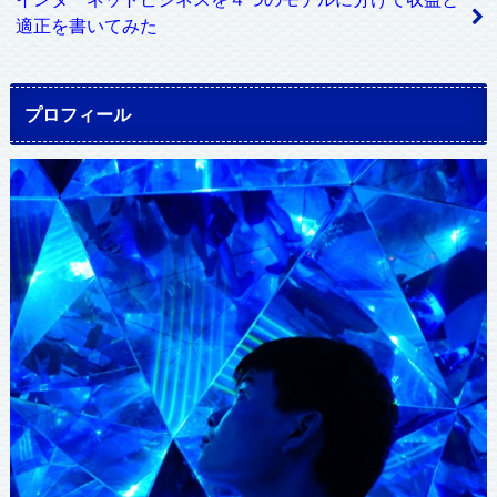
適正を書いてみた
プロフィール