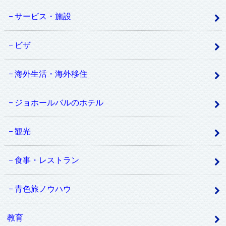
サービス・施設
ビザ
海外生活・海外移住
ジョホールバルのホテル
観光
食事・レストラン
青色旅ノウハウ
教育