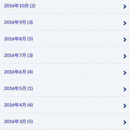
2016年10月 (2)
2016年9月 (3)
2016年8月 (5)
2016年7月 (3)
2016年6月 (4)
2016年5月 (1)
2016年4月 (4)
2016年3月 (5)