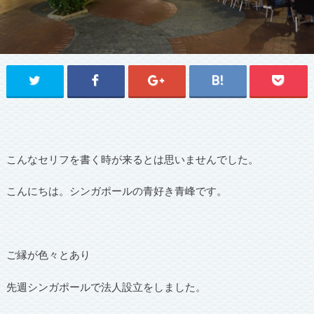
こんなセリフを書く時が来るとは思いませんでした。
こんにちは。シンガポールの青好き青峰です。
ご縁が色々とあり
先週シンガポールで法人設立をしました。