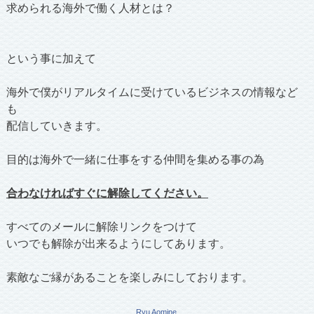
求められる海外で働く人材とは？
という事に加えて
海外で僕がリアルタイムに受けているビジネスの情報など
も
配信していきます。
目的は海外で一緒に仕事をする仲間を集める事の為
合わなければすぐに解除してください。
すべてのメールに解除リンクをつけて
いつでも解除が出来るようにしてあります。
素敵なご縁があることを楽しみにしております。
Ryu Aomine