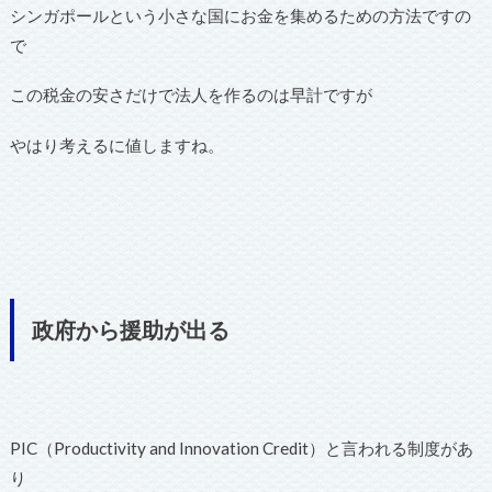
シンガポールという小さな国にお金を集めるための方法ですの
で
この税金の安さだけで法人を作るのは早計ですが
やはり考えるに値しますね。
政府から援助が出る
PIC（Productivity and Innovation Credit）と言われる制度があ
り