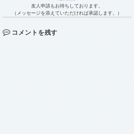
友人申請もお待ちしております。
（メッセージを添えていただければ承認します。）
コメントを残す