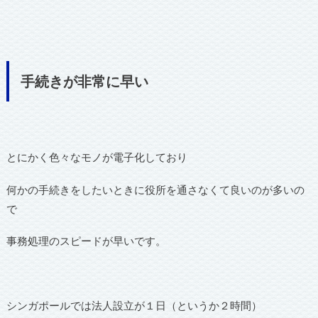
手続きが非常に早い
とにかく色々なモノが電子化しており
何かの手続きをしたいときに役所を通さなくて良いのが多いの
で
事務処理のスピードが早いです。
シンガポールでは法人設立が１日（というか２時間）