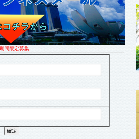
期間限定募集