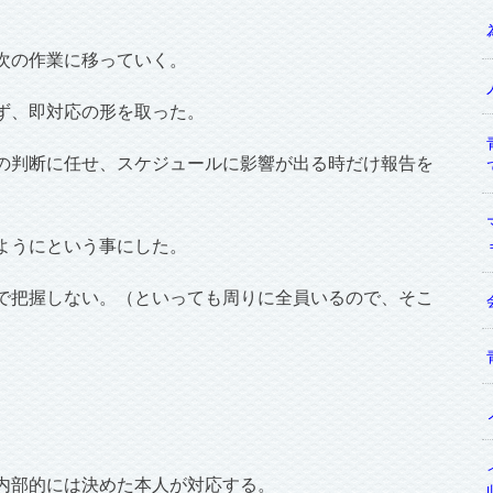
次の作業に移っていく。
ず、即対応の形を取った。
の判断に任せ、スケジュールに影響が出る時だけ報告を
ようにという事にした。
で把握しない。（といっても周りに全員いるので、そこ
内部的には決めた本人が対応する。