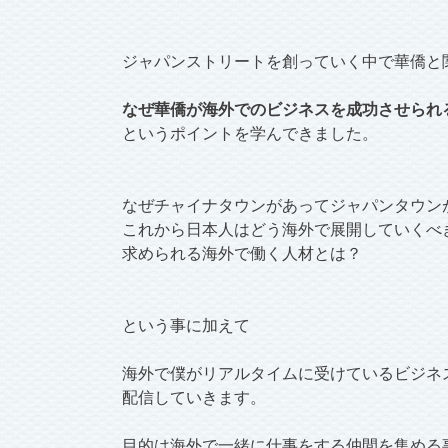
ジャパンストリートを創っていく中で華僑と
なぜ華僑が海外でのビジネスを成功させられ
というポイントを学んできました。
なぜチャイナタウンがあってジャパンタウン
これから日本人はどう海外で展開していくべ
求められる海外で働く人材とは？
という事に加えて
海外で僕がリアルタイムに受けているビジネ
配信していきます。
目的は海外で一緒に仕事をする仲間を集める