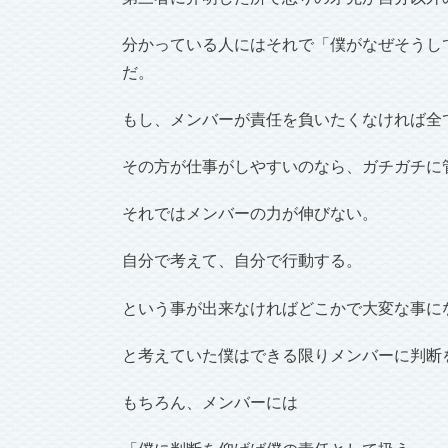
分かっている人にはそれで「僕がなぜそうし
だ。
もし、メンバーが責任を負いたくなければ全
その方が仕事がしやすいのなら、ガチガチに
それではメンバーの力が伸びない。
自分で考えて、自分で行動する。
という事が出来なければどこかで大変な事に
と考えていた僕はできる限りメンバーに判断
もちろん、メンバーには