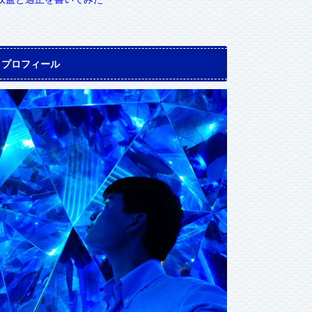
プロフィール