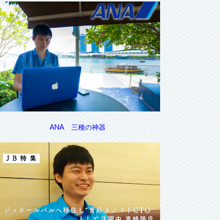
ANA 三種の神器