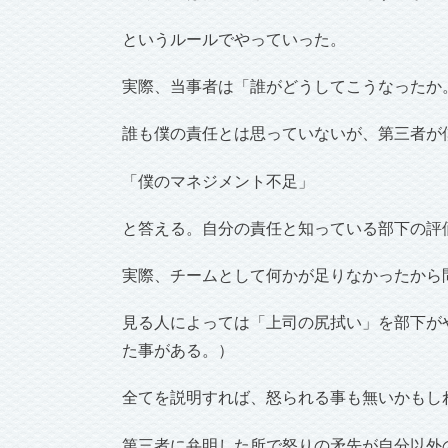
というルールでやっていった。
実際、当事者は「誰がどうしてこうなったか
誰も僕の責任とは思っていないが、第三者が
「僕のマネジメント不足」
と答える。自分の責任と知っている部下の評
実際、チームとして何かが足りなかったから
見る人によっては「上司の尻拭い」を部下が
た事がある。）
全てを説明すれば、怒られる事も無いかもし
第三者に弁明した所で怒りの矛先が自分以外