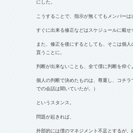
にした。
こうすることで、指示が無くてもメンバーは
すぐに出来る修正などはスケジュールに載せ
また、修正を後にするとしても、そこは個人
貰うことに。
判断が出来ないことも、全て僕に判断を仰ぐ
個人の判断で決めたものは、尊重し、コチラ
での会話は聞いていたが。）
というスタンス。
問題が起きれば、
外部的には僕のマネジメント不足とするが、