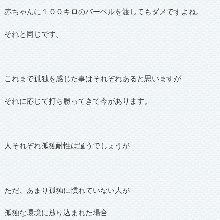
赤ちゃんに１００キロのバーベルを渡してもダメですよね。
それと同じです。
これまで孤独を感じた事はそれぞれあると思いますが
それに応じて打ち勝ってきて今があります。
人それぞれ孤独耐性は違うでしょうが
ただ、あまり孤独に慣れていない人が
孤独な環境に放り込まれた場合