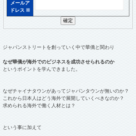
メールア
ドレス
※
ジャパンストリートを創っていく中で華僑と関わり
なぜ華僑が海外でのビジネスを成功させられるのか
というポイントを学んできました。
なぜチャイナタウンがあってジャパンタウンが無いのか？
これから日本人はどう海外で展開していくべきなのか？
求められる海外で働く人材とは？
という事に加えて