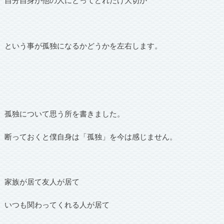
自分自身が他の人にとってどれだけ大切か
という事が孤独になるかどうかを左右します。
孤独について思う所を書きました。
断っておくと僕自身は「孤独」を今は感じません。
家族が居て友人が居て
いつも関わってくれる人が居て