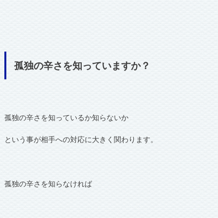
孤独の辛さを知っていますか？
孤独の辛さを知っているか知らないか
という事が相手への対応に大きく関わります。
孤独の辛さを知らなければ