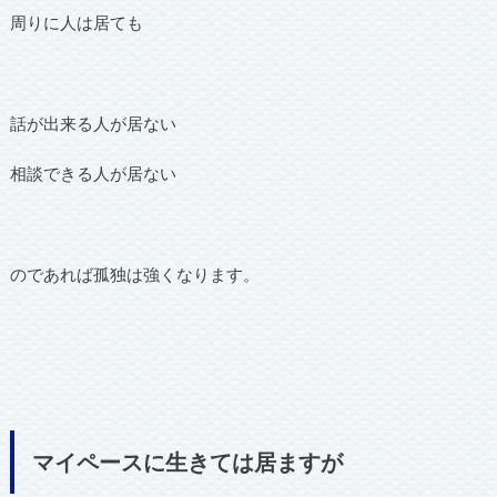
周りに人は居ても
話が出来る人が居ない
相談できる人が居ない
のであれば孤独は強くなります。
マイペースに生きては居ますが