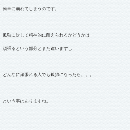
簡単に崩れてしまうのです。
孤独に対して精神的に耐えられるかどうかは
頑張るという部分とまた違いますし
どんなに頑張れる人でも孤独になったら。。。
という事はありますね。