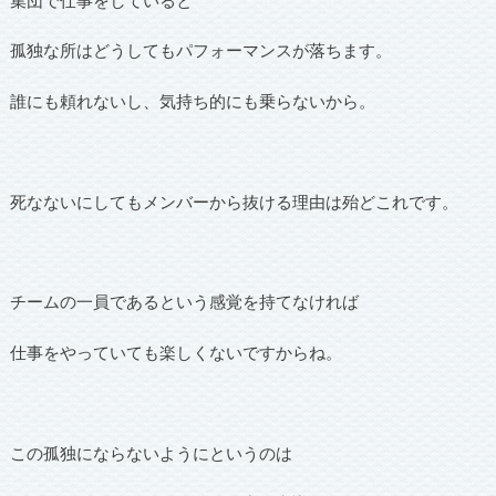
孤独な所はどうしてもパフォーマンスが落ちます。
誰にも頼れないし、気持ち的にも乗らないから。
死なないにしてもメンバーから抜ける理由は殆どこれです。
チームの一員であるという感覚を持てなければ
仕事をやっていても楽しくないですからね。
この孤独にならないようにというのは