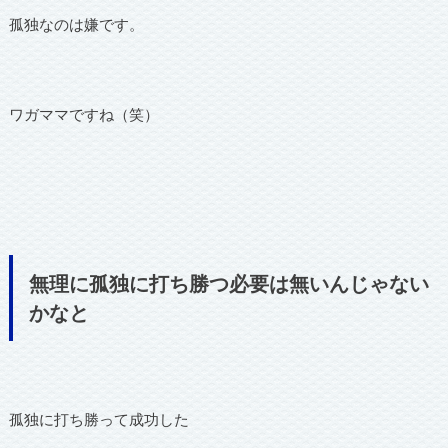
孤独なのは嫌です。
ワガママですね（笑）
無理に孤独に打ち勝つ必要は無いんじゃない
かなと
孤独に打ち勝って成功した