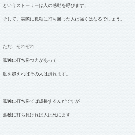
というストーリーは人の感動を呼びます。
そして、実際に孤独に打ち勝った人は強くはなるでしょう。
ただ、それぞれ
孤独に打ち勝つ力があって
度を超えればその人は潰れます。
孤独に打ち勝てば成長するんだですが
孤独に打ち負ければ人は死にます