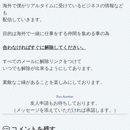
海外で僕がリアルタイムに受けているビジネスの情報など
も
配信していきます。
目的は海外で一緒に仕事をする仲間を集める事の為
合わなければすぐに解除してください。
すべてのメールに解除リンクをつけて
いつでも解除が出来るようにしてあります。
素敵なご縁があることを楽しみにしております。
Ryu Aomine
友人申請もお待ちしております。
（メッセージを添えていただければ承認します。）
コメントを残す