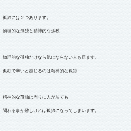
孤独には２つあります。
物理的な孤独と精神的な孤独
物理的な孤独だけなら気にならない人も居ます。
孤独で辛いと感じるのは精神的な孤独
精神的な孤独は周りに人が居ても
関わる事が難しければ孤独になってしまいます。