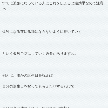
すでに孤独になっている人にこれを伝えると逆効果なので注意
で
孤独になる前に孤独にならないように動いていく
という孤独予防はしていく必要がありますね。
例えば、誰かの誕生日を祝えば
自分の誕生日を祝ってもらえたりするわけで