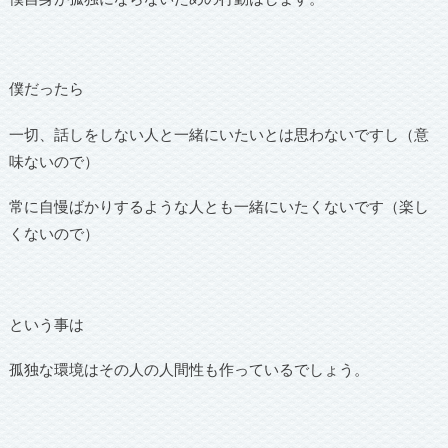
僕だったら
一切、話しをしない人と一緒にいたいとは思わないですし（意
味ないので）
常に自慢ばかりするような人とも一緒にいたくないです（楽し
くないので）
という事は
孤独な環境はその人の人間性も作っているでしょう。