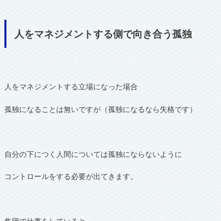
人をマネジメントする側で向き合う孤独
人をマネジメントする立場になった場合
孤独になることは無いですが（孤独になるなら失格です）
自分の下につく人間については孤独にならないように
コントロールをする必要が出てきます。
集団で仕事をしていると