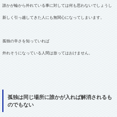
誰かが輪から外れている事に対しては何も思わないでしょうし
新しく引っ越してきた人にも無関心になってしまいます。
孤独の辛さを知っていれば
外れそうになっている人間は放ってはおけません。
孤独は同じ場所に誰かが入れば解消されるも
のでもない