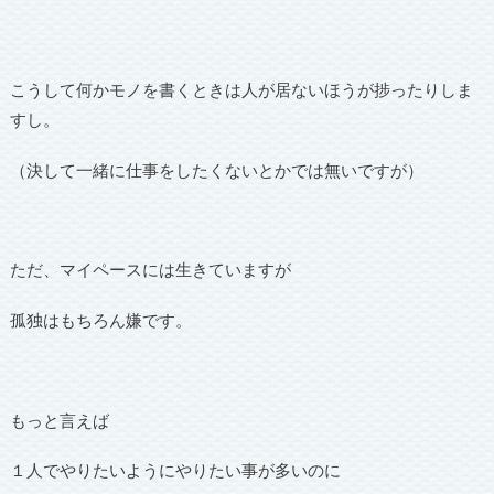
こうして何かモノを書くときは人が居ないほうが捗ったりしま
すし。
（決して一緒に仕事をしたくないとかでは無いですが）
ただ、マイペースには生きていますが
孤独はもちろん嫌です。
もっと言えば
１人でやりたいようにやりたい事が多いのに