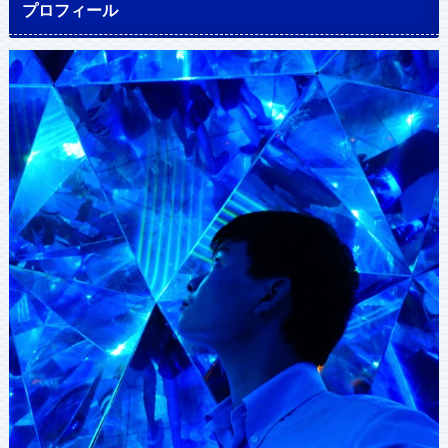
プロフィール