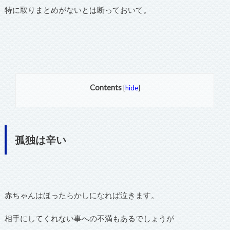
特に取りまとめがないとは断っておいて。
Contents
[
hide
]
孤独は辛い
赤ちゃんはほったらかしになれば泣きます。
相手にしてくれない事への不満もあるでしょうが