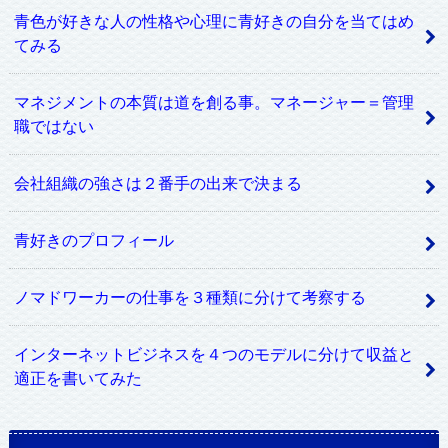
青色が好きな人の性格や心理に青好きの自分を当てはめ
てみる
マネジメントの本質は道を創る事。マネージャー＝管理
職ではない
会社組織の強さは２番手の出来で決まる
青好きのプロフィール
ノマドワーカーの仕事を３種類に分けて考察する
インターネットビジネスを４つのモデルに分けて収益と
適正を書いてみた