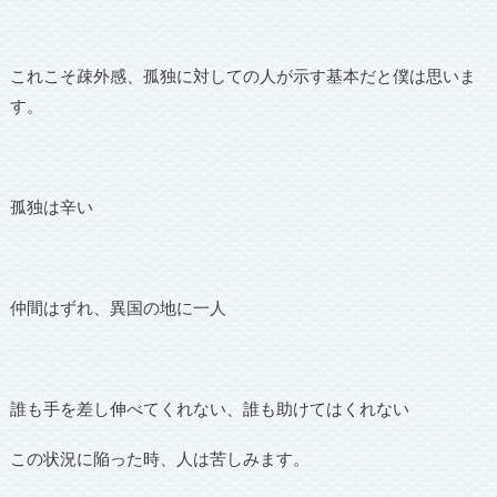
これこそ疎外感、孤独に対しての人が示す基本だと僕は思いま
す。
孤独は辛い
仲間はずれ、異国の地に一人
誰も手を差し伸べてくれない、誰も助けてはくれない
この状況に陥った時、人は苦しみます。